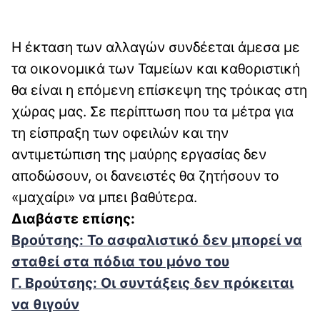
Η έκταση των αλλαγών συνδέεται άμεσα με
τα οικονομικά των Ταμείων και καθοριστική
θα είναι η επόμενη επίσκεψη της τρόικας στη
χώρας μας. Σε περίπτωση που τα μέτρα για
τη είσπραξη των οφειλών και την
αντιμετώπιση της μαύρης εργασίας δεν
αποδώσουν, οι δανειστές θα ζητήσουν το
«μαχαίρι» να μπει βαθύτερα.
Διαβάστε επίσης:
Βρούτσης: Το ασφαλιστικό δεν μπορεί να
σταθεί στα πόδια του μόνο του
Γ. Βρούτσης: Οι συντάξεις δεν πρόκειται
να θιγούν