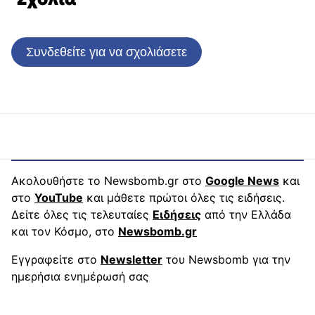
Συνδεθείτε για να σχολιάσετε
Ακολουθήστε το Newsbomb.gr στο
Google News
και
στο
YouTube
και μάθετε πρώτοι όλες τις ειδήσεις.
Δείτε όλες τις τελευταίες
Ειδήσεις
από την Ελλάδα
και τον Κόσμο, στο
Newsbomb.gr
Εγγραφείτε στο
Newsletter
του Newsbomb για την
ημερήσια ενημέρωσή σας