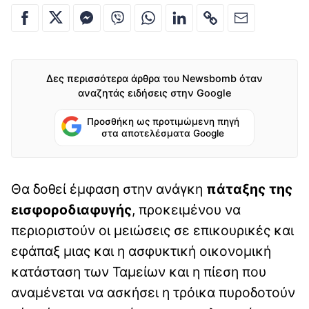
Δες περισσότερα άρθρα του Newsbomb όταν
αναζητάς ειδήσεις στην Google
Προσθήκη ως προτιμώμενη πηγή
στα αποτελέσματα Google
Θα δοθεί έμφαση στην ανάγκη
πάταξης της
εισφοροδιαφυγής
, προκειμένου να
περιοριστούν οι μειώσεις σε επικουρικές και
εφάπαξ μιας και η ασφυκτική οικονομική
κατάσταση των Ταμείων και η πίεση που
αναμένεται να ασκήσει η τρόικα πυροδοτούν