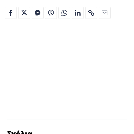
Σχόλια