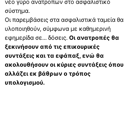
νέο γύρο ανατροπών στο ασφαλιστικό
σύστημα.
Οι παρεμβάσεις στα ασφαλιστικά ταμεία θα
υλοποιηθούν, σύμφωνα με καθημερινή
εφημερίδα σε... δόσεις.
Οι ανατροπές θα
ξεκινήσουν από τις επικουρικές
συντάξεις και τα εφάπαξ, ενώ θα
ακολουθήσουν οι κύριες συντάξεις όπου
αλλάζει εκ βάθρων ο τρόπος
υπολογισμού.