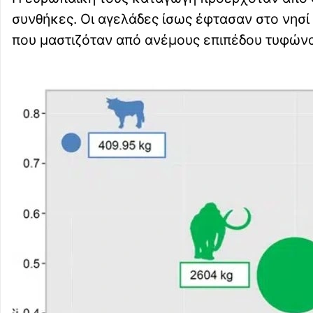
συνθήκες. Οι αγελάδες ίσως έφτασαν στο νησί
που μαστιζόταν από ανέμους επιπέδου τυφώνα