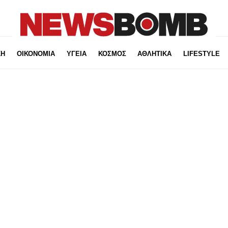
ΚΗ
ΟΙΚΟΝΟΜΙΑ
ΥΓΕΙΑ
ΚΟΣΜΟΣ
ΑΘΛΗΤΙΚΑ
LIFESTYLE