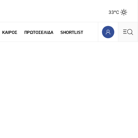
33℃
ΚΑΙΡΟΣ
ΠΡΩΤΟΣΕΛΙΔΑ
SHORTLIST