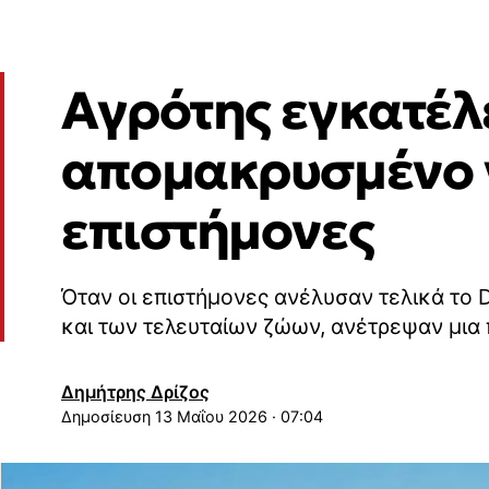
Αγρότης εγκατέλ
απομακρυσμένο ν
επιστήμονες
Όταν οι επιστήμονες ανέλυσαν τελικά το 
και των τελευταίων ζώων, ανέτρεψαν μια
Δημήτρης Δρίζος
13 Μαΐου 2026 · 07:04