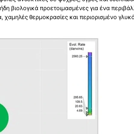
 ήδη βιολογικά προετοιμασμένες για ένα περιβά
, χαμηλές θερμοκρασίες και περιορισμένο γλυκό