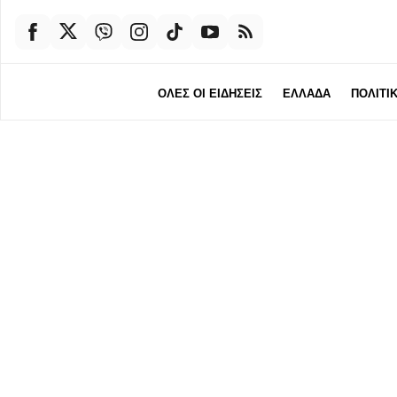
ΟΛΕΣ ΟΙ ΕΙΔΗΣΕΙΣ
ΕΛΛΑΔΑ
ΠΟΛΙΤΙ