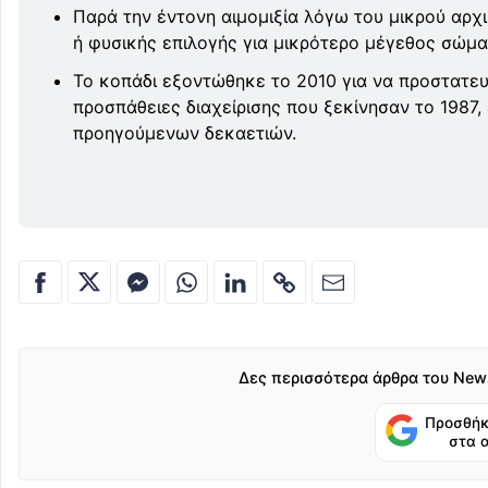
Παρά την έντονη αιμομιξία λόγω του μικρού αρχ
ή φυσικής επιλογής για μικρότερο μέγεθος σώμα
Το κοπάδι εξοντώθηκε το 2010 για να προστατευ
προσπάθειες διαχείρισης που ξεκίνησαν το 1987
προηγούμενων δεκαετιών.
Δες περισσότερα άρθρα του New
Προσθήκ
στα 