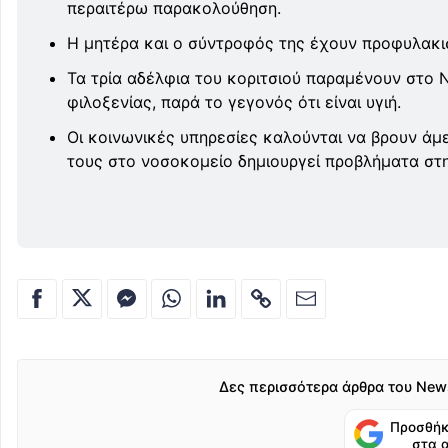
περαιτέρω παρακολούθηση.
Η μητέρα και ο σύντροφός της έχουν προφυλακισ
Τα τρία αδέλφια του κοριτσιού παραμένουν στο
φιλοξενίας, παρά το γεγονός ότι είναι υγιή.
Οι κοινωνικές υπηρεσίες καλούνται να βρουν άμ
τους στο νοσοκομείο δημιουργεί προβλήματα στη 
Δες περισσότερα άρθρα του New
Προσθήκ
στα 