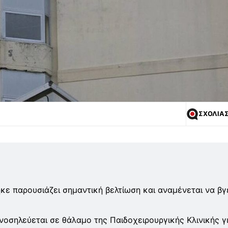
ΣΧΟΛΙΑ
κε παρουσιάζει σημαντική βελτίωση και αναμένεται να βγ
 νοσηλεύεται σε θάλαμο της Παιδοχειρουργικής Κλινικής γ