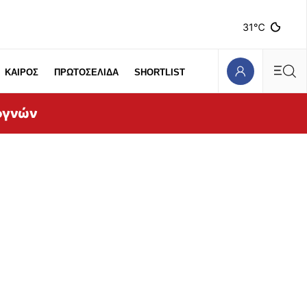
31℃
ΚΑΙΡΟΣ
ΠΡΩΤΟΣΕΛΙΔΑ
SHORTLIST
ογνών