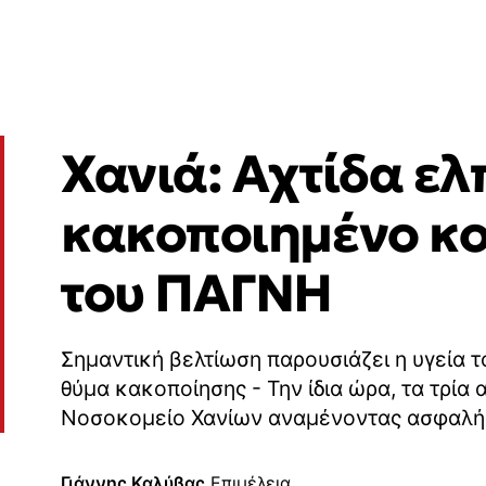
Χανιά: Αχτίδα ελ
κακοποιημένο κο
του ΠΑΓΝΗ
Σημαντική βελτίωση παρουσιάζει η υγεία τ
θύμα κακοποίησης - Την ίδια ώρα, τα τρία
Νοσοκομείο Χανίων αναμένοντας ασφαλή 
Γιάννης Καλύβας,
Επιμέλεια