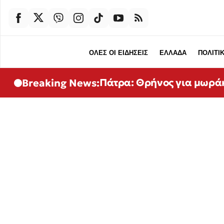
ΟΛΕΣ ΟΙ ΕΙΔΗΣΕΙΣ
ΕΛΛΑΔΑ
ΠΟΛΙΤΙ
Πάτρα: Θρήνος για μωρά
Breaking News: