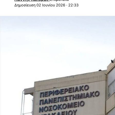
02 Ιουνίου 2026 · 22:33