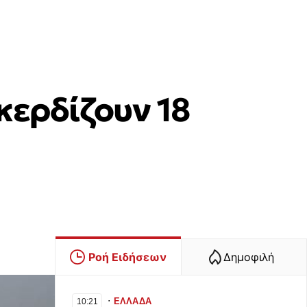
κερδίζουν 18
Ροή Ειδήσεων
Δημοφιλή
∙
ΕΛΛΑΔΑ
10:21