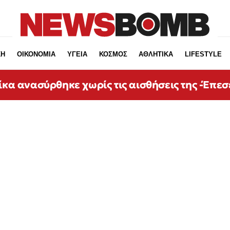
ΚΗ
ΟΙΚΟΝΟΜΙΑ
ΥΓΕΙΑ
ΚΟΣΜΟΣ
ΑΘΛΗΤΙΚΑ
LIFESTYLE
ίκα ανασύρθηκε χωρίς τις αισθήσεις της -Έπεσ