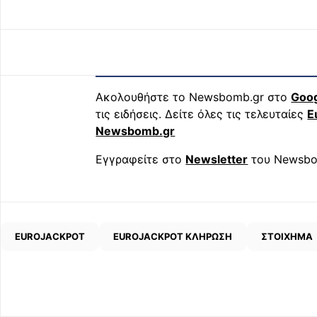
Ακολουθήστε το Newsbomb.gr στο
Goo
τις ειδήσεις. Δείτε όλες τις τελευταίες
Ε
Newsbomb.gr
Εγγραφείτε στο
Newsletter
του Newsbo
EUROJACKPOT
EUROJACKPOT ΚΛΗΡΩΣΗ
ΣΤΟΙΧΗΜΑ