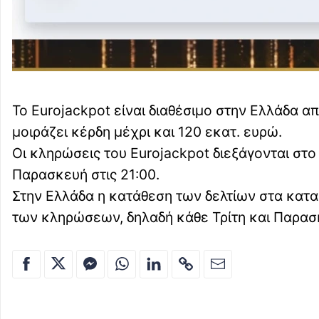
Το Eurojackpot είναι διαθέσιμο στην Ελλάδα 
μοιράζει κέρδη μέχρι και 120 εκατ. ευρώ.
Οι κληρώσεις του Eurojackpot διεξάγονται στο Ε
Παρασκευή στις 21:00.
Στην Ελλάδα η κατάθεση των δελτίων στα κατα
των κληρώσεων, δηλαδή κάθε Τρίτη και Παρασ