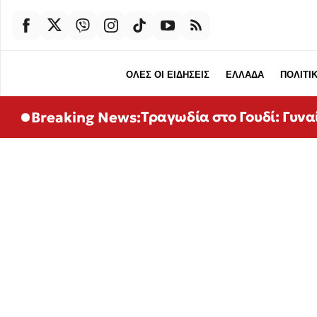
ΟΛΕΣ ΟΙ ΕΙΔΗΣΕΙΣ
ΕΛΛΑΔΑ
ΠΟΛΙΤΙ
Τραγωδία στο Γουδί: Γυνα
Breaking News: