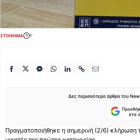
ΣΤΟΙΧΗΜΑ
1'
Δες περισσότερα άρθρα του New
Προσθήκ
στα 
Πραγματοποιήθηκε η σημερινή (2/6) κλήρωση
νικητές της πρώτης κατηγορίας.