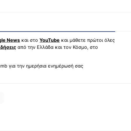
gle News
και στο
YouTube
και μάθετε πρώτοι όλες
ιδήσεις
από την Ελλάδα και τον Κόσμο, στο
mb για την ημερήσια ενημέρωσή σας