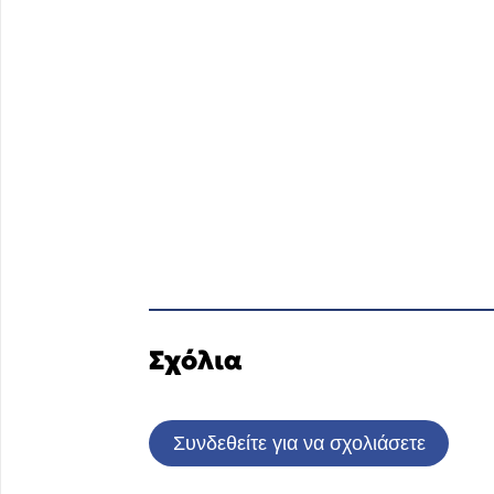
Σχόλια
Συνδεθείτε για να σχολιάσετε