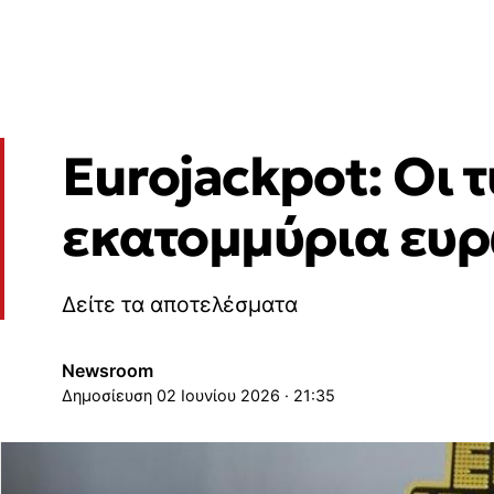
Eurojackpot: Οι 
εκατομμύρια ευ
Δείτε τα αποτελέσματα
Newsroom
02 Ιουνίου 2026 · 21:35