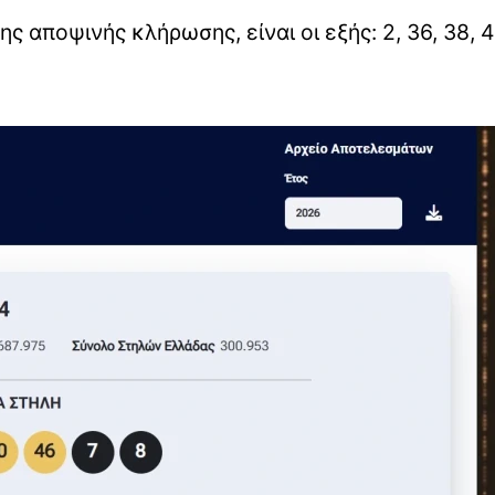
ης αποψινής κλήρωσης, είναι οι εξής: 2, 36, 38, 4