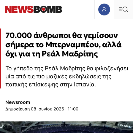
70.000 άνθρωποι θα γεμίσουν
σήμερα το Μπερναμπέου, αλλά
όχι για τη Ρεάλ Μαδρίτης
Το γήπεδο της Ρεάλ Μαδρίτης θα φιλοξενήσει
μία από τις πιο μαζικές εκδηλώσεις της
παπικής επίσκεψης στην Ισπανία.
Newsroom
08 Ιουνίου 2026 · 11:00