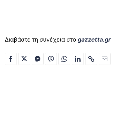
Διαβάστε τη συνέχεια στο
gazzetta.gr