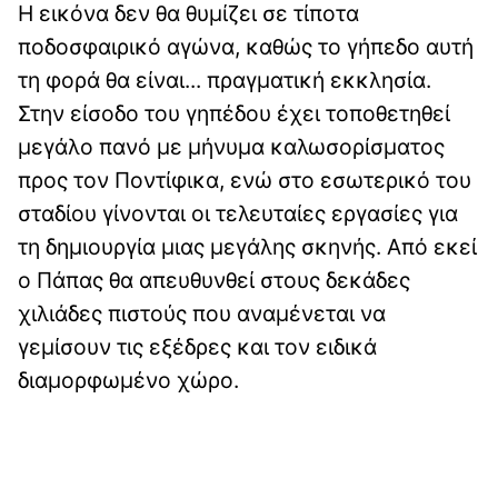
Η εικόνα δεν θα θυμίζει σε τίποτα
ποδοσφαιρικό αγώνα, καθώς το γήπεδο αυτή
τη φορά θα είναι... πραγματική εκκλησία.
Στην είσοδο του γηπέδου έχει τοποθετηθεί
μεγάλο πανό με μήνυμα καλωσορίσματος
προς τον Ποντίφικα, ενώ στο εσωτερικό του
σταδίου γίνονται οι τελευταίες εργασίες για
τη δημιουργία μιας μεγάλης σκηνής. Από εκεί
ο Πάπας θα απευθυνθεί στους δεκάδες
χιλιάδες πιστούς που αναμένεται να
γεμίσουν τις εξέδρες και τον ειδικά
διαμορφωμένο χώρο.