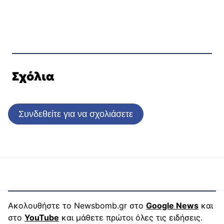
Σχόλια
Συνδεθείτε για να σχολιάσετε
Ακολουθήστε το Newsbomb.gr στο
Google News
και
στο
YouTube
και μάθετε πρώτοι όλες τις ειδήσεις.