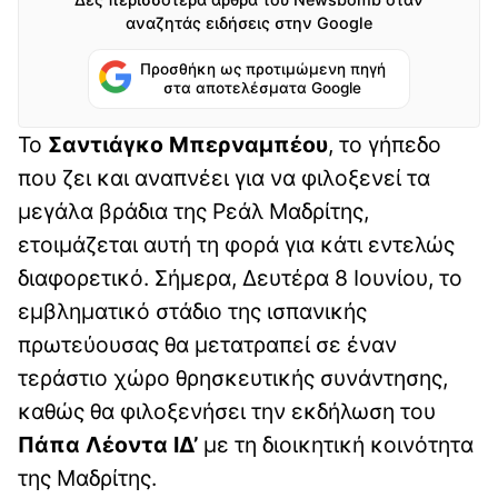
αναζητάς ειδήσεις στην Google
Προσθήκη ως προτιμώμενη πηγή
στα αποτελέσματα Google
Το
Σαντιάγκο Μπερναμπέου
, το γήπεδο
που ζει και αναπνέει για να φιλοξενεί τα
μεγάλα βράδια της Ρεάλ Μαδρίτης,
ετοιμάζεται αυτή τη φορά για κάτι εντελώς
διαφορετικό. Σήμερα, Δευτέρα 8 Ιουνίου, το
εμβληματικό στάδιο της ισπανικής
πρωτεύουσας θα μετατραπεί σε έναν
τεράστιο χώρο θρησκευτικής συνάντησης,
καθώς θα φιλοξενήσει την εκδήλωση του
Πάπα Λέοντα ΙΔ’
με τη διοικητική κοινότητα
της Μαδρίτης.