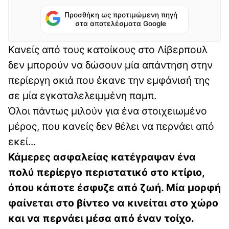
Προσθήκη ως προτιμώμενη πηγή
στα αποτελέσματα Google
Κανείς από τους κατοίκους στο Λίβερπουλ
δεν μπορούν να δώσουν μία απάντηση στην
περίεργη σκιά που έκανε την εμφάνισή της
σε μία εγκαταλελειμμένη παμπ.
Όλοι πάντως μιλούν για ένα στοιχειωμένο
μέρος, που κανείς δεν θέλει να περνάει από
εκεί...
Κάμερες ασφαλείας κατέγραψαν ένα
πολύ περίεργο περιστατικό στο κτίριο,
όπου κάποτε έσφυζε από ζωή. Μία μορφή
φαίνεται στο βίντεο να κινείται στο χώρο
και να περνάει μέσα από έναν τοίχο.