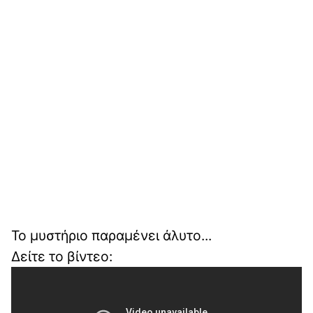
Το μυστήριο παραμένει άλυτο...
Δείτε το βίντεο: