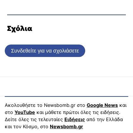
Σχόλια
Συνδεθείτε για να σχολιάσετε
Ακολουθήστε το Newsbomb.gr στο
Google News
και
στο
YouTube
και μάθετε πρώτοι όλες τις ειδήσεις.
Δείτε όλες τις τελευταίες
Ειδήσεις
από την Ελλάδα
και τον Κόσμο, στο
Newsbomb.gr