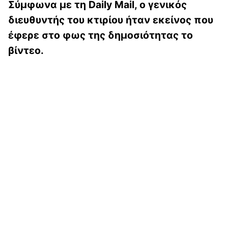
Σύμφωνα με τη Daily Mail, ο γενικός
διευθυντής του κτιρίου ήταν εκείνος που
έφερε στο φως της δημοσιότητας το
βίντεο.