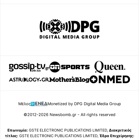
Μέλος
Monetized by DPG Digital Media Group
©2012-2026 Newsbomb.gr - All rights reserved
Επωνυμία:
GSTE ELECTRONIC PUBLICATIONS LIMITED,
Διακριτικός
τίτλος:
GSTE ELECTRONIC PUBLICATIONS LIMITED,
Έδρα Επιχείρησης: