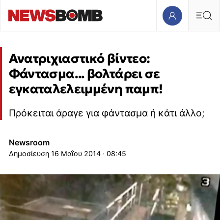
Ανατριχιαστικό βίντεο:
Φάντασμα... βολτάρει σε
εγκαταλελειμμένη παμπ!
Πρόκειται άραγε για φάντασμα ή κάτι άλλο;
Newsroom
16 Μαΐου 2014 · 08:45