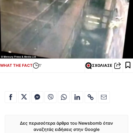
WHAT THE FACT
1'
ΣΧΟΛΙΑΣΕ
Δες περισσότερα άρθρα του Newsbomb όταν
αναζητάς ειδήσεις στην Google