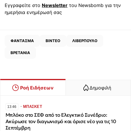
Εγγραφείτε στο
Newsletter
του Newsbomb για την
ημερήσια ενημέρωσή σας
ΦΑΝΤΑΣΜΑ
ΒΙΝΤΕΟ
ΛΙΒΕΡΠΟΥΛΟ
ΒΡΕΤΑΝΙΑ
Ροή Ειδήσεων
Δημοφιλή
∙
ΜΠΑΣΚΕΤ
13:46
Μπλόκο στο ΣΕΦ από το Ελεγκτικό Συνέδριο:
Ακύρωσε τον διαγωνισμό και όρισε νέο για τις 10
Σεπτέμβρη