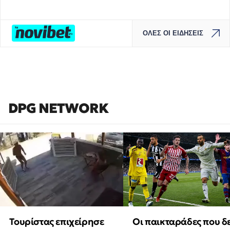
ΟΛΕΣ ΟΙ ΕΙΔΗΣΕΙΣ
DPG NETWORK
Τουρίστας επιχείρησε
Οι παικταράδες που δ