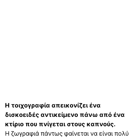
Η τοιχογραφία απεικονίζει ένα
δισκοειδές αντικείμενο πάνω από ένα
κτίριο που πνίγεται στους καπνούς.
Η ζωγραφιά πάντως φαίνεται να είναι πολύ