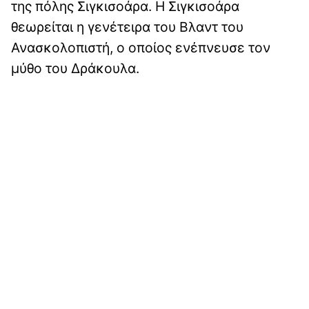
της πόλης Σιγκισοάρα. Η Σιγκισοάρα
θεωρείται η γενέτειρα του Βλαντ του
Ανασκολοπιστή, ο οποίος ενέπνευσε τον
μύθο του Δράκουλα.