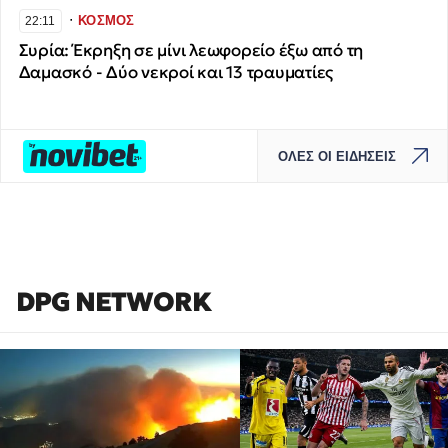
∙
ΚΟΣΜΟΣ
22:11
Συρία: Έκρηξη σε μίνι λεωφορείο έξω από τη
Δαμασκό - Δύο νεκροί και 13 τραυματίες
ΟΛΕΣ ΟΙ ΕΙΔΗΣΕΙΣ
DPG NETWORK