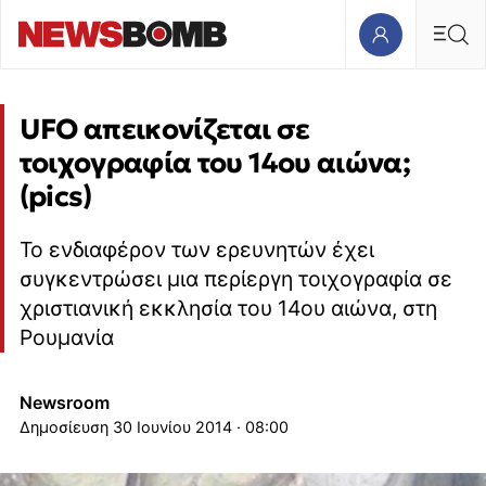
UFΟ απεικονίζεται σε
τοιχογραφία του 14ου αιώνα;
(pics)
Το ενδιαφέρον των ερευνητών έχει
συγκεντρώσει μια περίεργη τοιχογραφία σε
χριστιανική εκκλησία του 14ου αιώνα, στη
Ρουμανία
Newsroom
30 Ιουνίου 2014 · 08:00