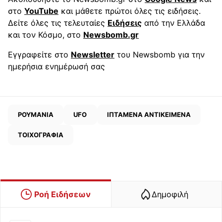
στο
YouTube
και μάθετε πρώτοι όλες τις ειδήσεις.
Δείτε όλες τις τελευταίες
Ειδήσεις
από την Ελλάδα
και τον Κόσμο, στο
Newsbomb.gr
Εγγραφείτε στο
Newsletter
του Newsbomb για την
ημερήσια ενημέρωσή σας
ΡΟΥΜΑΝΙΑ
UFO
ΙΠΤΑΜΕΝΑ ΑΝΤΙΚΕΙΜΕΝΑ
ΤΟΙΧΟΓΡΑΦΙΑ
Ροή Ειδήσεων
Δημοφιλή