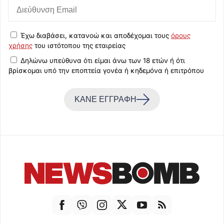
Έχω διαβάσει, κατανοώ και αποδέχομαι τους
όρους
χρήσης
του ιστότοπου της εταιρείας
Δηλώνω υπεύθυνα ότι είμαι άνω των 18 ετών ή ότι
βρίσκομαι υπό την εποπτεία γονέα ή κηδεμόνα ή επιτρόπου
ΚΑΝΕ ΕΓΓΡΑΦΗ