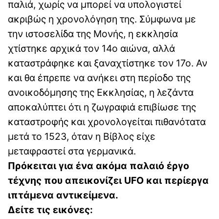
παλιά, χωρίς να μπορεί να υπολογιστεί
ακριβώς η χρονολόγηση της. Σύμφωνα με
την ιστοσελίδα της Μονής, η εκκλησία
χτίστηκε αρχικά τον 14ο αιώνα, αλλά
καταστράφηκε και ξαναχτίστηκε τον 17ο. Αν
και θα έπρεπε να ανήκει στη περίοδο της
ανοικοδόμησης της Εκκλησίας, η λεζάντα
αποκαλύπτει ότι η ζωγραφιά επιβίωσε της
καταστροφής και χρονολογείται πιθανότατα
μετά το 1523, όταν η Βίβλος είχε
μεταφραστεί στα γερμανικά.
Πρόκειται για ένα ακόμα παλαιό έργο
τέχνης που απεικονίζει UFO και περίεργα
ιπτάμενα αντικείμενα.
Δείτε τις εικόνες: