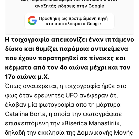
αναζητάς ειδήσεις στην Google
Προσθήκη ως προτιμώμενη πηγή
στα αποτελέσματα Google
Η τοιχογραφία απεικονίζει έναν ιπτάμενο
δίσκο και θυμίζει παρόμοια αντικείμενα
που έχουν παρατηρηθεί σε πίνακες και
κέρματα από τον 4ο αιώνα μέχρι και τον
17ο αιώνα μ.Χ.
Όπως αναφέρεται, η τοιχογραφία ήρθε στο
φως όταν ερευνητές UFO ανέφεραν ότι
έλαβαν μία φωτογραφία από τη μάρτυρα
Catalina Borta, η οποία την φωτογράφισε
επισκεπτόμενη την «Biserica Manastirii»,
δηλαδή την εκκλησία της Δομινικανής Μονής