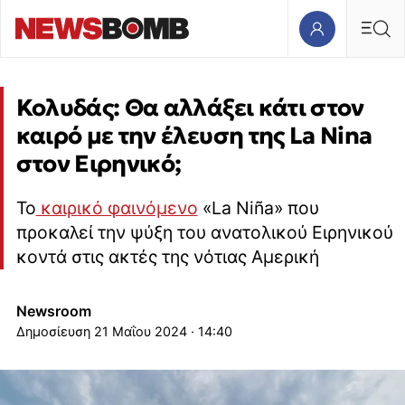
Κολυδάς: Θα αλλάξει κάτι στον
καιρό με την έλευση της La Nina
στον Ειρηνικό;
Το
καιρικό φαινόμενο
«La Niña» που
προκαλεί την ψύξη του ανατολικού Ειρηνικού
κοντά στις ακτές της νότιας Αμερική
Newsroom
21 Μαΐου 2024 · 14:40