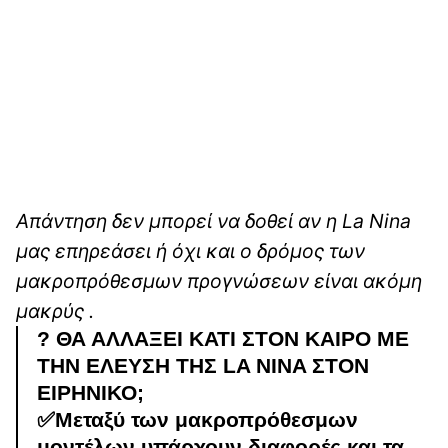
Απάντηση δεν μπορεί να δοθεί αν η La Nina
μας επηρεάσει ή όχι και ο δρόμος των
μακροπρόθεσμων προγνώσεων είναι ακόμη
μακρύς .
?️ ΘΑ ΑΛΛΑΞΕΙ ΚΑΤΙ ΣΤΟΝ ΚΑΙΡΟ ΜΕ
ΤΗΝ ΕΛΕΥΣΗ ΤΗΣ LA NINA ΣΤΟΝ
ΕΙΡΗΝΙΚΟ;
✅Μεταξύ των μακροπρόθεσμων
μοντέλων υπάρχουν διαφορές και τα