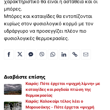
χαρακτηριστικό θα είναι η αστάθεια και οι
μπόρες.
Μπόρες και καταιγίδες θα εντοπίζονται
κυρίως στον φυσιολογικό κορμό με τον
υδράργυρο να προσεγγίζει πλέον πιο
φυσιολογικές θερμοκρασίες.
Διαβάστε επίσης
Καιρός: Πότε έρχεται «ψυχρή λίμνη» με
καταιγίδες και ραγδαία πτώση της
θερμοκρασίας
Καιρός: Καλοκαίρι τέλος λέει ο
Μαρουσάκης - Πότε έρχεται «ψυχρή