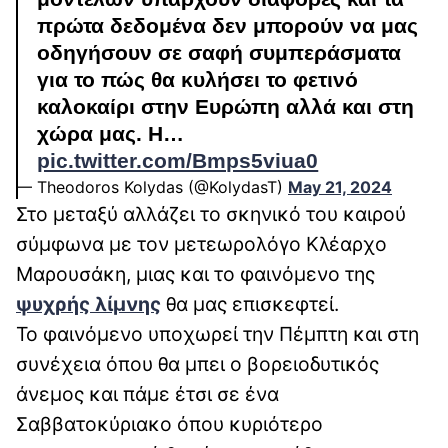
πρώτα δεδομένα δεν μπορούν να μας
οδηγήσουν σε σαφή συμπεράσματα
για το πώς θα κυλήσει το φετινό
καλοκαίρι στην Ευρώπη αλλά και στη
χώρα μας. Η…
pic.twitter.com/Bmps5viua0
— Theodoros Kolydas (@KolydasT)
May 21, 2024
Στο μεταξύ αλλάζει το σκηνικό του καιρού
σύμφωνα με τον μετεωρολόγο Κλέαρχο
Μαρουσάκη, μιας και το φαινόμενο της
ψυχρής λίμνης
θα μας επισκεφτεί.
Το φαινόμενο υποχωρεί την Πέμπτη και στη
συνέχεια όπου θα μπει ο βορειοδυτικός
άνεμος και πάμε έτσι σε ένα
Σαββατοκύριακο όπου κυριότερο