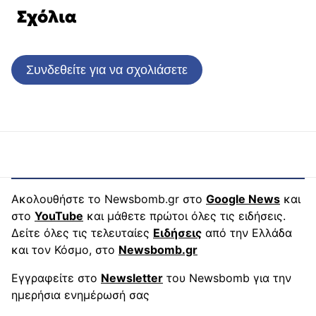
Σχόλια
Συνδεθείτε για να σχολιάσετε
Ακολουθήστε το Newsbomb.gr στο
Google News
και
στο
YouTube
και μάθετε πρώτοι όλες τις ειδήσεις.
Δείτε όλες τις τελευταίες
Ειδήσεις
από την Ελλάδα
και τον Κόσμο, στο
Newsbomb.gr
Εγγραφείτε στο
Newsletter
του Newsbomb για την
ημερήσια ενημέρωσή σας