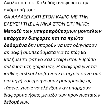
Αναλυτικά ο κ. Κολυδάς αναφέρει στην
ανάρτησή του:
ΘΑ ΑΛΛΑΞΕΙ ΚΑΤΙ ΣΤΟΝ ΚΑΙΡΟ ΜΕ ΤΗΝ
ΕΛΕΥΣΗ ΤΗΣ LA NINA ΣΤΟΝ ΕΙΡΗΝΙΚΟ;
Μεταξύ των μακροπρόθεσμων μοντέλων
υπάρχουν διαφορές και τα πρώτα
δεδομένα
δεν μπορούν να μας οδηγήσουν
σε σαφή συμπεράσματα για το πώς θα
κυλήσει το φετινό καλοκαίρι στην Ευρώπη
αλλά και στη χώρα μας. Η αναφορά γίνεται
καθώς πολλοί λαμβάνουν στοιχεία μόνο από
μια πηγή και ερμηνεύουν μονομερώς τις
τάσεις, χωρίς να ελέγξουν αν υπάρχουν
διαφοροποιήσεις μεταξύ των προγνωστικών
δεδομένων.