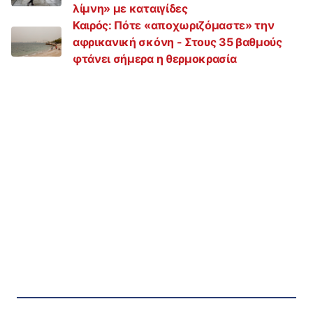
λίμνη» με καταιγίδες
Καιρός: Πότε «αποχωριζόμαστε» την
αφρικανική σκόνη - Στους 35 βαθμούς
φτάνει σήμερα η θερμοκρασία