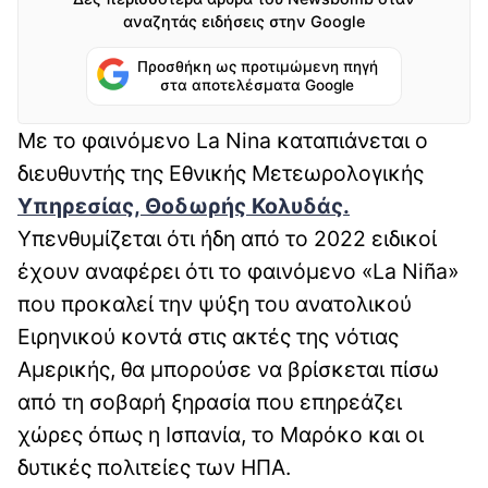
αναζητάς ειδήσεις στην Google
Προσθήκη ως προτιμώμενη πηγή
στα αποτελέσματα Google
Με το φαινόμενο La Nina καταπιάνεται ο
διευθυντής της Εθνικής Μετεωρολογικής
Υπηρεσίας, Θοδωρής Κολυδάς.
Υπενθυμίζεται ότι ήδη από το 2022 ειδικοί
έχουν αναφέρει ότι το φαινόμενο «La Niña»
που προκαλεί την ψύξη του ανατολικού
Ειρηνικού κοντά στις ακτές της νότιας
Αμερικής, θα μπορούσε να βρίσκεται πίσω
από τη σοβαρή ξηρασία που επηρεάζει
χώρες όπως η Ισπανία, το Μαρόκο και οι
δυτικές πολιτείες των ΗΠΑ.