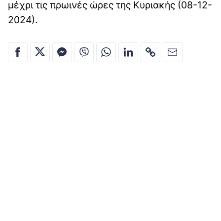
μέχρι τις πρωινές ώρες της Κυριακής (08-12-
2024).