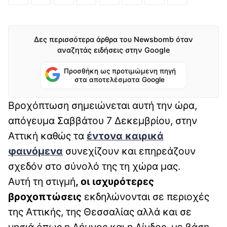
Δες περισσότερα άρθρα του Newsbomb όταν
αναζητάς ειδήσεις στην Google
Προσθήκη ως προτιμώμενη πηγή
στα αποτελέσματα Google
Βροχόπτωση σημειώνεται αυτή την ώρα,
απόγευμα Σαββάτου 7 Δεκεμβρίου, στην
Αττική καθώς τα
έντονα καιρικά
φαινόμενα
συνεχίζουν και επηρεάζουν
σχεδόν στο σύνολό της τη χώρα μας.
Αυτή τη στιγμή
, οι ισχυρότερες
βροχοπτώσεις
εκδηλώνονται σε περιοχές
της Αττικής, της Θεσσαλίας αλλά και σε
νησιά όπως η Λήμνος και η Λίνδος, με βάση