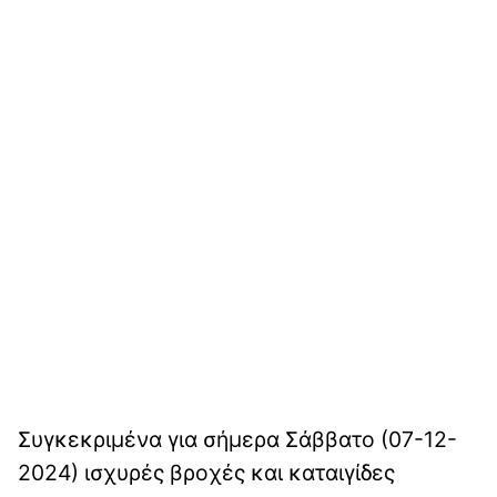
Συγκεκριμένα για σήμερα Σάββατο (07-12-
2024) ισχυρές βροχές και καταιγίδες