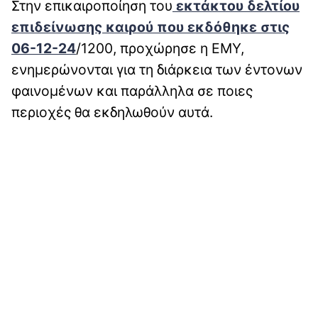
Στην επικαιροποίηση του
εκτάκτου δελτίου
επιδείνωσης καιρού που εκδόθηκε στις
06-12-24
/1200, προχώρησε η ΕΜΥ,
ενημερώνονται για τη διάρκεια των έντονων
φαινομένων και παράλληλα σε ποιες
περιοχές θα εκδηλωθούν αυτά.