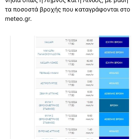
τα ποσοστά βροχής που καταγράφονται στο
meteo.gr.