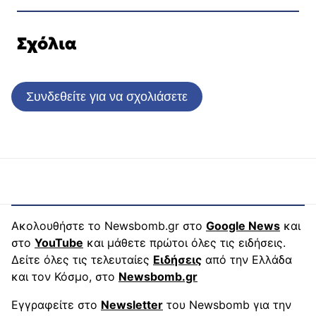
Σχόλια
Συνδεθείτε για να σχολιάσετε
Ακολουθήστε το Newsbomb.gr στο
Google News
και
στο
YouTube
και μάθετε πρώτοι όλες τις ειδήσεις.
Δείτε όλες τις τελευταίες
Ειδήσεις
από την Ελλάδα
και τον Κόσμο, στο
Newsbomb.gr
Εγγραφείτε στο
Newsletter
του Newsbomb για την