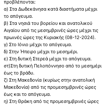
προβλέπονται:
α) Στα Δωδεκάνησα κατά διαστήματα μέχρι
το απόγευμα.
β) Στα νησιά του βορείου και ανατολικού
Αιγαίου από τις μεσημβρινές ώρες μέχρι τις
πρωινές ώρες της Κυριακής (08-12-2024).
γ) Στο Ιόνιο μέχρι το απόγευμα.
δ) Στην Ήπειρο μέχρι το μεσημέρι.
ε) Στη δυτική Στερεά μέχρι το απόγευμα.
στ)Στη δυτική Πελοπόννησο από το μεσημέρι
έως το βράδυ.
ζ) Στη Μακεδονία (κυρίως στην ανατολική
Μακεδονία) από τις προμεσημβρινές ώρες
έως και το απόγευμα.
η) Στη Θράκη από τις προμεσημβρινές ώρες