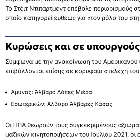
Το Στέιτ Ντιπάρτμεντ επέβαλε περιορισμούς σ
οποίο κατηγορεί ευθέως για «τον ρόλο του στ
Κυρώσεις και σε υπουργούς
Σύμφωνα με την ανακοίνωση του Αμερικανού
επιβάλλονται επίσης σε κορυφαία στελέχη του
Άμυνας: Άλβαρο Λόπες Μιέρα
Εσωτερικών: Άλβαρο Άλβαρες Κάσας
Οι ΗΠΑ θεωρούν τους συγκεκριμένους αξιωμα
μαζικών κινητοποιήσεων του Ιουλίου 2021, οι 