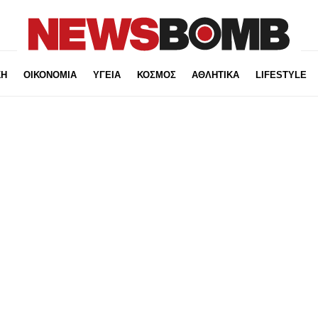
ΚΗ
ΟΙΚΟΝΟΜΙΑ
ΥΓΕΙΑ
ΚΟΣΜΟΣ
ΑΘΛΗΤΙΚΑ
LIFESTYLE