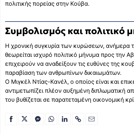
πολιτικής πορείας στην Κούβα.
Συμβολισμός και πολιτικό 
Η χρονική συγκυρία των κυρώσεων, ανήμερα τ
θεωρείται ισχυρό πολιτικό μήνυμα προς την Αβ
επιχειρούν να αναδείξουν τις ευθύνες της κου
παραβίαση των ανθρωπίνων δικαιωμάτων.
Ο Μιγκέλ Ντίας-Κανέλ, ο οποίος είναι και επ
αντιμετωπίζει πλέον αυξημένη διπλωματική α
του βυθίζεται σε παρατεταμένη οικονομική κρ