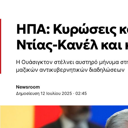
ΗΠΑ: Κυρώσεις κ
Ντίας-Κανέλ και
H Ουάσιγκτον στέλνει αυστηρό μήνυμα στ
μαζικών αντικυβερνητικών διαδηλώσεων
Newsroom
12 Ιουλίου 2025 · 02:45