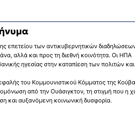
μήνυμα
ης επετείου των αντικυβερνητικών διαδηλώσεων
άνα, αλλά και προς τη διεθνή κοινότητα. Οι ΗΠΑ
βανικής ηγεσίας στην καταπίεση των πολιτών και
ικεφαλής του Κομμουνιστικού Κόμματος της Κούβα
πομόνωση από την Ουάσιγκτον, τη στιγμή που η 
ίση και αυξανόμενη κοινωνική δυσφορία.