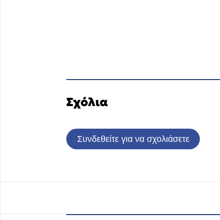
Σχόλια
Συνδεθείτε για να σχολιάσετε