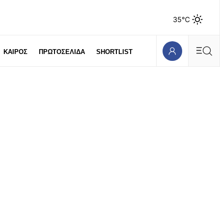
35℃
ΚΑΙΡΟΣ
ΠΡΩΤΟΣΕΛΙΔΑ
SHORTLIST