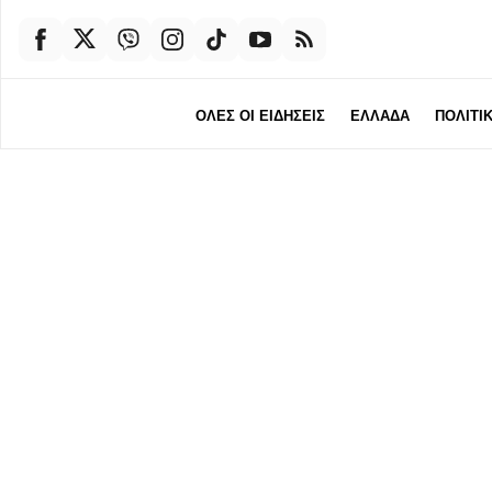
ΟΛΕΣ ΟΙ ΕΙΔΗΣΕΙΣ
ΕΛΛΑΔΑ
ΠΟΛΙΤΙ