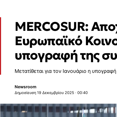
MERCOSUR: Αποχ
Ευρωπαϊκό Κοινο
υπογραφή της σ
Μετατίθεται για τον Ιανουάριο η υπογραφ
Newsroom
19 Δεκεμβρίου 2025 · 00:40