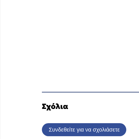
Σχόλια
Συνδεθείτε για να σχολιάσετε