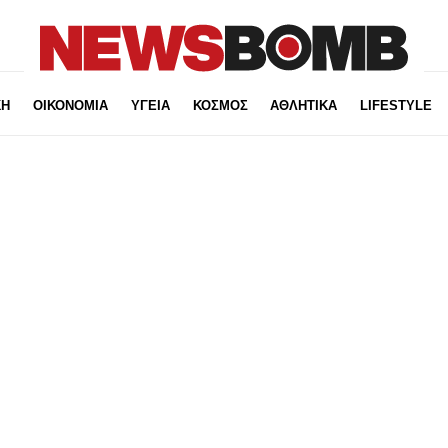
ΚΗ
ΟΙΚΟΝΟΜΙΑ
ΥΓΕΙΑ
ΚΟΣΜΟΣ
ΑΘΛΗΤΙΚΑ
LIFESTYLE