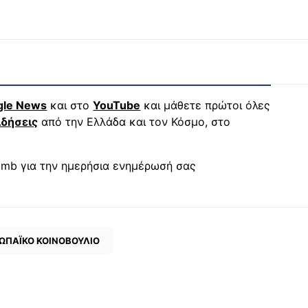
gle News
και στο
YouTube
και μάθετε πρώτοι όλες
ιδήσεις
από την Ελλάδα και τον Κόσμο, στο
mb για την ημερήσια ενημέρωσή σας
ΩΠΑΪΚΟ ΚΟΙΝΟΒΟΥΛΙΟ