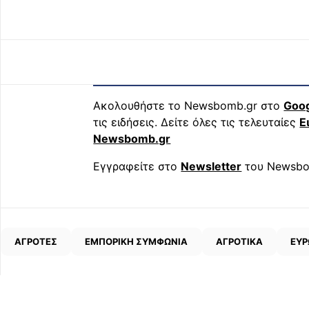
Ακολουθήστε το Newsbomb.gr στο
Goo
τις ειδήσεις. Δείτε όλες τις τελευταίες
Ε
Newsbomb.gr
Εγγραφείτε στο
Newsletter
του Newsbo
ΑΓΡΟΤΕΣ
ΕΜΠΟΡΙΚΗ ΣΥΜΦΩΝΙΑ
ΑΓΡΟΤΙΚΑ
ΕΥΡ