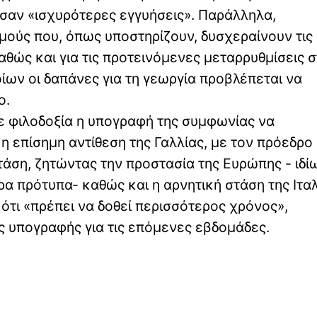
σαν «ισχυρότερες εγγυήσεις». Παράλληλα,
μούς που, όπως υποστηρίζουν, δυσχεραίνουν τις
καθώς και για τις προτεινόμενες μεταρρυθμίσεις 
ίων οι δαπάνες για τη γεωργία προβλέπεται να
ο.
 φιλοδοξία η υπογραφή της συμφωνίας να
η επίσημη αντίθεση της Γαλλίας, με τον πρόεδρο
άση, ζητώντας την προστασία της Ευρώπης - ιδί
α πρότυπα- καθώς και η αρνητική στάση της Ιταλ
ότι «πρέπει να δοθεί περισσότερος χρόνος»,
ς υπογραφής για τις επόμενες εβδομάδες.