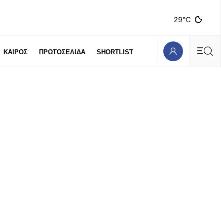
29℃
ΚΑΙΡΟΣ
ΠΡΩΤΟΣΕΛΙΔΑ
SHORTLIST