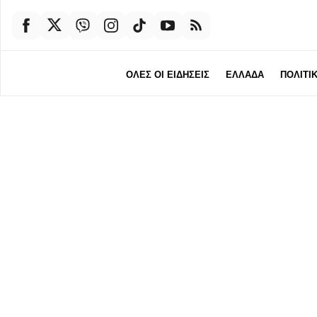
ΟΛΕΣ ΟΙ ΕΙΔΗΣΕΙΣ
ΕΛΛΑΔΑ
ΠΟΛΙΤΙ