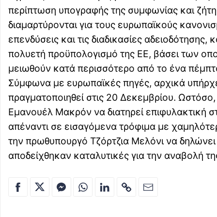
περίπτωση υπογραφής της συμφωνίας και ζήτη
διαμαρτύρονται για τους ευρωπαϊκούς κανονισ
επενδύσεις και τις διαδικασίες αδειοδότησης, 
πολυετή προϋπολογισμό της ΕΕ, βάσει των οπο
μειωθούν κατά περισσότερο από το ένα πέμπτ
Σύμφωνα με ευρωπαϊκές πηγές, αρχικά υπήρχε
πραγματοποιηθεί στις 20 Δεκεμβρίου. Ωστόσο, 
Εμανουέλ Μακρόν να διατηρεί επιφυλακτική στ
απέναντι σε εισαγόμενα τρόφιμα με χαμηλότερ
την πρωθυπουργό Τζόρτζια Μελόνι να δηλώνει 
αποδείχθηκαν καταλυτικές για την αναβολή τη