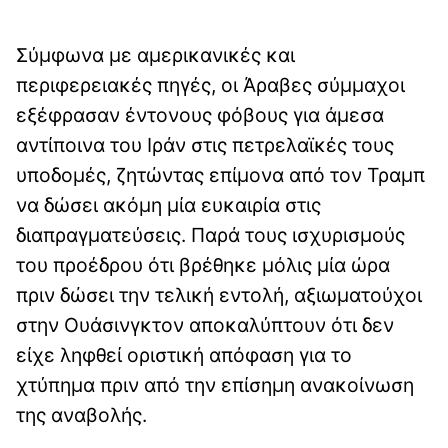
Σύμφωνα με αμερικανικές και
περιφερειακές πηγές, οι Άραβες σύμμαχοι
εξέφρασαν έντονους φόβους για άμεσα
αντίποινα του Ιράν στις πετρελαϊκές τους
υποδομές, ζητώντας επίμονα από τον Τραμπ
να δώσει ακόμη μία ευκαιρία στις
διαπραγματεύσεις. Παρά τους ισχυρισμούς
του προέδρου ότι βρέθηκε μόλις μία ώρα
πριν δώσει την τελική εντολή, αξιωματούχοι
στην Ουάσινγκτον αποκαλύπτουν ότι δεν
είχε ληφθεί οριστική απόφαση για το
χτύπημα πριν από την επίσημη ανακοίνωση
της αναβολής.