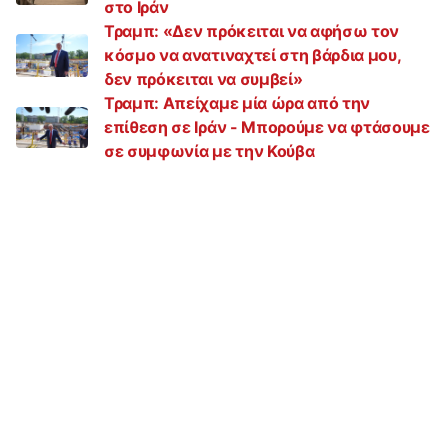
στο Ιράν
Τραμπ: «Δεν πρόκειται να αφήσω τον
κόσμο να ανατιναχτεί στη βάρδια μου,
δεν πρόκειται να συμβεί»
Τραμπ: Aπείχαμε μία ώρα από την
επίθεση σε Ιράν - Μπορούμε να φτάσουμε
σε συμφωνία με την Κούβα