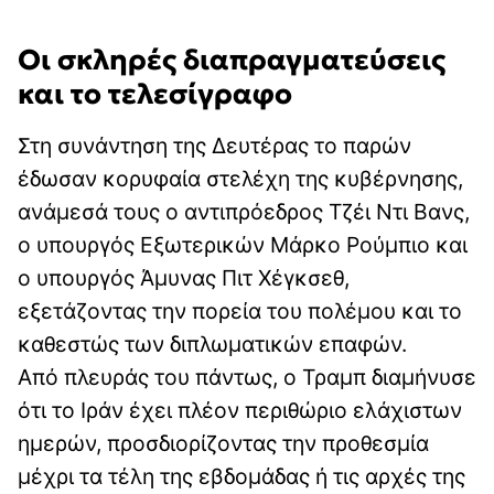
Οι σκληρές διαπραγματεύσεις
και το τελεσίγραφο
Στη συνάντηση της Δευτέρας το παρών
έδωσαν κορυφαία στελέχη της κυβέρνησης,
ανάμεσά τους ο αντιπρόεδρος Τζέι Ντι Βανς,
ο υπουργός Εξωτερικών Μάρκο Ρούμπιο και
ο υπουργός Άμυνας Πιτ Χέγκσεθ,
εξετάζοντας την πορεία του πολέμου και το
καθεστώς των διπλωματικών επαφών.
Από πλευράς του πάντως, ο Τραμπ διαμήνυσε
ότι το Ιράν έχει πλέον περιθώριο ελάχιστων
ημερών, προσδιορίζοντας την προθεσμία
μέχρι τα τέλη της εβδομάδας ή τις αρχές της