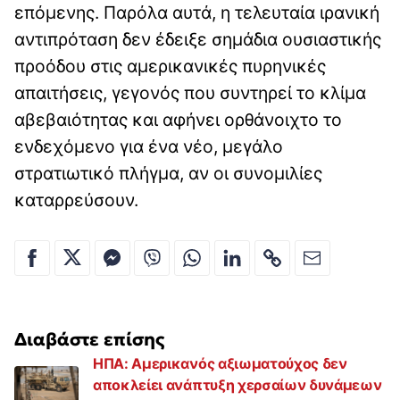
επόμενης. Παρόλα αυτά, η τελευταία ιρανική
αντιπρόταση δεν έδειξε σημάδια ουσιαστικής
προόδου στις αμερικανικές πυρηνικές
απαιτήσεις, γεγονός που συντηρεί το κλίμα
αβεβαιότητας και αφήνει ορθάνοιχτο το
ενδεχόμενο για ένα νέο, μεγάλο
στρατιωτικό πλήγμα, αν οι συνομιλίες
καταρρεύσουν.
Διαβάστε επίσης
ΗΠΑ: Αμερικανός αξιωματούχος δεν
αποκλείει ανάπτυξη χερσαίων δυνάμεων