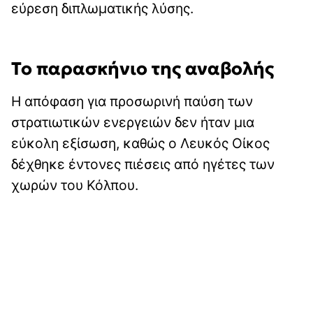
εύρεση διπλωματικής λύσης.
Το παρασκήνιο της αναβολής
Η απόφαση για προσωρινή παύση των
στρατιωτικών ενεργειών δεν ήταν μια
εύκολη εξίσωση, καθώς ο Λευκός Οίκος
δέχθηκε έντονες πιέσεις από ηγέτες των
χωρών του Κόλπου.