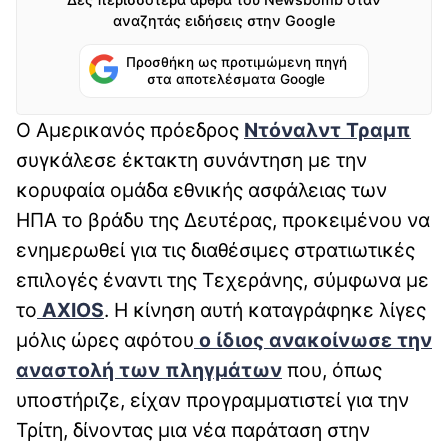
αναζητάς ειδήσεις στην Google
Προσθήκη ως προτιμώμενη πηγή
στα αποτελέσματα Google
Ο Αμερικανός πρόεδρος
Ντόναλντ Τραμπ
συγκάλεσε έκτακτη συνάντηση με την
κορυφαία ομάδα εθνικής ασφάλειας των
ΗΠΑ το βράδυ της Δευτέρας, προκειμένου να
ενημερωθεί για τις διαθέσιμες στρατιωτικές
επιλογές έναντι της Τεχεράνης, σύμφωνα με
το
AXIOS
. Η κίνηση αυτή καταγράφηκε λίγες
μόλις ώρες αφότου
ο ίδιος ανακοίνωσε την
αναστολή των πληγμάτων
που, όπως
υποστήριζε, είχαν προγραμματιστεί για την
Τρίτη, δίνοντας μια νέα παράταση στην