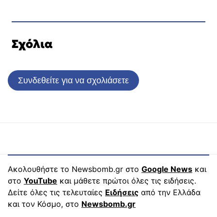
Σχόλια
Συνδεθείτε για να σχολιάσετε
Ακολουθήστε το Newsbomb.gr στο
Google News
και
στο
YouTube
και μάθετε πρώτοι όλες τις ειδήσεις.
Δείτε όλες τις τελευταίες
Ειδήσεις
από την Ελλάδα
και τον Κόσμο, στο
Newsbomb.gr