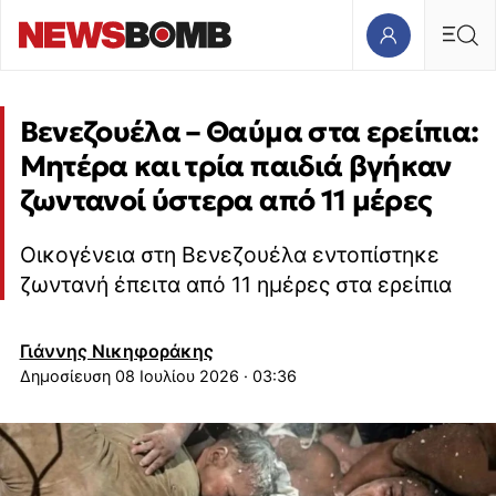
Βενεζουέλα – Θαύμα στα ερείπια:
Μητέρα και τρία παιδιά βγήκαν
ζωντανοί ύστερα από 11 μέρες
Οικογένεια στη Βενεζουέλα εντοπίστηκε
ζωντανή έπειτα από 11 ημέρες στα ερείπια
Γιάννης Νικηφοράκης
08 Ιουλίου 2026 · 03:36