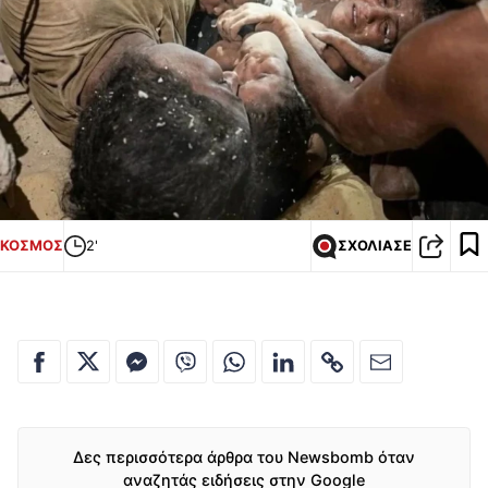
ΚΟΣΜΟΣ
2'
ΣΧΟΛΙΑΣΕ
Δες περισσότερα άρθρα του Newsbomb όταν
αναζητάς ειδήσεις στην Google