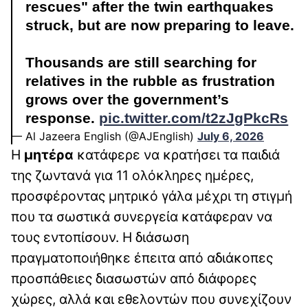
rescues" after the twin earthquakes
struck, but are now preparing to leave.
Thousands are still searching for
relatives in the rubble as frustration
grows over the government’s
response.
pic.twitter.com/t2zJgPkcRs
— Al Jazeera English (@AJEnglish)
July 6, 2026
Η
μητέρα
κατάφερε να κρατήσει τα παιδιά
της ζωντανά για 11 ολόκληρες ημέρες,
προσφέροντας μητρικό γάλα μέχρι τη στιγμή
που τα σωστικά συνεργεία κατάφεραν να
τους εντοπίσουν. Η διάσωση
πραγματοποιήθηκε έπειτα από αδιάκοπες
προσπάθειες διασωστών από διάφορες
χώρες, αλλά και εθελοντών που συνεχίζουν