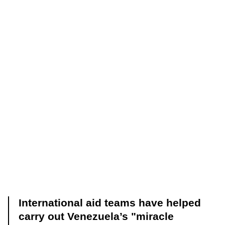
International aid teams have helped
carry out Venezuela’s "miracle