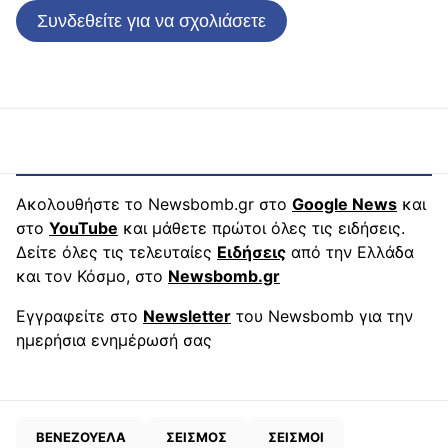
Συνδεθείτε για να σχολιάσετε
Ακολουθήστε το Newsbomb.gr στο
Google News
και
στο
YouTube
και μάθετε πρώτοι όλες τις ειδήσεις.
Δείτε όλες τις τελευταίες
Ειδήσεις
από την Ελλάδα
και τον Κόσμο, στο
Newsbomb.gr
Εγγραφείτε στο
Newsletter
του Newsbomb για την
ημερήσια ενημέρωσή σας
ΒΕΝΕΖΟΥΕΛΑ
ΣΕΙΣΜΟΣ
ΣΕΙΣΜΟΙ