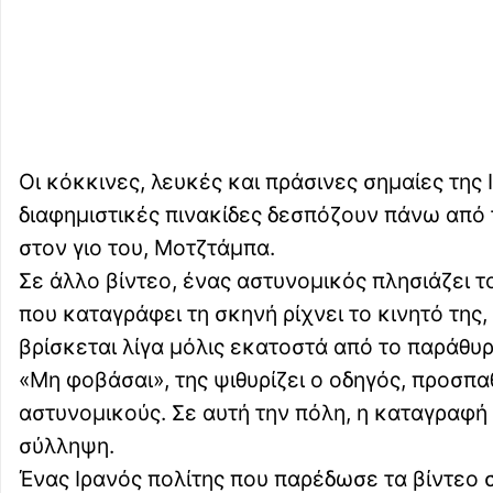
Οι κόκκινες, λευκές και πράσινες σημαίες της
διαφημιστικές πινακίδες δεσπόζουν πάνω από τ
στον γιο του, Μοτζτάμπα.
Σε άλλο βίντεο, ένας αστυνομικός πλησιάζει τ
που καταγράφει τη σκηνή ρίχνει το κινητό τη
βρίσκεται λίγα μόλις εκατοστά από το παράθυρ
«Μη φοβάσαι», της ψιθυρίζει ο οδηγός, προσπα
αστυνομικούς. Σε αυτή την πόλη, η καταγραφή
σύλληψη.
Ένας Ιρανός πολίτης που παρέδωσε τα βίντεο σ