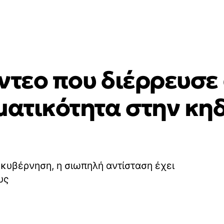
ντεο που διέρρευσε 
ματικότητα στην κηδ
ν κυβέρνηση, η σιωπηλή αντίσταση έχει
υς