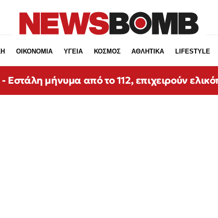
ΚΗ
ΟΙΚΟΝΟΜΙΑ
ΥΓΕΙΑ
ΚΟΣΜΟΣ
ΑΘΛΗΤΙΚΑ
LIFESTYLE
 - Εστάλη μήνυμα από το 112, επιχειρούν ελικ