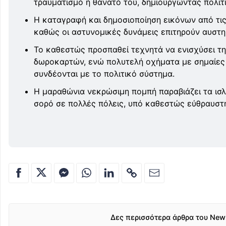
τραυματισμό ή θάνατό του, δημιουργώντας πολιτι
Η καταγραφή και δημοσιοποίηση εικόνων από τις
καθώς οι αστυνομικές δυνάμεις επιτηρούν αυστ
Το καθεστώς προσπαθεί τεχνητά να ενισχύσει τη
δωροκαρτών, ενώ πολυτελή οχήματα με σημαίες
συνδέονται με το πολιτικό σύστημα.
Η μαραθώνια νεκρώσιμη πομπή παραβιάζει τα ισλ
σορό σε πολλές πόλεις, υπό καθεστώς εύθραυστ
Δες περισσότερα άρθρα του New