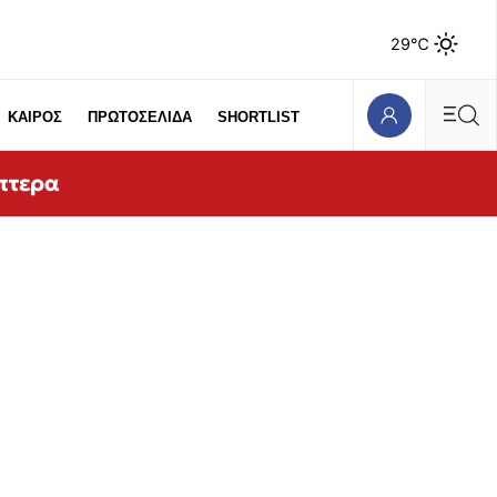
29℃
ΚΑΙΡΟΣ
ΠΡΩΤΟΣΕΛΙΔΑ
SHORTLIST
όπτερα