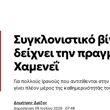
Συγκλονιστικό βί
δείχνει την πραγ
Χαμενεΐ
Για πολλούς Ιρανούς που αντιτίθενται στη
γίνει πλέον μέρος της καθημερινότητάς το
Δημήτρης Δρίζος
08 Ιουλίου 2026 · 07:48