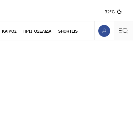
32℃
ΚΑΙΡΟΣ
ΠΡΩΤΟΣΕΛΙΔΑ
SHORTLIST