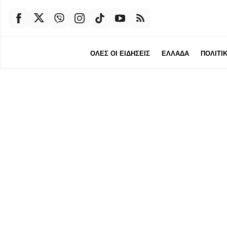
ΟΛΕΣ ΟΙ ΕΙΔΗΣΕΙΣ
ΕΛΛΑΔΑ
ΠΟΛΙΤΙ