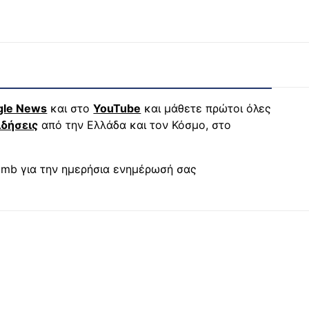
gle News
και στο
YouTube
και μάθετε πρώτοι όλες
ιδήσεις
από την Ελλάδα και τον Κόσμο, στο
mb για την ημερήσια ενημέρωσή σας