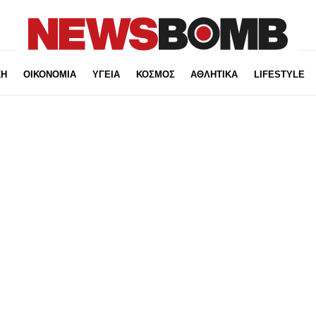
ΚΗ
ΟΙΚΟΝΟΜΙΑ
ΥΓΕΙΑ
ΚΟΣΜΟΣ
ΑΘΛΗΤΙΚΑ
LIFESTYLE