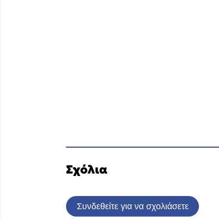
Σχόλια
Συνδεθείτε για να σχολιάσετε