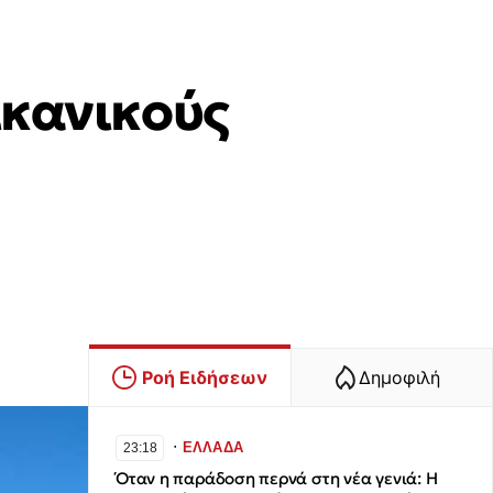
ικανικούς
Ροή Ειδήσεων
Δημοφιλή
∙
ΕΛΛΑΔΑ
23:18
Όταν η παράδοση περνά στη νέα γενιά: Η