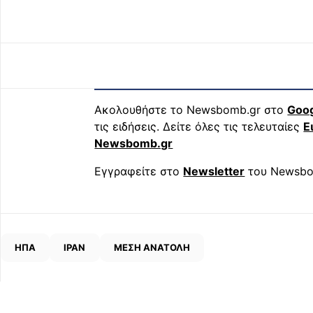
Ακολουθήστε το Newsbomb.gr στο
Goo
τις ειδήσεις. Δείτε όλες τις τελευταίες
Ε
Newsbomb.gr
Εγγραφείτε στο
Newsletter
του Newsbo
ΗΠΑ
ΙΡΑΝ
ΜΕΣΗ ΑΝΑΤΟΛΗ