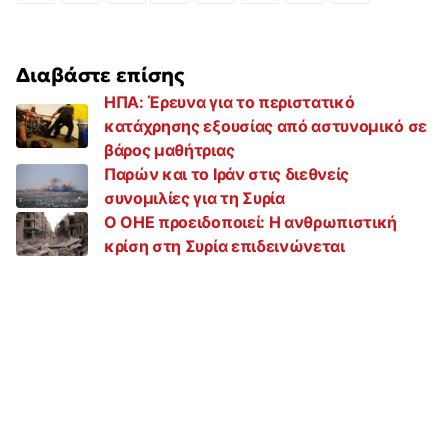
Διαβάστε επίσης
ΗΠΑ: Έρευνα για το περιστατικό
κατάχρησης εξουσίας από αστυνομικό σε
βάρος μαθήτριας
Παρών και το Ιράν στις διεθνείς
συνομιλίες για τη Συρία
Ο ΟΗΕ προειδοποιεί: Η ανθρωπιστική
κρίση στη Συρία επιδεινώνεται