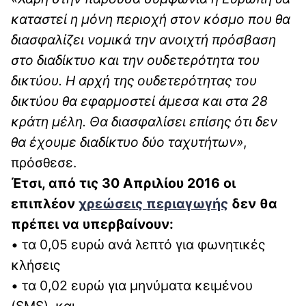
καταστεί η μόνη περιοχή στον κόσμο που θα
διασφαλίζει νομικά την ανοιχτή πρόσβαση
στο διαδίκτυο και την ουδετερότητα του
δικτύου. Η αρχή της ουδετερότητας του
δικτύου θα εφαρμοστεί άμεσα και στα 28
κράτη μέλη. Θα διασφαλίσει επίσης ότι δεν
θα έχουμε διαδίκτυο δύο ταχυτήτων»
,
πρόσθεσε.
Έτσι, από τις 30 Απριλίου 2016 οι
επιπλέον
χρεώσεις περιαγωγής
δεν θα
πρέπει να υπερβαίνουν:
• τα 0,05 ευρώ ανά λεπτό για φωνητικές
κλήσεις
• τα 0,02 ευρώ για μηνύματα κειμένου