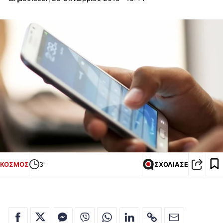
ΚΟΣΜΟΣ
3'
ΣΧΟΛΙΑΣΕ