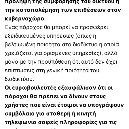
πρόληψη της συμφόρησης του δικτύου ή
την καταπολέμηση των επιθέσεων στον
κυβερνοχώρο.
Ένας πάροχος θα μπορεί να προσφέρει
εξειδικευμένες υπηρεσίες (όπως η
βελτιωμένη ποιότητα στο διαδίκτυο η οποία
χρειάζεται για ορισμένες υπηρεσίες), αλλά
μόνο με την προϋπόθεση ότι αυτό δεν έχει
επιπτώσεις στη γενική ποιότητα του
διαδικτύου.
Οι ευρωβουλευτές εξασφάλισαν ότι οι
πάροχοι θα πρέπει να δίνουν στους
χρήστες που είναι έτοιμοι να υπογράψουν
συμβόλαιο για σταθερή ή κινητή
τηλεφωνία σαφείς πληροφορίες για τις