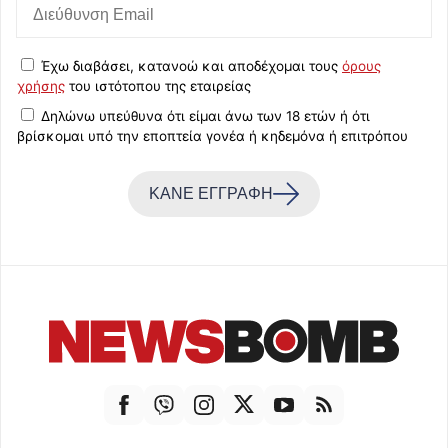
Έχω διαβάσει, κατανοώ και αποδέχομαι τους
όρους
χρήσης
του ιστότοπου της εταιρείας
Δηλώνω υπεύθυνα ότι είμαι άνω των 18 ετών ή ότι
βρίσκομαι υπό την εποπτεία γονέα ή κηδεμόνα ή επιτρόπου
ΚΑΝΕ ΕΓΓΡΑΦΗ