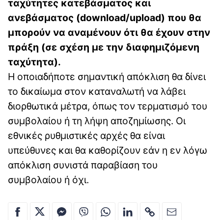
ταχύτητες κατεβάσματος και
ανεβάσματος (download/upload) που θα
μπορούν να αναμένουν ότι θα έχουν στην
πράξη (σε σχέση με την διαφημιζόμενη
ταχύτητα).
Η οποιαδήποτε σημαντική απόκλιση θα δίνει
το δικαίωμα στον καταναλωτή να λάβει
διορθωτικά μέτρα, όπως τον τερματισμό του
συμβολαίου ή τη λήψη αποζημίωσης. Οι
εθνικές ρυθμιστικές αρχές θα είναι
υπεύθυνες και θα καθορίζουν εάν η εν λόγω
απόκλιση συνιστά παραβίαση του
συμβολαίου ή όχι.