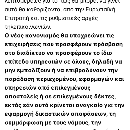
λεπτομέρειες για το πώς θα μπορεί να γίνει
αυτό θα καθορίζονται από την Ευρωπαϊκή
Επιτροπή και τις ρυθμιστικές αρχές
τηλεπικοινωνιών.
Ο νέος κανονισμός θα υποχρεώνει τις
επιχειρήσεις που προσφέρουν πρόσβαση
στο διαδίκτυο να προσφέρουν το ίδιο
επίπεδο υπηρεσιών σε όλους, δηλαδή να
μην εμποδίζουν ή να επιβραδύνουν την
παράδοση περιεχομένου, εφαρμογών και
υπηρεσιών από επιλεγμένους
αποστολείς ή σε επιλεγμένους δέκτες,
εκτός εάν αυτό κρίνεται αναγκαίο για την
εφαρμογή δικαστικών αποφάσεων, τη
συμμόρφωση με τους νόμους, την