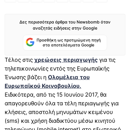
Δες περισσότερα άρθρα του Newsbomb όταν
αναζητάς ειδήσεις στην Google
Προσθήκη ως προτιμώμενη πηγή
στα αποτελέσματα Google
Τέλος στις
χρεώσεις περιαγωγής
για τις
τηλεπικοινωνίες εντός της Ευρωπαϊκής
Ένωσης βάζει η
Ολομέλεια του
Ευρωπαϊκού Κοινοβουλίου.
Ειδικότερα, από τις 15 Ιουνίου 2017, θα
απαγορευθούν όλα τα τέλη περιαγωγής για
κλήσεις, αποστολή μηνυμάτων κειμένου
(sms) και χρήση διαδικτύου μέσω κινητού
τηλεφώνου (mobile internet) στο εξωτερικό