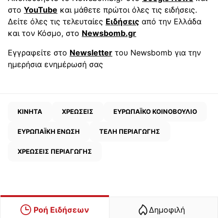
στο
YouTube
και μάθετε πρώτοι όλες τις ειδήσεις.
Δείτε όλες τις τελευταίες
Ειδήσεις
από την Ελλάδα
και τον Κόσμο, στο
Newsbomb.gr
Εγγραφείτε στο
Newsletter
του Newsbomb για την
ημερήσια ενημέρωσή σας
ΚΙΝΗΤΑ
ΧΡΕΩΣΕΙΣ
ΕΥΡΩΠΑΪΚΟ ΚΟΙΝΟΒΟΥΛΙΟ
ΕΥΡΩΠΑΪΚΗ ΕΝΩΣΗ
ΤΕΛΗ ΠΕΡΙΑΓΩΓΗΣ
ΧΡΕΩΣΕΙΣ ΠΕΡΙΑΓΩΓΗΣ
Ροή Ειδήσεων
Δημοφιλή