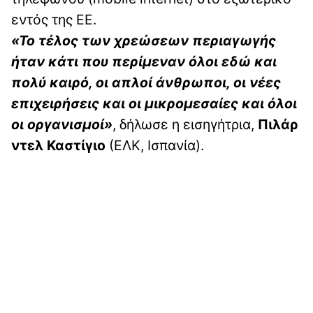
εντός της ΕΕ.
«Το τέλος των χρεώσεων περιαγωγής
ήταν κάτι που περίμεναν όλοι εδώ και
πολύ καιρό, οι απλοί άνθρωποι, οι νέες
επιχειρήσεις και οι μικρομεσαίες και όλοι
οι οργανισμοί»
, δήλωσε η εισηγήτρια,
Πιλάρ
ντελ Καστίγιο
(ΕΛΚ, Ισπανία).