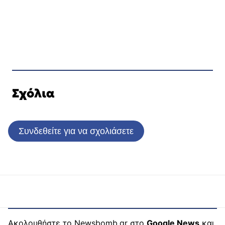
Σχόλια
Συνδεθείτε για να σχολιάσετε
Ακολουθήστε το Newsbomb.gr στο
Google News
και