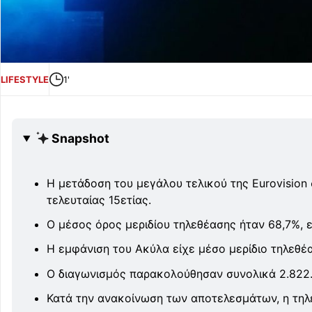
LIFESTYLE
1'
Snapshot
Η μετάδοση του μεγάλου τελικού της Eurovisio
τελευταίας 15ετίας.
Ο μέσος όρος μεριδίου τηλεθέασης ήταν 68,7%, 
Η εμφάνιση του Ακύλα είχε μέσο μερίδιο τηλεθέ
Ο διαγωνισμός παρακολούθησαν συνολικά 2.822.
Κατά την ανακοίνωση των αποτελεσμάτων, η τηλ