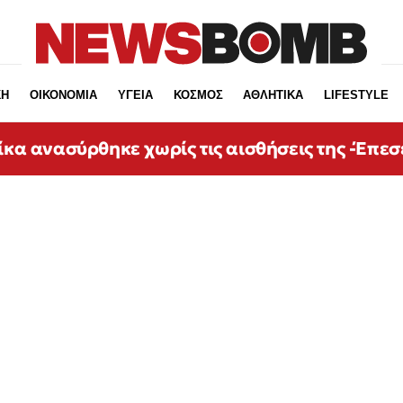
ΚΗ
ΟΙΚΟΝΟΜΙΑ
ΥΓΕΙΑ
ΚΟΣΜΟΣ
ΑΘΛΗΤΙΚΑ
LIFESTYLE
ίκα ανασύρθηκε χωρίς τις αισθήσεις της -Έπεσ