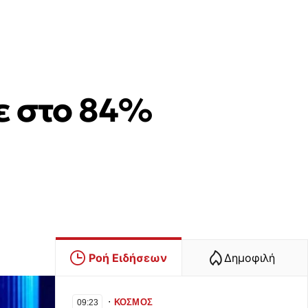
ε στο 84%
Ροή Ειδήσεων
Δημοφιλή
∙
ΚΟΣΜΟΣ
09:23