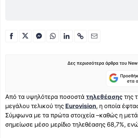
Δες περισσότερα άρθρα του New
Προσθήκ
στα 
Από τα υψηλότερα ποσοστά
τηλεθέασης
της τ
μεγάλου τελικού της
Eurovision
, η οποία έφτα
Σύμφωνα με τα πρώτα στοιχεία –καθώς η μετάδ
σημείωσε μέσο μερίδιο τηλεθέασης 68,7%, ενώ