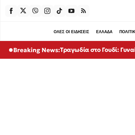
ΟΛΕΣ ΟΙ ΕΙΔΗΣΕΙΣ
ΕΛΛΑΔΑ
ΠΟΛΙΤΙ
Τραγωδία στο Γουδί: Γυνα
Breaking News: