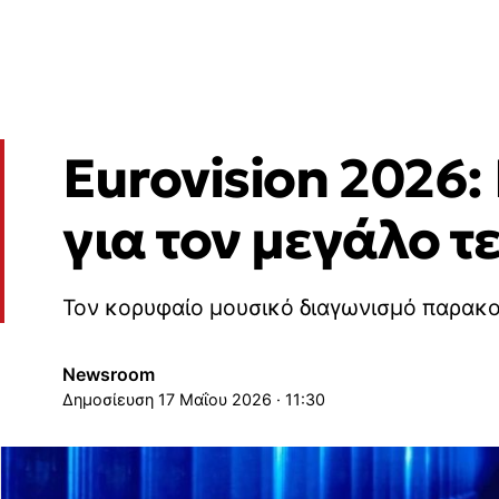
Eurovision 2026
για τον μεγάλο τ
Τον κορυφαίο μουσικό διαγωνισμό παρακ
Newsroom
17 Μαΐου 2026 · 11:30