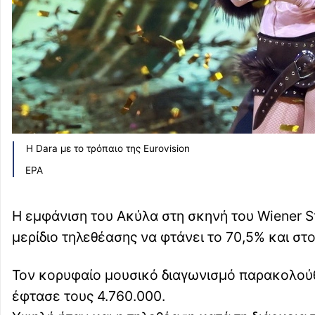
H Dara με το τρόπαιο της Eurovision
EPA
Η εμφάνιση του Ακύλα στη σκηνή του Wiener St
μερίδιο τηλεθέασης να φτάνει το 70,5% και στ
Τον κορυφαίο μουσικό διαγωνισμό παρακολούθ
έφτασε τους 4.760.000.