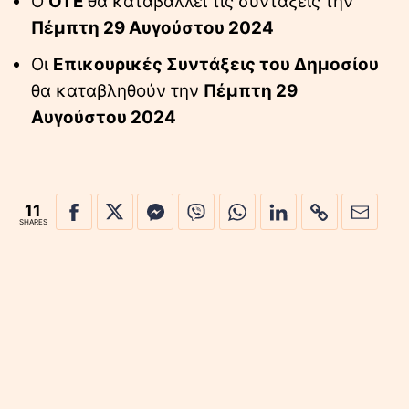
Ο
ΟΤΕ
θα καταβάλλει τις συντάξεις την
Πέμπτη 29 Αυγούστου 2024
Οι
Επικουρικές Συντάξεις του Δημοσίου
θα καταβληθούν την
Πέμπτη 29
Αυγούστου 2024
11
SHARES