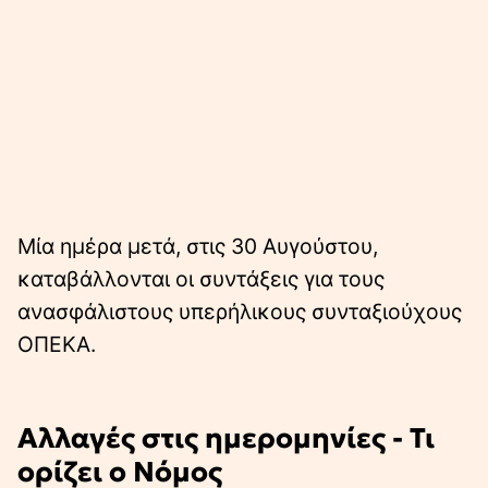
Μία ημέρα μετά, στις 30 Αυγούστου,
καταβάλλονται οι συντάξεις για τους
ανασφάλιστους υπερήλικους συνταξιούχους
ΟΠΕΚΑ.
Αλλαγές στις ημερομηνίες - Τι
ορίζει ο Νόμος