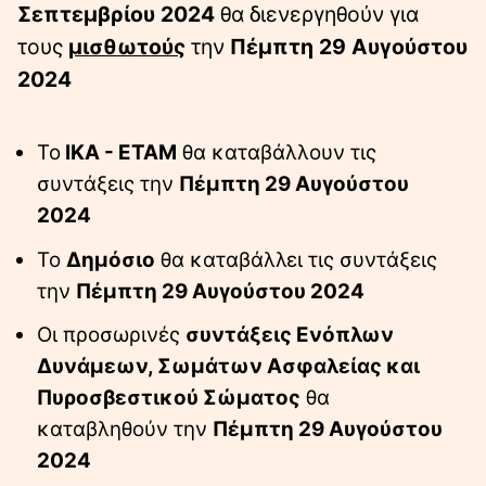
Σεπτεμβρίου 2024
θα διενεργηθούν για
τους
μισθωτούς
την
Πέμπτη 29 Αυγούστου
2024
Το
ΙΚΑ - ΕΤΑΜ
θα καταβάλλουν τις
συντάξεις την
Πέμπτη 29 Αυγούστου
2024
Το
Δημόσιο
θα καταβάλλει τις συντάξεις
την
Πέμπτη 29 Αυγούστου 2024
Οι προσωρινές
συντάξεις Ενόπλων
Δυνάμεων, Σωμάτων Ασφαλείας και
Πυροσβεστικού Σώματος
θα
καταβληθούν την
Πέμπτη 29 Αυγούστου
2024