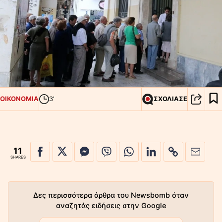
ΟΙΚΟΝΟΜΙΑ
3'
ΣΧΟΛΙΑΣΕ
11
SHARES
Δες περισσότερα άρθρα του Newsbomb όταν
αναζητάς ειδήσεις στην Google