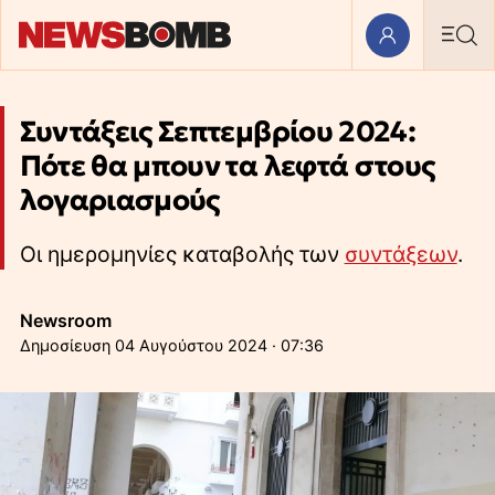
Συντάξεις Σεπτεμβρίου 2024:
Πότε θα μπουν τα λεφτά στους
λογαριασμούς
Οι ημερομηνίες καταβολής των
συντάξεων
.
Newsroom
04 Αυγούστου 2024 · 07:36