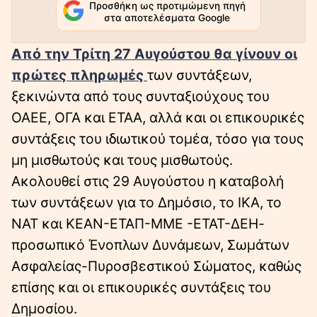
Προσθήκη ως προτιμώμενη πηγή
στα αποτελέσματα Google
Από την Τρίτη 27 Αυγούστου θα γίνουν οι
πρώτες πληρωμές
των συντάξεων,
ξεκινώντα από τους συνταξιούχους του
ΟΑΕΕ, ΟΓΑ και ΕΤΑΑ, αλλά και οι επικουρικές
συντάξεις του ιδιωτικού τομέα, τόσο για τους
μη μισθωτούς και τους μισθωτούς.
Ακολουθεί στις 29 Αυγούστου η καταβολή
των συντάξεων για το Δημόσιο, το ΙΚΑ, το
ΝΑΤ και ΚΕΑΝ-ΕΤΑΠ-ΜΜΕ -ΕΤΑΤ-ΔΕΗ-
προσωπικό Ένοπλων Δυνάμεων, Σωμάτων
Ασφαλείας-Πυροσβεστικού Σώματος, καθώς
επίσης και οι επικουρικές συντάξεις του
Δημοσίου.