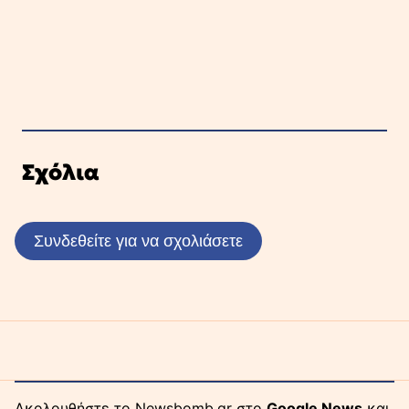
Σχόλια
Συνδεθείτε για να σχολιάσετε
Ακολουθήστε το Newsbomb.gr στο
Google News
και