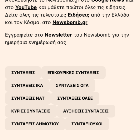
στο
YouTube
και μάθετε πρώτοι όλες τις ειδήσεις.
Δείτε όλες τις τελευταίες
Ειδήσεις
από την Ελλάδα
και τον Κόσμο, στο
Newsbomb.gr
Εγγραφείτε στο
Newsletter
του Newsbomb για την
ημερήσια ενημέρωσή σας
ΣΥΝΤΑΞΕΙΣ
ΕΠΙΚΟΥΡΙΚΕΣ ΣΥΝΤΑΞΕΙΣ
ΣΥΝΤΑΞΕΙΣ ΙΚΑ
ΣΥΝΤΑΞΕΙΣ ΟΓΑ
ΣΥΝΤΑΞΕΙΣ ΝΑΤ
ΣΥΝΤΑΞΕΙΣ ΟΑΕΕ
ΚΥΡΙΕΣ ΣΥΝΤΑΞΕΙΣ
ΑΥΞΗΣΕΙΣ ΣΥΝΤΑΞΕΙΣ
ΣΥΝΤΑΞΕΙΣ ΔΗΜΟΣΙΟΥ
ΣΥΝΤΑΞΙΟΥΧΟΙ