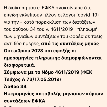
Η διοίκηση του e-ΕΦΚΑ ανακοίνωσε ότι,
επειδή εκλείπουν πλέον οι λόγοι (covid-19)
για την - κατά παρέκκλιση των διατάξεων
του άρθρου 34 του ν. 4611/2019 - πληρωμή
των μηνιαίων συντάξεων του φορέα σε τρεις
αντί δύο ημέρες,
από τις συντάξεις μηνός
Οκτωβρίου 2023 και εφεξής οι
ημερομηνίες πληρωμής διαμορφώνονται
διαφορετικά
.
Σύμφωνα με το Νόμο
4611/2019
(
ΦΕΚ
Τεύχος A 73/17.05.2019
)
Άρθρο 34
Ημερομηνίες καταβολής μηνιαίων κύριων
συντάξεων ΕΦΚΑ