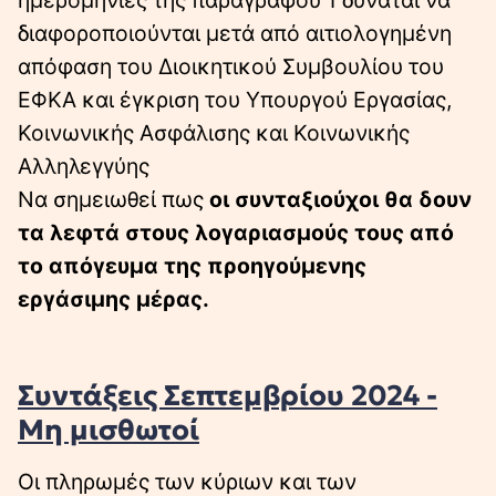
ημερομηνίες της παραγράφου 1 δύναται να
διαφοροποιούνται μετά από αιτιολογημένη
απόφαση του Διοικητικού Συμβουλίου του
ΕΦΚΑ και έγκριση του Υπουργού Εργασίας,
Κοινωνικής Ασφάλισης και Κοινωνικής
Αλληλεγγύης
Να σημειωθεί πως
οι συνταξιούχοι θα δουν
τα λεφτά στους λογαριασμούς τους από
το απόγευμα της προηγούμενης
εργάσιμης μέρας.
Συντάξεις Σεπτεμβρίου 2024 -
Μη μισθωτοί
Οι πληρωμές των κύριων και των