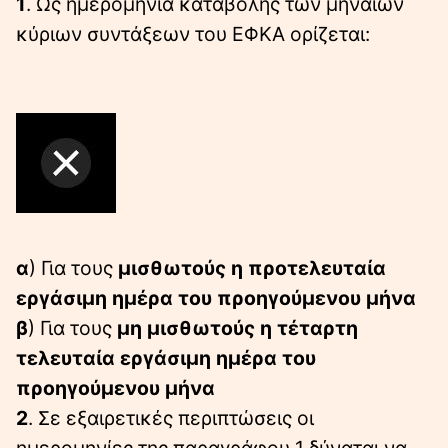
1
. Ως ημερομηνία καταβολής των μηναίων
κύριων συντάξεων του ΕΦΚΑ ορίζεται:
α
) Για τους
μισθωτούς η προτελευταία
εργάσιμη ημέρα του προηγούμενου μήνα
β
) Για τους
μη μισθωτούς η τέταρτη
τελευταία εργάσιμη ημέρα του
προηγούμενου μήνα
2
. Σε εξαιρετικές περιπτώσεις οι