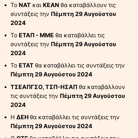
Το
ΝΑΤ
και
ΚΕΑΝ
θα καταβάλλουν τις
συντάξεις την
Πέμπτη 29 Αυγούστου
2024
Το
ΕΤΑΠ - ΜΜΕ
θα καταβάλλει τις
συντάξεις την
Πέμπτη 29 Αυγούστου
2024
Το
ΕΤΑΤ
θα καταβάλλει τις συντάξεις την
Πέμπτη 29 Αυγούστου 2024
ΤΣΕΑΠΓΣΟ, ΤΣΠ-ΗΣΑΠ
θα καταβάλλουν
τις συντάξεις την
Πέμπτη 29 Αυγούστου
2024
Η
ΔΕΗ
θα καταβάλλει τις συντάξεις την
Πέμπτη 29 Αυγούστου 2024