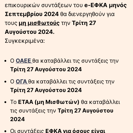
επικουρικών συντάξεων του
e-ΕΦΚΑ μηνός
Σεπτεμβρίου 2024
θα διενεργηθούν για
τους
μη μισθωτούς
την
Τρίτη 27
Αυγούστου 2024.
Συγκεκριμένα:
Ο
ΟΑΕΕ
θα καταβάλλει τις συντάξεις την
Τρίτη 27 Αυγούστου 2024
Ο
ΟΓΑ
θα καταβάλλει τις συντάξεις την
Τρίτη 27 Αυγούστου 2024
Το
ΕΤΑΑ (μη Μισθωτών)
θα καταβάλλει
τις συντάξεις την
Τρίτη 27 Αυγούστου
2024
Οι συντάξεις
ΕΦΚΑ για όσους είναι