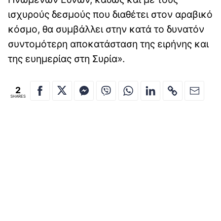
ισχυρούς δεσμούς που διαθέτει στον αραβικό
κόσμο, θα συμβάλλει στην κατά το δυνατόν
συντομότερη αποκατάσταση της ειρήνης και
της ευημερίας στη Συρία».
2
SHARES