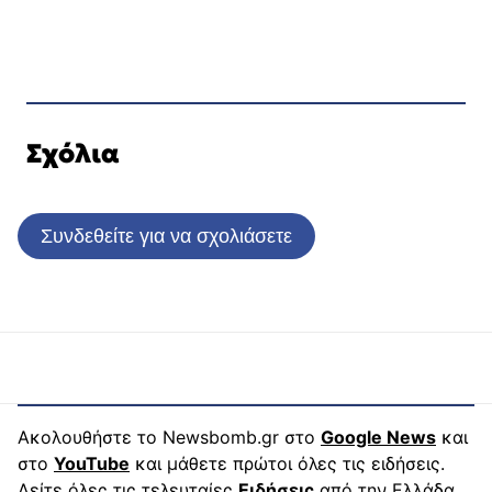
Σχόλια
Συνδεθείτε για να σχολιάσετε
Ακολουθήστε το Newsbomb.gr στο
Google News
και
στο
YouTube
και μάθετε πρώτοι όλες τις ειδήσεις.
Δείτε όλες τις τελευταίες
Ειδήσεις
από την Ελλάδα