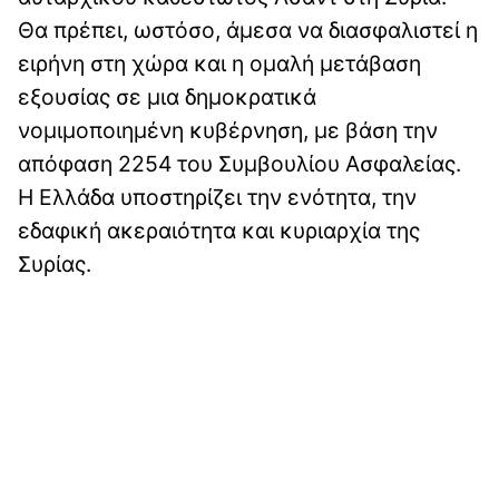
Θα πρέπει, ωστόσο, άμεσα να διασφαλιστεί η
ειρήνη στη χώρα και η ομαλή μετάβαση
εξουσίας σε μια δημοκρατικά
νομιμοποιημένη κυβέρνηση, με βάση την
απόφαση 2254 του Συμβουλίου Ασφαλείας.
Η Ελλάδα υποστηρίζει την ενότητα, την
εδαφική ακεραιότητα και κυριαρχία της
Συρίας.