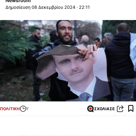
Newsroom
08 Δεκεμβρίου 2024 · 22:11
ΠΟΛΙΤΙΚΗ
1'
ΣΧΟΛΙΑΣΕ