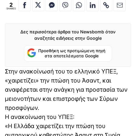
2
SHARES
Δες περισσότερα άρθρα του Newsbomb όταν
αναζητάς ειδήσεις στην Google
Προσθήκη ως προτιμώμενη πηγή
στα αποτελέσματα Google
Στην ανακοίνωσή του το ελληνικό ΥΠΕΞ,
«χαιρετίζει» την πτώση του Άσαντ, και
αναφέρεται στην ανάγκη για προστασία των
μειονοτήτων και επιστροφής των Σύρων
προσφύγων.
Η ανακοίνωση του ΥΠΕΞ:
«Η Ελλάδα χαιρετίζει την πτώση του
αυταρχικού καθεστώτος Άσαντ στη Συρία.