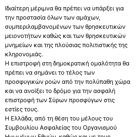
Ιδιαίτερη μέριμνα θα πρέπει να υπάρξει για
την προστασία όλων των αμάχων,
συμπεριλαμβανομένων των θρησκευτικών
μειονοτήτων καθώς και των θρησκευτικών
μνημείων και της πλούσιας πολιτιστικής της
κληρονομιάς.
Η επιστροφή στη δημοκρατική ομαλότητα θα
πρέπει να σημάνει το τέλος των
προσφυγικών ροών από την πολύπαθη χώρα
και να ανοίξει το δρόμο για την ασφαλή
επιστροφή των Σύρων προσφύγων στις
εστίες τους.
Η Ελλάδα, από τη θέση του μέλους του
Συμβουλίου Ασφαλείας του Οργανισμού
Ηνωμένων Εθνών, καθώς και με τους