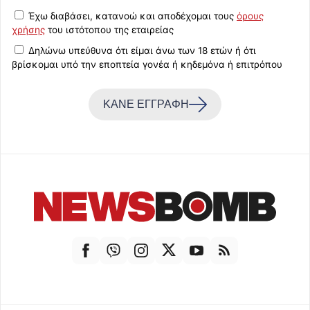
Έχω διαβάσει, κατανοώ και αποδέχομαι τους
όρους
χρήσης
του ιστότοπου της εταιρείας
Δηλώνω υπεύθυνα ότι είμαι άνω των 18 ετών ή ότι
βρίσκομαι υπό την εποπτεία γονέα ή κηδεμόνα ή επιτρόπου
ΚΑΝΕ ΕΓΓΡΑΦΗ