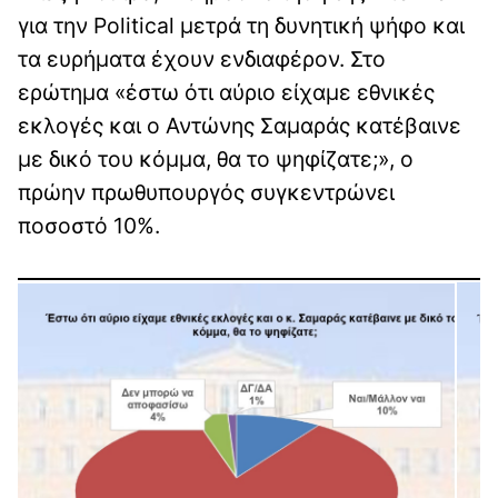
για την Political μετρά τη δυνητική ψήφο και
τα ευρήματα έχουν ενδιαφέρον. Στο
ερώτημα «έστω ότι αύριο είχαμε εθνικές
εκλογές και ο Αντώνης Σαμαράς κατέβαινε
με δικό του κόμμα, θα το ψηφίζατε;», ο
πρώην πρωθυπουργός συγκεντρώνει
ποσοστό 10%.