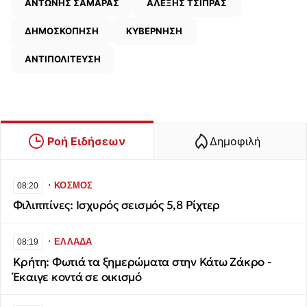
ΑΝΤΩΝΗΣ ΣΑΜΑΡΑΣ
ΑΛΕΞΗΣ ΤΣΙΠΡΑΣ
ΔΗΜΟΣΚΟΠΗΣΗ
ΚΥΒΕΡΝΗΣΗ
ΑΝΤΙΠΟΛΙΤΕΥΣΗ
Ροή Ειδήσεων
Δημοφιλή
∙
ΚΟΣΜΟΣ
08:20
Φιλιππίνες: Ισχυρός σεισμός 5,8 Ρίχτερ
∙
ΕΛΛΑΔΑ
08:19
Κρήτη: Φωτιά τα ξημερώματα στην Κάτω Ζάκρο -
Έκαιγε κοντά σε οικισμό