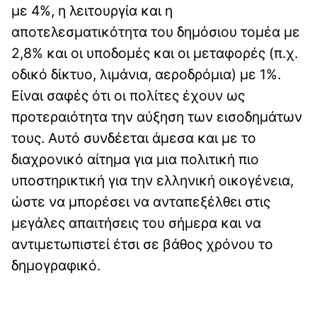
με 4%, η λειτουργία και η
αποτελεσματικότητα του δημόσιου τομέα με
2,8% και οι υποδομές και οι μεταφορές (π.χ.
οδικό δίκτυο, λιμάνια, αεροδρόμια) με 1%.
Είναι σαφές ότι οι πολίτες έχουν ως
προτεραιότητα την αύξηση των εισοδημάτων
τους. Αυτό συνδέεται άμεσα και με το
διαχρονικό αίτημα για μια πολιτική πιο
υποστηρικτική για την ελληνική οικογένεια,
ώστε να μπορέσει να ανταπεξέλθει στις
μεγάλες απαιτήσεις του σήμερα και να
αντιμετωπιστεί έτσι σε βάθος χρόνου το
δημογραφικό.