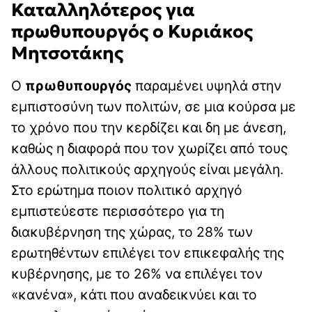
Καταλληλότερος για
πρωθυπουργός ο Κυριάκος
Μητσοτάκης
Ο
πρωθυπουργός
παραμένει υψηλά στην
εμπιστοσύνη των πολιτών, σε μια κούρσα με
το χρόνο που την κερδίζει και δη με άνεση,
καθώς η διαφορά που τον χωρίζει από τους
άλλους πολιτικούς αρχηγούς είναι μεγάλη.
Στο ερώτημα ποιον πολιτικό αρχηγό
εμπιστεύεστε περισσότερο για τη
διακυβέρνηση της χώρας, το 28% των
ερωτηθέντων επιλέγει τον επικεφαλής της
κυβέρνησης, με το 26% να επιλέγει τον
«κανένα», κάτι που αναδεικνύει και το