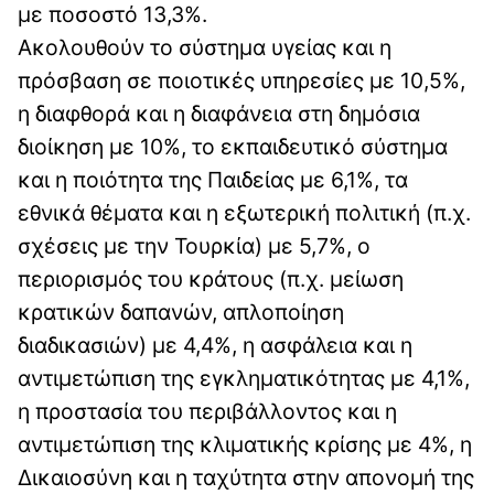
με ποσοστό 13,3%.
Ακολουθούν το σύστημα υγείας και η
πρόσβαση σε ποιοτικές υπηρεσίες με 10,5%,
η διαφθορά και η διαφάνεια στη δημόσια
διοίκηση με 10%, το εκπαιδευτικό σύστημα
και η ποιότητα της Παιδείας με 6,1%, τα
εθνικά θέματα και η εξωτερική πολιτική (π.χ.
σχέσεις με την Τουρκία) με 5,7%, ο
περιορισμός του κράτους (π.χ. μείωση
κρατικών δαπανών, απλοποίηση
διαδικασιών) με 4,4%, η ασφάλεια και η
αντιμετώπιση της εγκληματικότητας με 4,1%,
η προστασία του περιβάλλοντος και η
αντιμετώπιση της κλιματικής κρίσης με 4%, η
Δικαιοσύνη και η ταχύτητα στην απονομή της