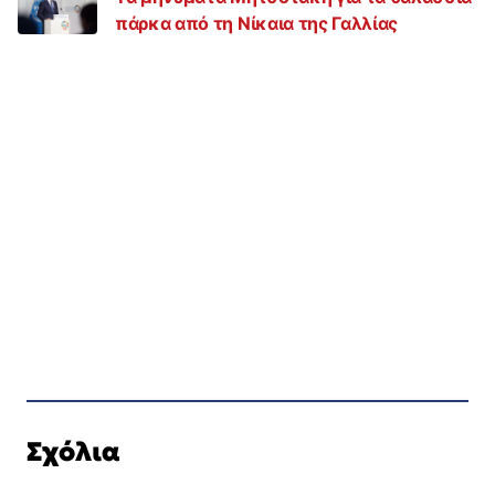
πάρκα από τη Νίκαια της Γαλλίας
Σχόλια