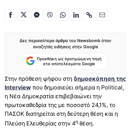
Δες περισσότερα άρθρα του Newsbomb όταν
αναζητάς ειδήσεις στην Google
Προσθήκη ως προτιμώμενη πηγή
στα αποτελέσματα Google
Στην πρόθεση ψήφου στη
δημοσκόπηση
της
Interview
που δημοσιεύει σήμερα η Political,
η Νέα Δημοκρατία επιβεβαιώνει την
πρωτοκαθεδρία της με ποσοστό 24,1%, το
ΠΑΣΟΚ διατηρείται στη δεύτερη θέση και η
η
Πλεύση Ελευθερίας στην 4
θέση.