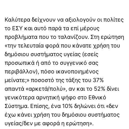
Καλύτερα δείχνουν να αξιολογούν οι πολίτες
το ΕΣΥ και αυτό παρά τα επί μέρους
προβλήματα που το ταλανίζουν. Στη ερώτηση
«την τελευταία φορά που κάνατε χρήση του
δημόσιου συστήματος υγείας (εσείς
προσωπικά ή από το συγγενικό σας
περιβάλλον), πόσο ικανοποιημένος
μείνατε;» ποσοστό της τάξης του 37%
απαντά «αρκετά/πολύ», αν και το 52% δίνει
γενικότερα αρνητική ψήφο στο Εθνικό
Σύστημα. Επίσης, ένα 10% δηλώνει ότι «δεν
έχω κάνει χρήση του δημόσιου συστήματος
υγείας/δεν με αφορά η ερώτηση».