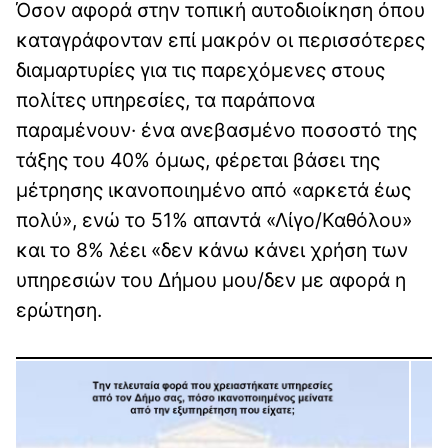
Όσον αφορά στην τοπική αυτοδιοίκηση όπου
καταγράφονταν επί μακρόν οι περισσότερες
διαμαρτυρίες για τις παρεχόμενες στους
πολίτες υπηρεσίες, τα παράπονα
παραμένουν· ένα ανεβασμένο ποσοστό της
τάξης του 40% όμως, φέρεται βάσει της
μέτρησης ικανοποιημένο από «αρκετά έως
πολύ», ενώ το 51% απαντά «Λίγο/Καθόλου»
και το 8% λέει «δεν κάνω κάνει χρήση των
υπηρεσιών του Δήμου μου/δεν με αφορά η
ερώτηση.