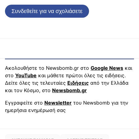
Συνδεθείτε για να σχολιάσετε
Ακολουθήστε το Newsbomb.gr στο
Google News
και
στο
YouTube
και μάθετε πρώτοι όλες τις ειδήσεις.
Δείτε όλες τις τελευταίες
Ειδήσεις
από την Ελλάδα
και τον Κόσμο, στο
Newsbomb.gr
Εγγραφείτε στο
Newsletter
του Newsbomb για την
ημερήσια ενημέρωσή σας