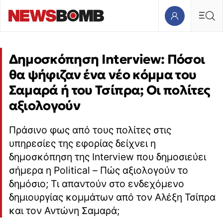
Δημοσκόπηση Interview: Πόσοι
θα ψήφιζαν ένα νέο κόμμα του
Σαμαρά ή του Τσίπρα; Οι πολίτες
αξιολογούν
Πράσινο φως από τους πολίτες στις
υπηρεσίες της εφορίας δείχνει η
δημοσκόπηση της Interview που δημοσιεύει
σήμερα η Political – Πώς αξιολογούν το
δημόσιο; Τι απαντούν στο ενδεχόμενο
δημιουργίας κομμάτων από τον Αλέξη Τσίπρα
και τον Αντώνη Σαμαρά;