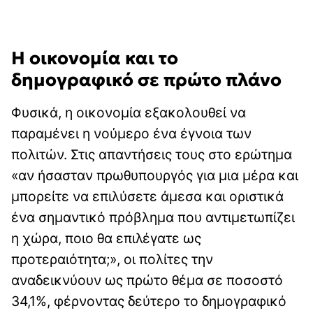
Η οικονομία και το
δημογραφικό σε πρώτο πλάνο
Φυσικά, η οικονομία εξακολουθεί να
παραμένει η νούμερο ένα έγνοια των
πολιτών. Στις απαντήσεις τους στο ερώτημα
«αν ήσασταν πρωθυπουργός για μια μέρα και
μπορείτε να επιλύσετε άμεσα και οριστικά
ένα σημαντικό πρόβλημα που αντιμετωπίζει
η χώρα, ποιο θα επιλέγατε ως
προτεραιότητα;», οι πολίτες την
αναδεικνύουν ως πρώτο θέμα σε ποσοστό
34,1%, φέρνοντας δεύτερο το δημογραφικό