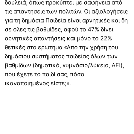
δουλειά, όπως προκύπτει με σαφήνεια από
τις απαντήσεις των πολιτών. Οι αξιολογήσεις
για τη δημόσια Παιδεία είναι αρνητικές και δη
σε όλες τις βαθμίδες, αφού το 47% δίνει
αρνητικές απαντήσεις και μόνο το 22%
θετικές στο ερώτημα «Από την χρήση του
δημόσιου συστήματος παιδείας όλων των
βαθμίδων (δημοτικό, γυμνάσιο/λύκειο, ΑΕΙ),
που έχετε το παιδί σας, πόσο
ικανοποιημένος είστε;».