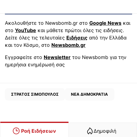
Ακολουθήστε το Newsbomb.gr στο
Google News
και
στο
YouTube
και μάθετε πρώτοι όλες τις ειδήσεις.
Δείτε όλες τις τελευταίες
Ειδήσεις
από την Ελλάδα
και τον Κόσμο, στο
Newsbomb.gr
Εγγραφείτε στο
Newsletter
του Newsbomb για την
ημερήσια ενημέρωσή σας
ΣΤΡΑΤΟΣ ΣΙΜΟΠΟΥΛΟΣ
ΝΕΑ ΔΗΜΟΚΡΑΤΙΑ
Ροή Ειδήσεων
Δημοφιλή