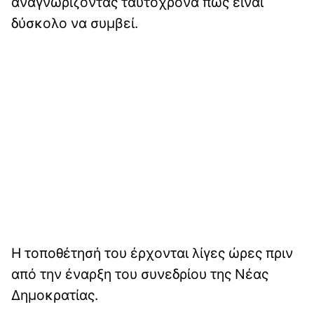
αναγνωρίζοντας ταυτόχρονα πως είναι
δύσκολο να συμβεί.
Η τοποθέτησή του έρχονται λίγες ώρες πριν
από την έναρξη του συνεδρίου της Νέας
Δημοκρατίας.