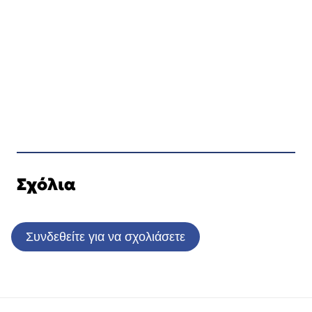
Σχόλια
Συνδεθείτε για να σχολιάσετε