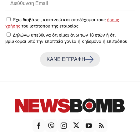
Έχω διαβάσει, κατανοώ και αποδέχομαι τους
όρους
χρήσης
του ιστότοπου της εταιρείας
Δηλώνω υπεύθυνα ότι είμαι άνω των 18 ετών ή ότι
βρίσκομαι υπό την εποπτεία γονέα ή κηδεμόνα ή επιτρόπου
ΚΑΝΕ ΕΓΓΡΑΦΗ