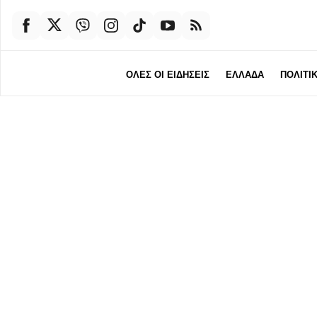
ΟΛΕΣ ΟΙ ΕΙΔΗΣΕΙΣ
ΕΛΛΑΔΑ
ΠΟΛΙΤΙ