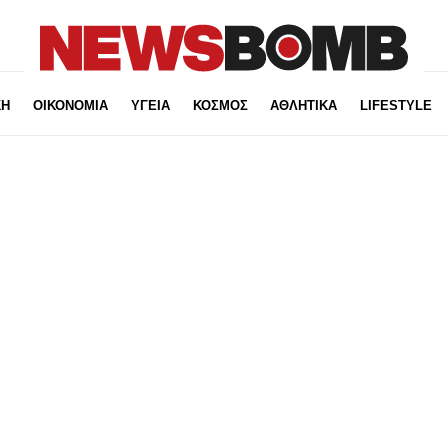
ΚΗ
ΟΙΚΟΝΟΜΙΑ
ΥΓΕΙΑ
ΚΟΣΜΟΣ
ΑΘΛΗΤΙΚΑ
LIFESTYLE