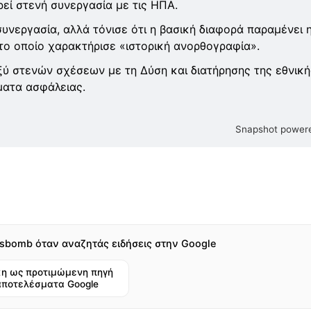
εί στενή συνεργασία με τις ΗΠΑ.
υνεργασία, αλλά τόνισε ότι η βασική διαφορά παραμένει 
 το οποίο χαρακτήρισε «ιστορική ανορθογραφία».
αξύ στενών σχέσεων με τη Δύση και διατήρησης της εθνική
ματα ασφάλειας.
Snapshot powere
sbomb όταν αναζητάς ειδήσεις στην Google
η ως προτιμώμενη πηγή
αποτελέσματα Google