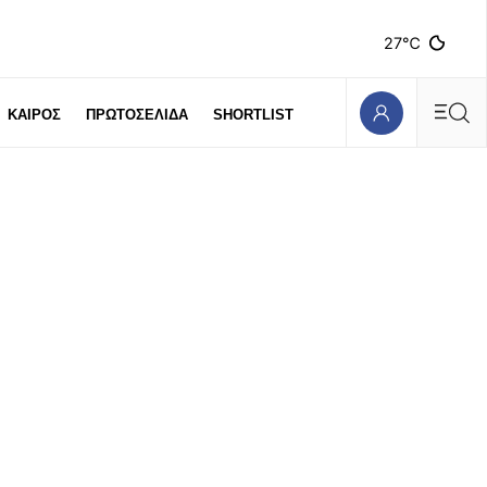
27℃
ΚΑΙΡΟΣ
ΠΡΩΤΟΣΕΛΙΔΑ
SHORTLIST