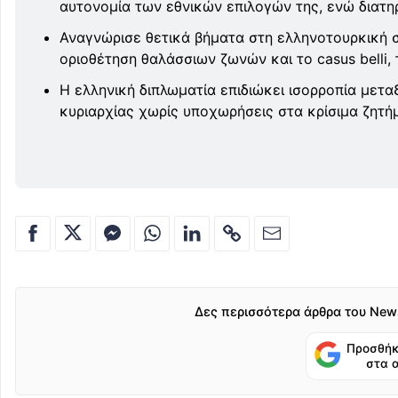
αυτονομία των εθνικών επιλογών της, ενώ διατηρ
Αναγνώρισε θετικά βήματα στη ελληνοτουρκική σ
οριοθέτηση θαλάσσιων ζωνών και το casus belli,
Η ελληνική διπλωματία επιδιώκει ισορροπία μετ
κυριαρχίας χωρίς υποχωρήσεις στα κρίσιμα ζητή
Δες περισσότερα άρθρα του New
Προσθήκ
στα 