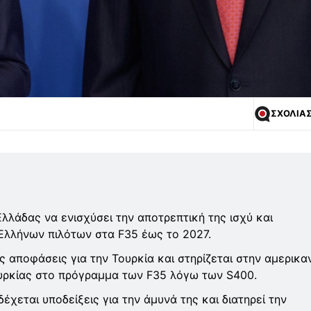
ΣΧΟΛΙΑ
λλάδας να ενισχύσει την αποτρεπτική της ισχύ και
Ελλήνων πιλότων στα F35 έως το 2027.
ς αποφάσεις για την Τουρκία και στηρίζεται στην αμερικα
ουρκίας στο πρόγραμμα των F35 λόγω των S400.
χεται υποδείξεις για την άμυνά της και διατηρεί την