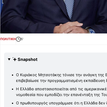
ΠΟΛΙΤΙΚΗ
5'
Snapshot
Ο Κυριάκος Μητσοτάκης τόνισε την ανάγκη της Ε
επιβεβαίωσε την προγραμματισμένη εκπαίδευση 
Η Ελλάδα αποστασιοποιείται από τις αμερικανικέ
νομοθεσία που εμποδίζει την επανένταξη της Τ
Ο πρωθυπουργός υπογράμμισε ότι η Ελλάδα δεν δέ