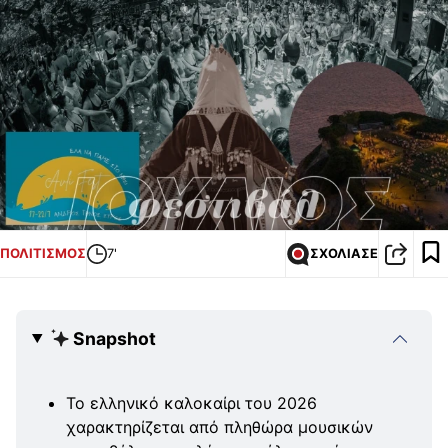
ΠΟΛΙΤΙΣΜΟΣ
7'
ΣΧΟΛΙΑΣΕ
Snapshot
Το ελληνικό καλοκαίρι του 2026
χαρακτηρίζεται από πληθώρα μουσικών