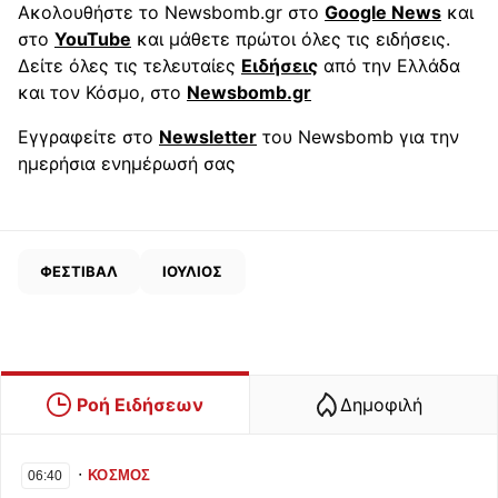
Ακολουθήστε το Newsbomb.gr στο
Google News
και
στο
YouTube
και μάθετε πρώτοι όλες τις ειδήσεις.
Δείτε όλες τις τελευταίες
Ειδήσεις
από την Ελλάδα
και τον Κόσμο, στο
Newsbomb.gr
Εγγραφείτε στο
Newsletter
του Newsbomb για την
ημερήσια ενημέρωσή σας
ΦΕΣΤΙΒΑΛ
ΙΟΥΛΙΟΣ
Ροή Ειδήσεων
Δημοφιλή
∙
ΚΟΣΜΟΣ
06:40