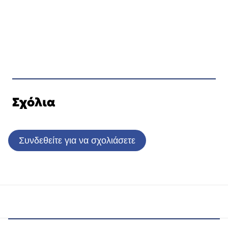
Σχόλια
Συνδεθείτε για να σχολιάσετε