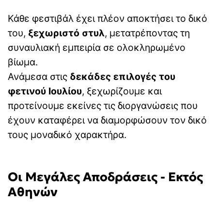
Κάθε φεστιβάλ έχει πλέον αποκτήσει το δικό
του,
ξεχωριστό στυλ
, μετατρέποντας τη
συναυλιακή εμπειρία σε ολοκληρωμένο
βίωμα.
Ανάμεσα στις
δεκάδες επιλογές του
φετινού Ιουλίου
, ξεχωρίζουμε και
προτείνουμε εκείνες τις διοργανώσεις που
έχουν καταφέρει να διαμορφώσουν τον δικό
τους μοναδικό χαρακτήρα.
Οι Μεγάλες Αποδράσεις - Εκτός
Αθηνών