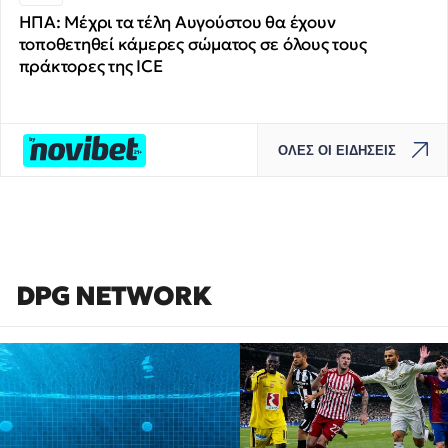
ΗΠΑ: Μέχρι τα τέλη Αυγούστου θα έχουν
τοποθετηθεί κάμερες σώματος σε όλους τους
πράκτορες της ICE
ΟΛΕΣ ΟΙ ΕΙΔΗΣΕΙΣ
DPG NETWORK