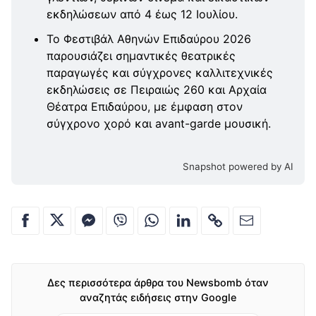
εκδηλώσεων από 4 έως 12 Ιουλίου.
Το Φεστιβάλ Αθηνών Επιδαύρου 2026
παρουσιάζει σημαντικές θεατρικές
παραγωγές και σύγχρονες καλλιτεχνικές
εκδηλώσεις σε Πειραιώς 260 και Αρχαία
Θέατρα Επιδαύρου, με έμφαση στον
σύγχρονο χορό και avant-garde μουσική.
Snapshot powered by AI
Δες περισσότερα άρθρα του Newsbomb όταν
αναζητάς ειδήσεις στην Google