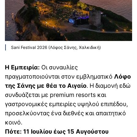
Sani Festival 2026 (Λόφος Σάνης, Χαλκιδική)
Η Εμπειρία:
Οι συναυλίες
πραγματοποιούνται στον εμβληματικό
Λόφο
της Σάνης με θέα το Αιγαίο
. Η διαμονή εδώ
συνδυάζεται με premium resorts και
γαστρονομικές εμπειρίες υψηλού επιπέδου,
προσελκύοντας ένα διεθνές και απαιτητικό
κοινό.
Πότε: 11 Ιουλίου έως 15 Αυγούστου