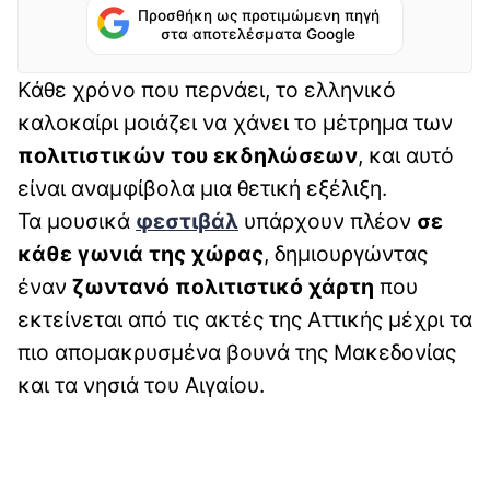
Προσθήκη ως προτιμώμενη πηγή
στα αποτελέσματα Google
Κάθε χρόνο που περνάει, το ελληνικό
καλοκαίρι μοιάζει να χάνει το μέτρημα των
πολιτιστικών του εκδηλώσεων
, και αυτό
είναι αναμφίβολα μια θετική εξέλιξη.
Τα μουσικά
φεστιβάλ
υπάρχουν πλέον
σε
κάθε γωνιά της χώρας
, δημιουργώντας
έναν
ζωντανό πολιτιστικό χάρτη
που
εκτείνεται από τις ακτές της Αττικής μέχρι τα
πιο απομακρυσμένα βουνά της Μακεδονίας
και τα νησιά του Αιγαίου.