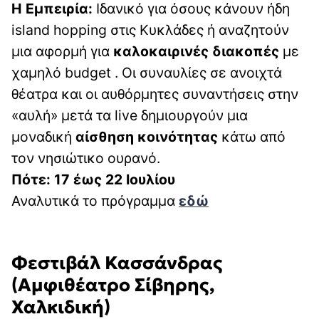
Η Εμπειρία:
Ιδανικό για όσους κάνουν ήδη
island hopping στις Κυκλάδες ή αναζητούν
μια αφορμή για
καλοκαιρινές διακοπές
με
χαμηλό budget . Οι συναυλίες σε ανοιχτά
θέατρα και οι αυθόρμητες συναντήσεις στην
«αυλή» μετά τα live δημιουργούν μια
μοναδική
αίσθηση κοινότητας
κάτω από
τον νησιώτικο ουρανό.
Πότε: 17 έως 22 Ιουλίου
Αναλυτικά το πρόγραμμα
εδώ
Φεστιβάλ Κασσάνδρας
(Αμφιθέατρο Σίβηρης,
Χαλκιδική)