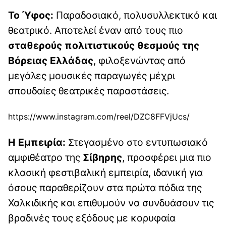
Το Ύφος:
Παραδοσιακό, πολυσυλλεκτικό και
θεατρικό. Αποτελεί έναν από τους πιο
σταθερούς πολιτιστικούς θεσμούς της
Βόρειας Ελλάδας
, φιλοξενώντας από
μεγάλες μουσικές παραγωγές μέχρι
σπουδαίες θεατρικές παραστάσεις.
https://www.instagram.com/reel/DZC8FFVjUcs/
Η Εμπειρία:
Στεγασμένο στο εντυπωσιακό
αμφιθέατρο της
Σίβηρης
, προσφέρει μια πιο
κλασική φεστιβαλική εμπειρία, ιδανική για
όσους παραθερίζουν στα πρώτα πόδια της
Χαλκιδικής και επιθυμούν να συνδυάσουν τις
βραδινές τους εξόδους με κορυφαία