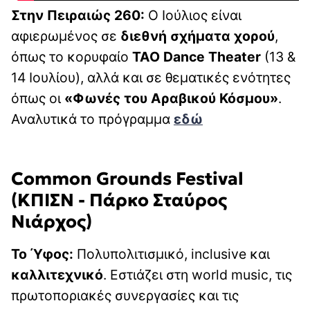
Στην Πειραιώς 260:
Ο Ιούλιος είναι
αφιερωμένος σε
διεθνή σχήματα χορού
,
όπως το κορυφαίο
TAO Dance Theater
(13 &
14 Ιουλίου), αλλά και σε θεματικές ενότητες
όπως οι
«Φωνές του Αραβικού Κόσμου»
.
Αναλυτικά το πρόγραμμα
εδώ
Common Grounds Festival
(ΚΠΙΣΝ - Πάρκο Σταύρος
Νιάρχος)
Το Ύφος:
Πολυπολιτισμικό, inclusive και
καλλιτεχνικό
. Εστιάζει στη world music, τις
πρωτοποριακές συνεργασίες και τις