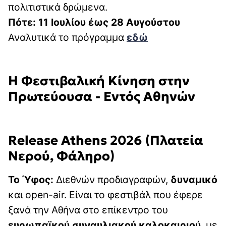
πολιτιστικά δρώμενα.
Πότε: 11 Ιουλίου έως 28 Αυγούστου
Αναλυτικά το πρόγραμμα
εδώ
Η Φεστιβαλική Κίνηση στην
Πρωτεύουσα - Εντός Αθηνών
Release Athens 2026 (Πλατεία
Νερού, Φάληρο)
Το Ύφος:
Διεθνών προδιαγραφών,
δυναμικό
και open-air. Είναι το φεστιβάλ που έφερε
ξανά την Αθήνα στο επίκεντρο του
ευρωπαϊκού συναυλιακού καλοκαιριού
, με