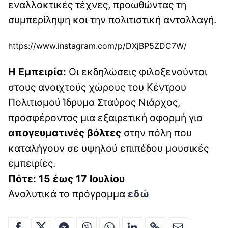
εναλλακτικές τέχνες, προωθώντας τη
συμπερίληψη και την πολιτιστική ανταλλαγή.
https://www.instagram.com/p/DXjBP5ZDC7W/
Η Εμπειρία:
Οι εκδηλώσεις φιλοξενούνται
στους ανοιχτούς χώρους του Κέντρου
Πολιτισμού Ίδρυμα Σταύρος Νιάρχος,
προσφέροντας μια εξαιρετική αφορμή για
απογευματινές βόλτες
στην πόλη που
καταλήγουν σε υψηλού επιπέδου μουσικές
εμπειρίες.
Πότε: 15 έως 17 Ιουλίου
Αναλυτικά το πρόγραμμα
εδώ