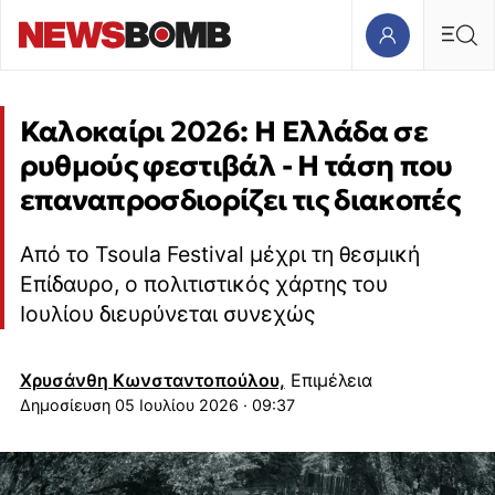
Καλοκαίρι 2026: Η Ελλάδα σε
ρυθμούς φεστιβάλ - Η τάση που
επαναπροσδιορίζει τις διακοπές
Από το Tsoula Festival μέχρι τη θεσμική
Επίδαυρο, ο πολιτιστικός χάρτης του
Ιουλίου διευρύνεται συνεχώς
Χρυσάνθη Κωνσταντοπούλου,
Επιμέλεια
05 Ιουλίου 2026 · 09:37