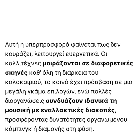
Αυτή η υπερπροσφορά φαίνεται πως δεν
κουράζει, λειτουργεί ευεργετικά. Οι
καλλιτέχνες
μοιράζονται σε διαφορετικές
σκηνές
καθ' όλη τη διάρκεια του
καλοκαιριού, το κοινό έχει πρόσβαση σε μια
μεγάλη γκάμα επιλογών, ενώ πολλές
διοργανώσεις
συνδυάζουν ιδανικά τη
μουσική με εναλλακτικές διακοπές
,
προσφέροντας δυνατότητες οργανωμένου
κάμπινγκ ή διαμονής στη φύση.