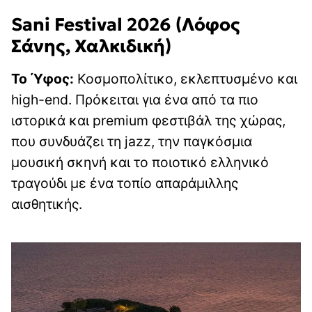
Sani Festival 2026 (Λόφος
Σάνης, Χαλκιδική)
Το Ύφος:
Κοσμοπολίτικο, εκλεπτυσμένο και
high-end. Πρόκειται για ένα από τα πιο
ιστορικά και premium φεστιβάλ της χώρας,
που συνδυάζει τη jazz, την παγκόσμια
μουσική σκηνή και το ποιοτικό ελληνικό
τραγούδι με ένα τοπίο απαράμιλλης
αισθητικής.