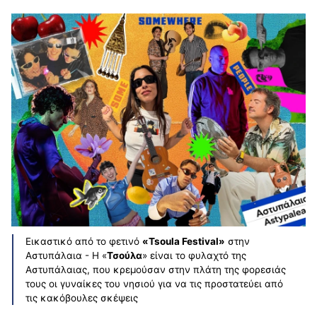
Εικαστικό από το φετινό
«Tsoula Festival»
στην
Αστυπάλαια - Η «
Τσούλα
» είναι το φυλαχτό της
Αστυπάλαιας, που κρεμούσαν στην πλάτη της φορεσιάς
τους οι γυναίκες του νησιού για να τις προστατεύει από
τις κακόβουλες σκέψεις