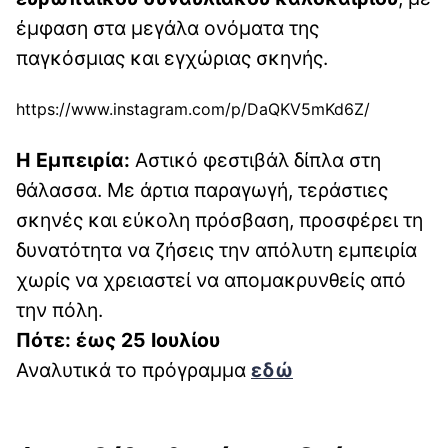
έμφαση στα μεγάλα ονόματα της
παγκόσμιας και εγχώριας σκηνής.
https://www.instagram.com/p/DaQKV5mKd6Z/
Η Εμπειρία:
Αστικό φεστιβάλ δίπλα στη
θάλασσα. Με άρτια παραγωγή, τεράστιες
σκηνές και εύκολη πρόσβαση, προσφέρει τη
δυνατότητα να ζήσεις την απόλυτη εμπειρία
χωρίς να χρειαστεί να απομακρυνθείς από
την πόλη.
Πότε: έως 25 Ιουλίου
Αναλυτικά το πρόγραμμα
εδώ