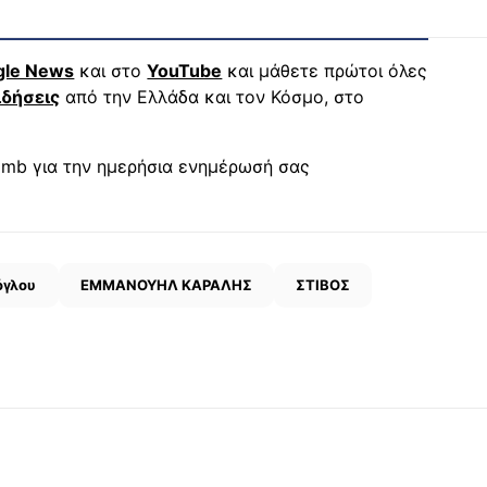
gle News
και στο
YouTube
και μάθετε πρώτοι όλες
ιδήσεις
από την Ελλάδα και τον Κόσμο, στο
mb για την ημερήσια ενημέρωσή σας
όγλου
ΕΜΜΑΝΟΥΗΛ ΚΑΡΑΛΗΣ
ΣΤΙΒΟΣ