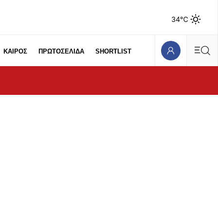
34℃
ΚΑΙΡΟΣ
ΠΡΩΤΟΣΕΛΙΔΑ
SHORTLIST