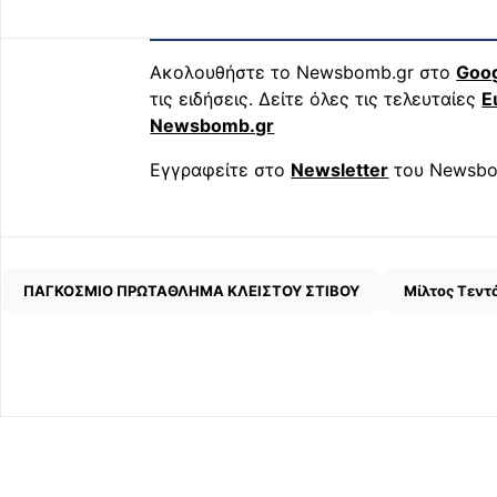
Ακολουθήστε το Newsbomb.gr στο
Goo
τις ειδήσεις. Δείτε όλες τις τελευταίες
Ε
Newsbomb.gr
Εγγραφείτε στο
Newsletter
του Newsbo
ΠΑΓΚΟΣΜΙΟ ΠΡΩΤΑΘΛΗΜΑ ΚΛΕΙΣΤΟΥ ΣΤΙΒΟΥ
Μίλτος Τεντ