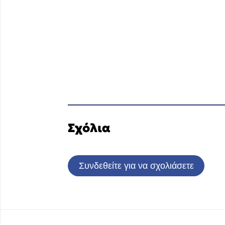
Σχόλια
Συνδεθείτε για να σχολιάσετε