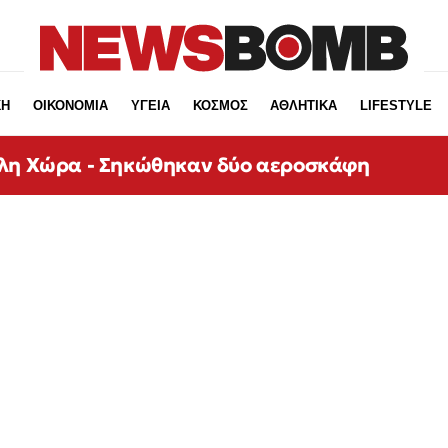
ΚΗ
ΟΙΚΟΝΟΜΙΑ
ΥΓΕΙΑ
ΚΟΣΜΟΣ
ΑΘΛΗΤΙΚΑ
LIFESTYLE
άλη Χώρα - Σηκώθηκαν δύο αεροσκάφη