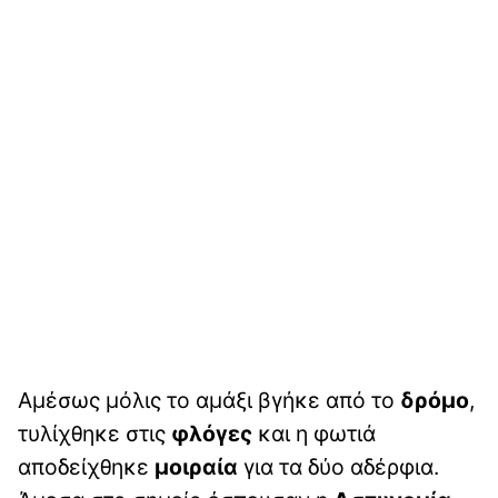
Αμέσως μόλις το αμάξι βγήκε από το
δρόμο
,
τυλίχθηκε στις
φλόγες
και η φωτιά
αποδείχθηκε
μοιραία
για τα δύο αδέρφια.