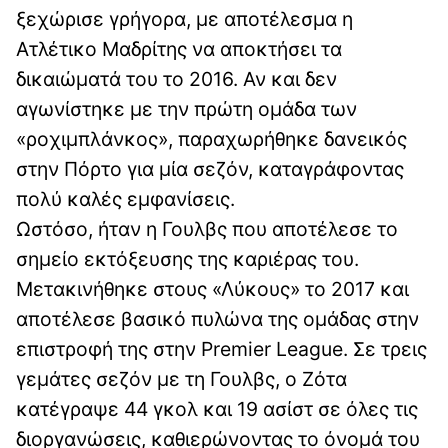
ξεχώρισε γρήγορα, με αποτέλεσμα η
Ατλέτικο Μαδρίτης να αποκτήσει τα
δικαιώματά του το 2016. Αν και δεν
αγωνίστηκε με την πρώτη ομάδα των
«ροχιμπλάνκος», παραχωρήθηκε δανεικός
στην Πόρτο για μία σεζόν, καταγράφοντας
πολύ καλές εμφανίσεις.
Ωστόσο, ήταν η Γουλβς που αποτέλεσε το
σημείο εκτόξευσης της καριέρας του.
Μετακινήθηκε στους «Λύκους» το 2017 και
αποτέλεσε βασικό πυλώνα της ομάδας στην
επιστροφή της στην Premier League. Σε τρεις
γεμάτες σεζόν με τη Γουλβς, ο Ζότα
κατέγραψε 44 γκολ και 19 ασίστ σε όλες τις
διοργανώσεις, καθιερώνοντας το όνομά του