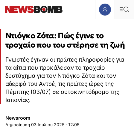
Ντιόγκο Ζότα: Πώς έγινε το
τροχαίο που του στέρησε τη ζωή
Γνωστές έγιναν οι πρώτες πληροφορίες για
τα αίτια που προκάλεσαν το τροχαίο
δυστύχημα για τον Ντιόγκο Ζότα και τον
αδερφό του Αντρέ, τις πρώτες ώρες της
Πέμπτης (03/07) σε αυτοκινητόδρομο της
Ισπανίας.
Newsroom
03 Ιουλίου 2025 · 12:05