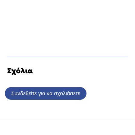
Σχόλια
Συνδεθείτε για να σχολιάσετε