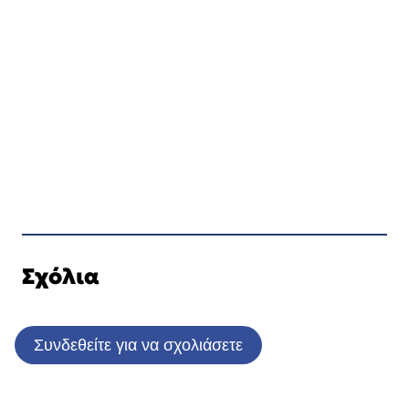
Σχόλια
Συνδεθείτε για να σχολιάσετε