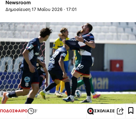
Newsroom
17 Μαΐου 2026 · 17:01
ΠΟΔΟΣΦΑΙΡΟ
3'
ΣΧΟΛΙΑΣΕ