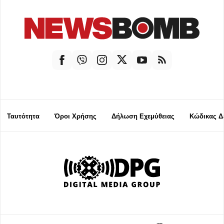
Ταυτότητα
Όροι Χρήσης
Δήλωση Εχεμύθειας
Κώδικας Δ