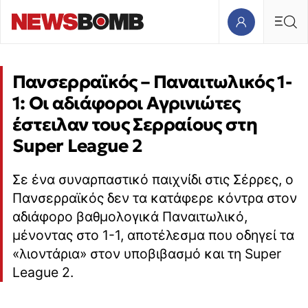
Πανσερραϊκός – Παναιτωλικός 1-
1: Οι αδιάφοροι Αγρινιώτες
έστειλαν τους Σερραίους στη
Super League 2
Σε ένα συναρπαστικό παιχνίδι στις Σέρρες, ο
Πανσερραϊκός δεν τα κατάφερε κόντρα στον
αδιάφορο βαθμολογικά Παναιτωλικό,
μένοντας στο 1-1, αποτέλεσμα που οδηγεί τα
«λιοντάρια» στον υποβιβασμό και τη Super
League 2.