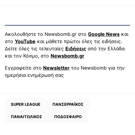
Ακολουθήστε το Newsbomb.gr στο
Google News
και
στο
YouTube
και μάθετε πρώτοι όλες τις ειδήσεις.
Δείτε όλες τις τελευταίες
Ειδήσεις
από την Ελλάδα
και τον Κόσμο, στο
Newsbomb.gr
Εγγραφείτε στο
Newsletter
του Newsbomb για την
ημερήσια ενημέρωσή σας
SUPER LEAGUE
ΠΑΝΣΕΡΡΑΪΚΟΣ
ΠΑΝΑΙΤΩΛΙΚΟΣ
ΠΟΔΟΣΦΑΙΡΟ