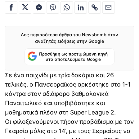
Δες περισσότερα άρθρα του Newsbomb όταν
αναζητάς ειδήσεις στην Google
Προσθήκη ως προτιμώμενη πηγή
στα αποτελέσματα Google
Σε ένα παιχνίδι με τρία δοκάρια και 26
τελικές, ο Πανσερραϊκός αρκέστηκε στο 1-1
κόντρα στον αδιάφορο βαθμολογικά
Παναιτωλικό και υποβιβάστηκε και
μαθηματικά πλέον στη Super League 2.
Οι φιλοξενούμενοι πήραν προβάδισμα με τον
Γκαρσία μόλις στο 14', με τους Σερραίους να