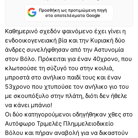
Προσθήκη ως προτιμώμενη πηγή
στα αποτελέσματα Google
Καθημερινό σχεδόν φαινόμενο έχει γίνει η
ενδοοικογενειακή βία και την Κυριακή δύο
άνδρες συνελήφθησαν από την Αστυνομία
στον Βόλο. Πρόκειται για έναν 40χρονο, που
κλωτσούσε τη σύζυγό του στην κοιλιά,
μπροστά στο ανήλικο παιδί τους και έναν
53χρονο που χτυπούσε τον ανήλικο γιο του
με σκουπόξυλο στην πλάτη, διότι δεν ήθελε
να κάνει μπάνιο!
Οι δύο κατηγορούμενοι οδηγήθηκαν χθες στο
Αυτόφωρο Τριμελές Πλημμελειοδικείο
Βόλου και πήραν αναβολή για να δικαστούν