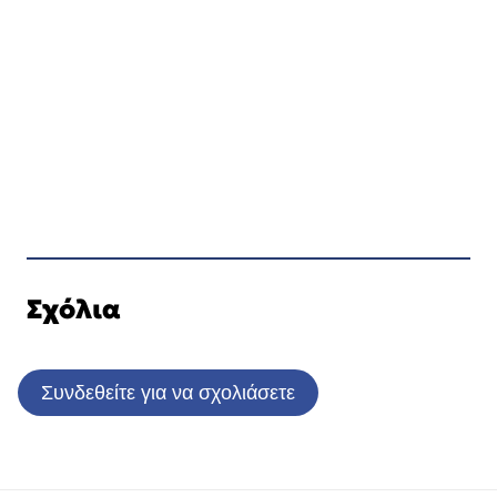
Σχόλια
Συνδεθείτε για να σχολιάσετε