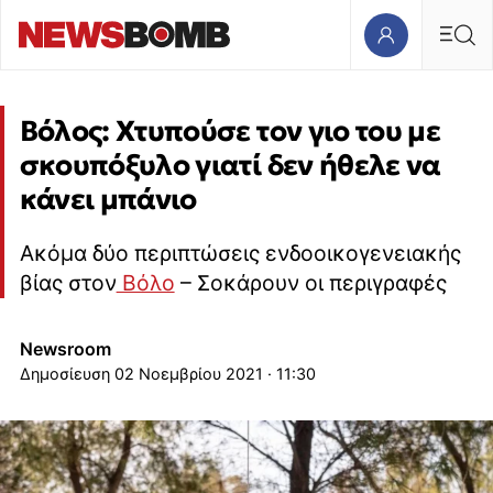
Βόλος: Χτυπούσε τον γιο του με
σκουπόξυλο γιατί δεν ήθελε να
κάνει μπάνιο
Ακόμα δύο περιπτώσεις ενδοοικογενειακής
βίας στον
Βόλο
– Σοκάρουν οι περιγραφές
Newsroom
02 Νοεμβρίου 2021 · 11:30