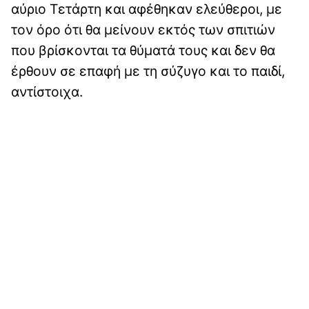
αύριο Τετάρτη και αφέθηκαν ελεύθεροι, με
τον όρο ότι θα μείνουν εκτός των σπιτιών
που βρίσκονται τα θύματά τους και δεν θα
έρθουν σε επαφή με τη σύζυγο και το παιδί,
αντίστοιχα.