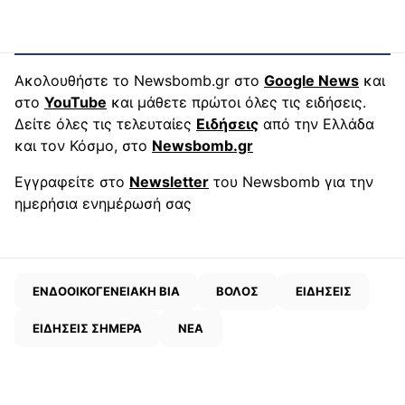
Ακολουθήστε το Newsbomb.gr στο
Google News
και
στο
YouTube
και μάθετε πρώτοι όλες τις ειδήσεις.
Δείτε όλες τις τελευταίες
Ειδήσεις
από την Ελλάδα
και τον Κόσμο, στο
Newsbomb.gr
Εγγραφείτε στο
Newsletter
του Newsbomb για την
ημερήσια ενημέρωσή σας
ΕΝΔΟΟΙΚΟΓΕΝΕΙΑΚΗ ΒΙΑ
ΒΟΛΟΣ
ΕΙΔΗΣΕΙΣ
ΕΙΔΗΣΕΙΣ ΣΗΜΕΡΑ
ΝΕΑ