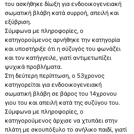
του ασκήθηκε δίωξη για ενδοοικογενειακή
σωματική βλάβη κατά συρροή, απειλή και
εξύβριση.
Σύμφωνα με πληροφορίες, ο
κατηγορούμενος αρνήθηκε την κατηγορία
και υποστήριξε ότι η σύζυγός του φωνάζει
και τον κατήγγειλε, γιατί αντιμετωπίζει
ψυχικά προβλήματα.
Στη δεύτερη περίπτωση, ο 53χρονος
κατηγορείται για ενδοοικογενειακή
σωματική βλάβη σε βάρος του 14χρονου
γιου του και απειλή κατά της συζύγου του.
Σύμφωνα με πληροφορίες, ο
κατηγορούμενος άρχισε να χτυπάει στην
πλάτη με σκουπόξυλο το ανήλικο παιδί, γιατί