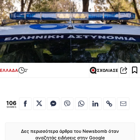
ΕΛΛΑΔΑ
2'
ΣΧΟΛΙΑΣΕ
106
SHARES
Δες περισσότερα άρθρα του Newsbomb όταν
αναζητάς ειδήσεις στην Google