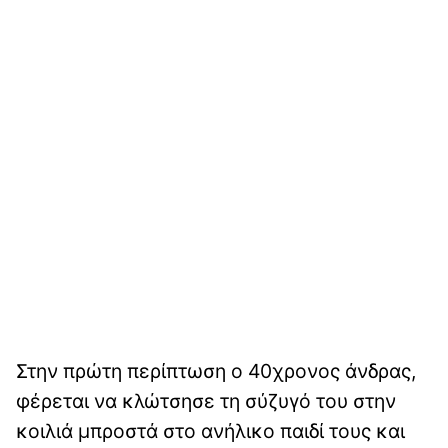
Στην πρώτη περίπτωση ο 40χρονος άνδρας,
φέρεται να κλώτσησε τη σύζυγό του στην
κοιλιά μπροστά στο ανήλικο παιδί τους και