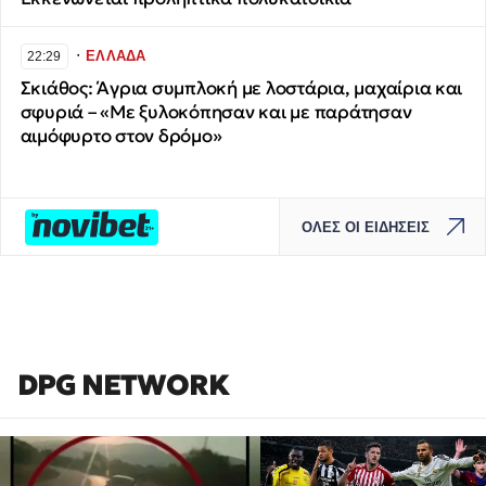
∙
ΕΛΛΑΔΑ
22:29
Σκιάθος: Άγρια συμπλοκή με λοστάρια, μαχαίρια και
σφυριά – «Με ξυλοκόπησαν και με παράτησαν
αιμόφυρτο στον δρόμο»
ΟΛΕΣ ΟΙ ΕΙΔΗΣΕΙΣ
DPG NETWORK