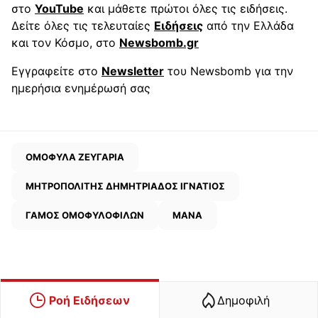
στο
YouTube
και μάθετε πρώτοι όλες τις ειδήσεις.
Δείτε όλες τις τελευταίες
Ειδήσεις
από την Ελλάδα
και τον Κόσμο, στο
Newsbomb.gr
Εγγραφείτε στο
Newsletter
του Newsbomb για την
ημερήσια ενημέρωσή σας
ΟΜΟΦΥΛΑ ΖΕΥΓΑΡΙΑ
ΜΗΤΡΟΠΟΛΙΤΗΣ ΔΗΜΗΤΡΙΑΔΟΣ ΙΓΝΑΤΙΟΣ
ΓΑΜΟΣ ΟΜΟΦΥΛΟΦΙΛΩΝ
ΜΑΝΑ
Ροή Ειδήσεων
Δημοφιλή