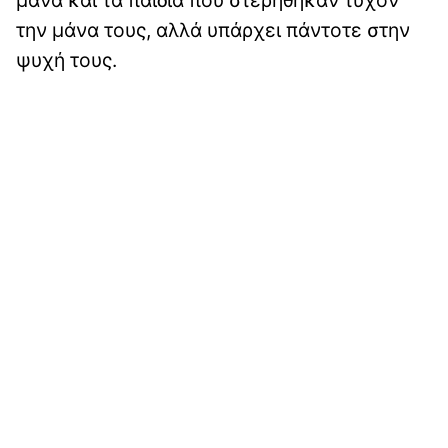
μάνα και τα παιδιά που στερήθηκαν τυχόν
την μάνα τους, αλλά υπάρχει πάντοτε στην
ψυχή τους.