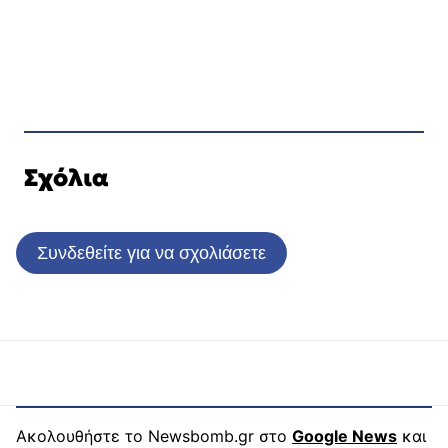
Σχόλια
Συνδεθείτε για να σχολιάσετε
Ακολουθήστε το Newsbomb.gr στο
Google News
και