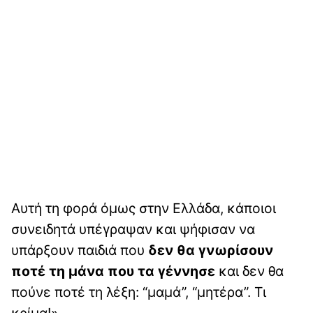
Αυτή τη φορά όμως στην Ελλάδα, κάποιοι
συνειδητά υπέγραψαν και ψήφισαν να
υπάρξουν παιδιά που
δεν θα γνωρίσουν
ποτέ τη μάνα που τα γέννησε
και δεν θα
πούνε ποτέ τη λέξη: “μαμά”, “μητέρα”. Τι