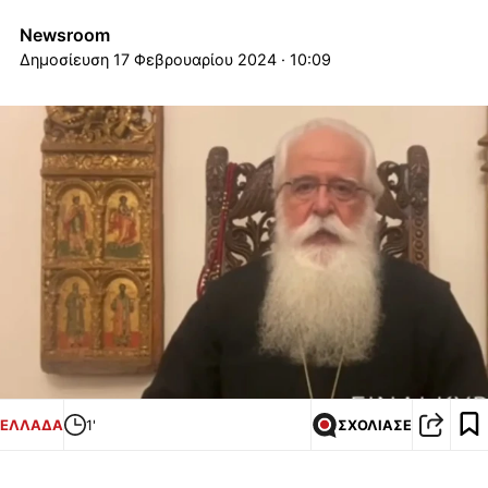
Newsroom
17 Φεβρουαρίου 2024 · 10:09
ΕΛΛΑΔΑ
1'
ΣΧΟΛΙΑΣΕ