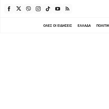
ΟΛΕΣ ΟΙ ΕΙΔΗΣΕΙΣ
ΕΛΛΑΔΑ
ΠΟΛΙΤΙ