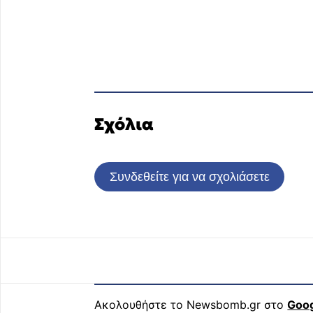
Σχόλια
Συνδεθείτε για να σχολιάσετε
Ακολουθήστε το Newsbomb.gr στο
Goo