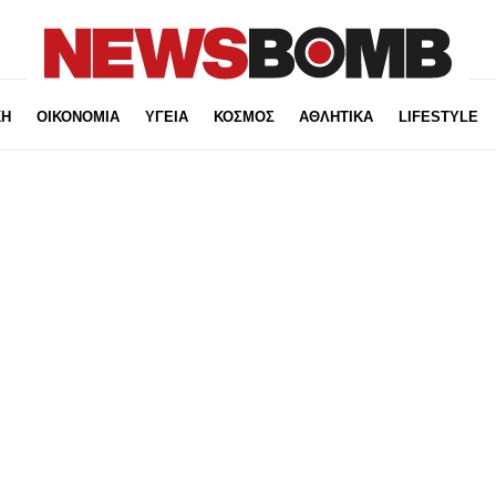
ΚΗ
ΟΙΚΟΝΟΜΙΑ
ΥΓΕΙΑ
ΚΟΣΜΟΣ
ΑΘΛΗΤΙΚΑ
LIFESTYLE