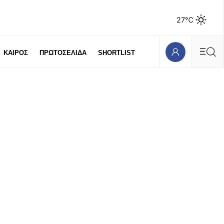
27℃
ΚΑΙΡΟΣ
ΠΡΩΤΟΣΕΛΙΔΑ
SHORTLIST