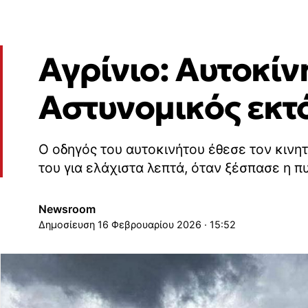
Αγρίνιο: Αυτοκίν
Αστυνομικός εκτ
Ο οδηγός του αυτοκινήτου έθεσε τον κινητ
του για ελάχιστα λεπτά, όταν ξέσπασε η π
Newsroom
16 Φεβρουαρίου 2026 · 15:52