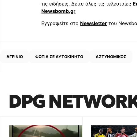
τις ειδήσεις. Δείτε όλες τις τελευταίες
Ε
Newsbomb.gr
Εγγραφείτε στο
Newsletter
του Newsbo
ΑΓΡΙΝΙΟ
ΦΩΤΙΑ ΣΕ ΑΥΤΟΚΙΝΗΤΟ
ΑΣΤΥΝΟΜΙΚΟΣ
DPG NETWOR