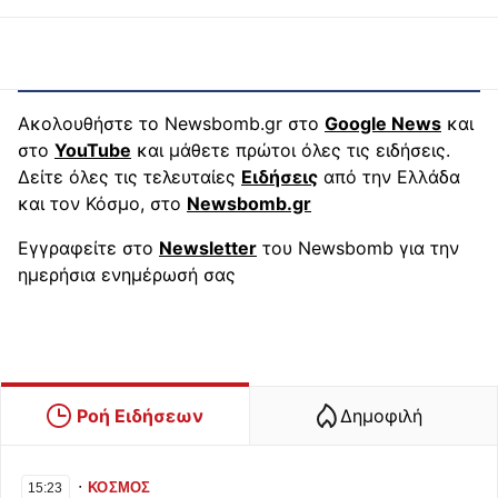
Ακολουθήστε το Newsbomb.gr στο
Google News
και
στο
YouTube
και μάθετε πρώτοι όλες τις ειδήσεις.
Δείτε όλες τις τελευταίες
Ειδήσεις
από την Ελλάδα
και τον Κόσμο, στο
Newsbomb.gr
Εγγραφείτε στο
Newsletter
του Newsbomb για την
ημερήσια ενημέρωσή σας
Ροή Ειδήσεων
Δημοφιλή
∙
ΚΟΣΜΟΣ
15:23