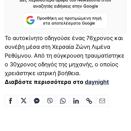
αναζητάς ειδήσεις στην Google
Προσθήκη ως προτιμώμενη πηγή
στα αποτελέσματα Google
Το αυτοκίνητο οδηγούσε ένας 76χρονος και
συνέβη μέσα στη Χερσαία Ζώνη Λιμένα
Ρεθύμνου. Από τη σύγκρουση τραυματίστηκε
ο 30χρονος οδηγός της μηχανής, ο οποίος
χρειάστηκε ιατρική βοήθεια.
Διαβάστε περισσότερα στο
daynight