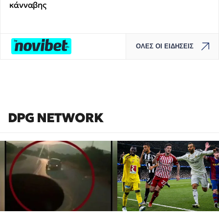
κάνναβης
ΟΛΕΣ ΟΙ ΕΙΔΗΣΕΙΣ
DPG NETWORK