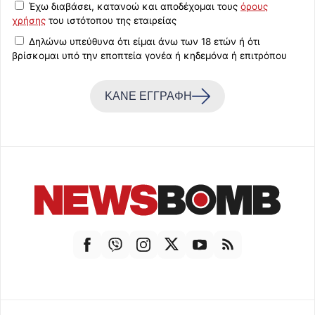
Έχω διαβάσει, κατανοώ και αποδέχομαι τους
όρους
χρήσης
του ιστότοπου της εταιρείας
Δηλώνω υπεύθυνα ότι είμαι άνω των 18 ετών ή ότι
βρίσκομαι υπό την εποπτεία γονέα ή κηδεμόνα ή επιτρόπου
ΚΑΝΕ ΕΓΓΡΑΦΗ