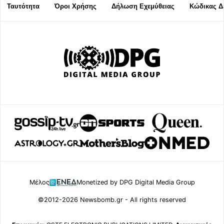
Ταυτότητα
Όροι Χρήσης
Δήλωση Εχεμύθειας
Κώδικας Δ
Μέλος
Monetized by DPG Digital Media Group
©2012-2026 Newsbomb.gr - All rights reserved