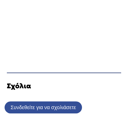
Σχόλια
Συνδεθείτε για να σχολιάσετε