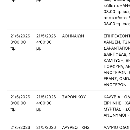
κάθετο: ΞΑΝ
08:00 πμ έω
απο κάθετο:
08:00 πμ έως
21/5/2026
21/5/2026
ΑΘΗΝΑΙΩΝ
ΕΠΗΡΕΑΖΟΝΤ
8:00:00
4:00:00
ΧΑΝΣΕΝ, ΤΣΙ
πμ
μμ
ΣΑΡΑΝΤΑΠΟΡΟ
ΔΑΙΡΠΦΕΛΔ, 
ΚΑΜΠΥΣΗ, Δ
ΠΟΡΦΥΡΑ, Λ
ΑΝΩΤΕΡΩΝ, Ρ
ΕΒΑΝΣ, ΩΜΟ
ΑΝΩΤΕΡΩΝ.
21/5/2026
21/5/2026
ΣΑΡΩΝΙΚΟΥ
ΚΑΛΥΒΙΑ - Ο
8:00:00
4:00:00
ΕΙΡΗΝΗΣ - Χ
πμ
μμ
ΜΥΡΤΙΑΣ - ΣΟ
ΑΝΩΝΥΜΟΙ -
21/5/2026
21/5/2026
ΛΑΥΡΕΩΤΙΚΗΣ
ΛΑΥΡΙΟ ΟΔΟΙ