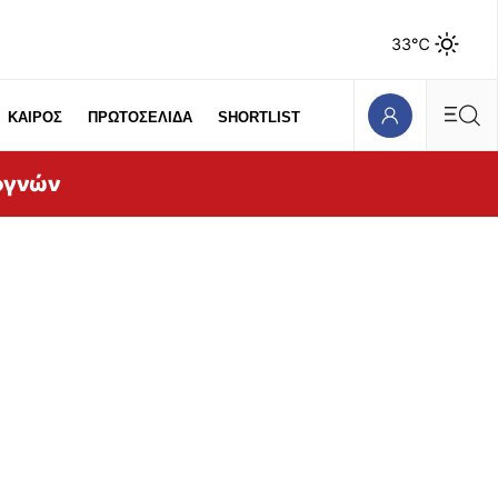
33℃
ΚΑΙΡΟΣ
ΠΡΩΤΟΣΕΛΙΔΑ
SHORTLIST
ογνών