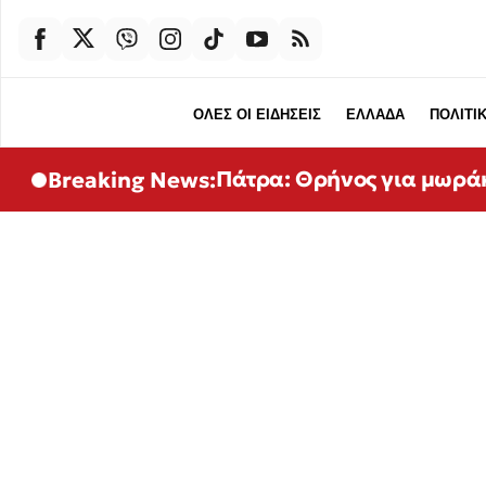
ΟΛΕΣ ΟΙ ΕΙΔΗΣΕΙΣ
ΕΛΛΑΔΑ
ΠΟΛΙΤΙ
Πάτρα: Θρήνος για μωρά
Breaking News: