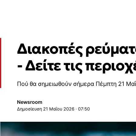
Διακοπές ρεύματο
- Δείτε τις περιοχ
Πού θα σημειωθούν σήμερα Πέμπτη 21 Μαΐ
Newsroom
21 Μαΐου 2026 · 07:50