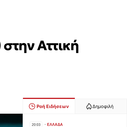
 στην Αττική
Ροή Ειδήσεων
Δημοφιλή
∙
ΕΛΛΑΔΑ
20:03