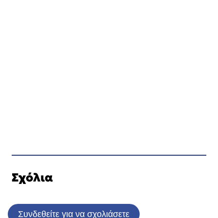
Σχόλια
Συνδεθείτε για να σχολιάσετε