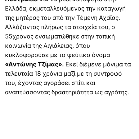
Ελλάδα, εκμεταλλευόμενος την καταγωγή
της μητέρας του από την Τέμενη Αχαΐας.
Αλλάζοντας πλήρως τα στοιχεία του, ο
55χρονος ενσωματώθηκε στην τοπική
κοινωνία της Αιγιάλειας, όπου
κυκλοφορούσε με το ψεύτικo όνομα
«Αντώνης Τζίμας».
Εκεί διέμενε μόνιμα τα
τελευταία 18 χρόνια μαζί με τη σύντροφό
του, έχοντας αγοράσει σπίτι και
αναπτύσσοντας δραστηριότητα ως αγρότης.