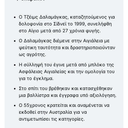
Ο Τζέιμς Δαλαμάγκας, καταζητούμενος για
δολοφονία στο Σίδνεϊ το 1999, συνελήφθη
στο Αίγιο μετά από 27 χρόνια φυγής.
Ο Δαλαμάγκας διέμενε στην Αιγιάλεια με
ψεύτικη ταυτότητα και δραστηριοποιούνταν
ως αγρότης.
Η σύλληψή του έγινε μετά από μπλόκο της
Ασφάλειας Αιγιαλείας και την ομολογία του
για το έγκλημα.
Στο σπίτι του βρέθηκαν και κατασχέθηκαν
μια βαλλίστρα και έγγραφα υπό αξιολόγηση.
Ο 55χρονος κρατείται και αναμένεται να
εκδοθεί στην Αυστραλία για να
αντιμετωπίσει τις κατηγορίες.