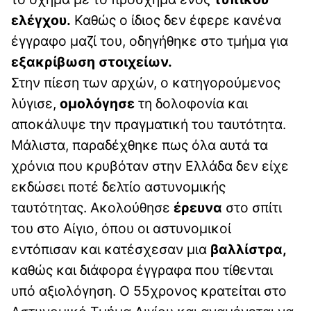
ελέγχου.
Καθώς ο ίδιος δεν έφερε κανένα
έγγραφο μαζί του, οδηγήθηκε στο τμήμα για
εξακρίβωση στοιχείων.
Στην πίεση των αρχών, ο κατηγορούμενος
λύγισε,
ομολόγησε
τη δολοφονία και
αποκάλυψε την πραγματική του ταυτότητα.
Μάλιστα, παραδέχθηκε πως όλα αυτά τα
χρόνια που κρυβόταν στην Ελλάδα δεν είχε
εκδώσει ποτέ δελτίο αστυνομικής
ταυτότητας. Ακολούθησε
έρευνα
στο σπίτι
του στο Αίγιο, όπου οι αστυνομικοί
εντόπισαν και κατέσχεσαν μια
βαλλίστρα,
καθώς και διάφορα έγγραφα που τίθενται
υπό αξιολόγηση. Ο 55χρονος κρατείται στο