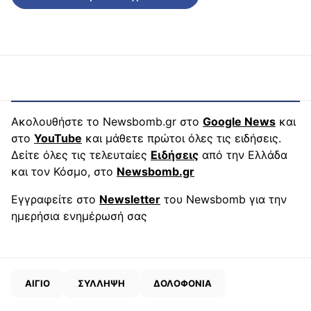
Ακολουθήστε το Newsbomb.gr στο
Google News
και
στο
YouTube
και μάθετε πρώτοι όλες τις ειδήσεις.
Δείτε όλες τις τελευταίες
Ειδήσεις
από την Ελλάδα
και τον Κόσμο, στο
Newsbomb.gr
Εγγραφείτε στο
Newsletter
του Newsbomb για την
ημερήσια ενημέρωσή σας
ΑΙΓΙΟ
ΣΥΛΛΗΨΗ
ΔΟΛΟΦΟΝΙΑ