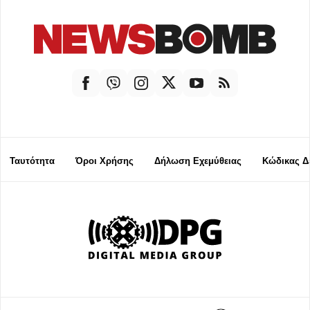
Ταυτότητα
Όροι Χρήσης
Δήλωση Εχεμύθειας
Κώδικας Δ