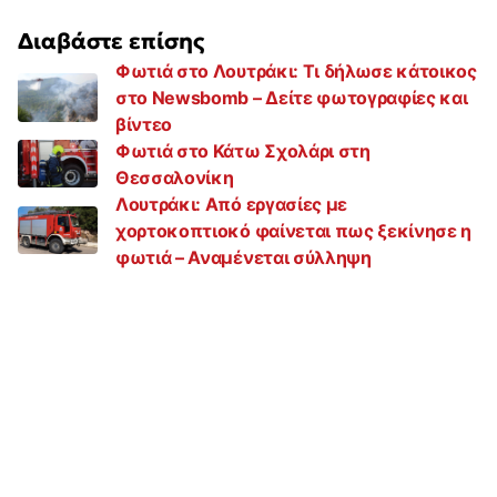
Διαβάστε επίσης
Φωτιά στο Λουτράκι: Τι δήλωσε κάτοικος
στο Newsbomb – Δείτε φωτογραφίες και
βίντεο
Φωτιά στο Κάτω Σχολάρι στη
Θεσσαλονίκη
Λουτράκι: Από εργασίες με
χορτοκοπτιοκό φαίνεται πως ξεκίνησε η
φωτιά – Αναμένεται σύλληψη