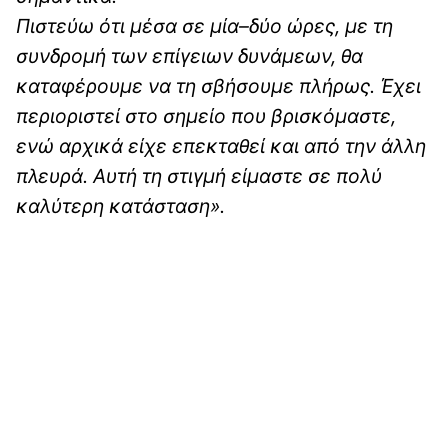
Πιστεύω ότι μέσα σε μία–δύο ώρες, με τη
συνδρομή των επίγειων δυνάμεων, θα
καταφέρουμε να τη σβήσουμε πλήρως. Έχει
περιοριστεί στο σημείο που βρισκόμαστε,
ενώ αρχικά είχε επεκταθεί και από την άλλη
πλευρά. Αυτή τη στιγμή είμαστε σε πολύ
καλύτερη κατάσταση».