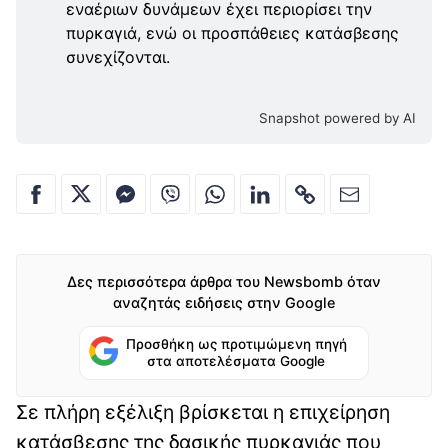
εναέριων δυνάμεων έχει περιορίσει την
πυρκαγιά, ενώ οι προσπάθειες κατάσβεσης
συνεχίζονται.
Snapshot powered by AI
Δες περισσότερα άρθρα του Newsbomb όταν
αναζητάς ειδήσεις στην Google
Προσθήκη ως προτιμώμενη πηγή
στα αποτελέσματα Google
Σε πλήρη εξέλιξη βρίσκεται η επιχείρηση
κατάσβεσης της δασικής πυρκαγιάς που