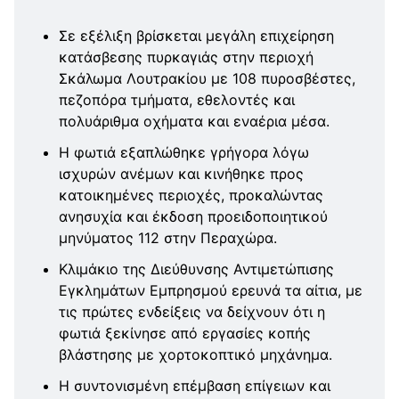
Σε εξέλιξη βρίσκεται μεγάλη επιχείρηση
κατάσβεσης πυρκαγιάς στην περιοχή
Σκάλωμα Λουτρακίου με 108 πυροσβέστες,
πεζοπόρα τμήματα, εθελοντές και
πολυάριθμα οχήματα και εναέρια μέσα.
Η φωτιά εξαπλώθηκε γρήγορα λόγω
ισχυρών ανέμων και κινήθηκε προς
κατοικημένες περιοχές, προκαλώντας
ανησυχία και έκδοση προειδοποιητικού
μηνύματος 112 στην Περαχώρα.
Κλιμάκιο της Διεύθυνσης Αντιμετώπισης
Εγκλημάτων Εμπρησμού ερευνά τα αίτια, με
τις πρώτες ενδείξεις να δείχνουν ότι η
φωτιά ξεκίνησε από εργασίες κοπής
βλάστησης με χορτοκοπτικό μηχάνημα.
Η συντονισμένη επέμβαση επίγειων και