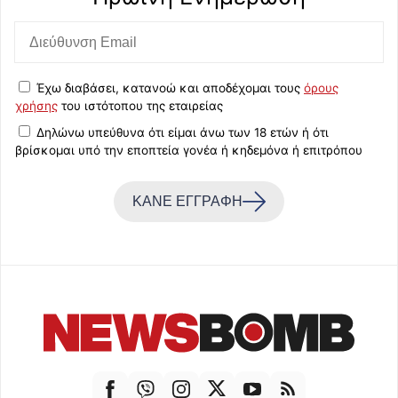
Έχω διαβάσει, κατανοώ και αποδέχομαι τους
όρους
χρήσης
του ιστότοπου της εταιρείας
Δηλώνω υπεύθυνα ότι είμαι άνω των 18 ετών ή ότι
βρίσκομαι υπό την εποπτεία γονέα ή κηδεμόνα ή επιτρόπου
ΚΑΝΕ ΕΓΓΡΑΦΗ