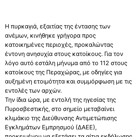
Η πυρκαγιά, εξαιτίας της έντασης των
ανέμων, κινήθηκε γρήγορα προς
κατοικημένες περιοχές, προκαλώντας
έντονη ανησυχία στους κατοίκους. Για τον
λόγο αυτό εστάλη μήνυμα από το 112 στους
κατοίκους της Περαχώρας, με οδηγίες για
αυξημένη ετοιμότητα και συμμόρφωση με τις
εντολές των αρχών.
Την ίδια ώρα, με εντολή της ηγεσίας της
Πυροσβεστικής, στο σημείο μεταβαίνει
κλιμάκιο της Διεύθυνσης Αντιμετώπισης
Εγκλημάτων Εμπρησμού (ΔΑΕΕ),
προκειμένου να εξετάσει τα αίτια εκδήλωσης