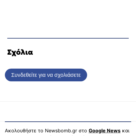
Σχόλια
Συνδεθείτε για να σχολιάσετε
Ακολουθήστε το Newsbomb.gr στο
Google News
και