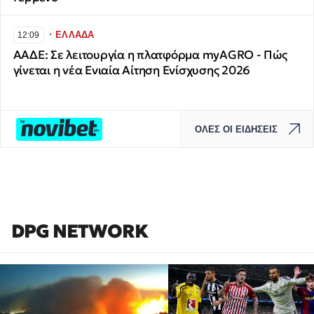
∙
ΕΛΛΑΔΑ
12:09
ΑΑΔΕ: Σε λειτουργία η πλατφόρμα myAGRO - Πώς
γίνεται η νέα Ενιαία Αίτηση Ενίσχυσης 2026
ΟΛΕΣ ΟΙ ΕΙΔΗΣΕΙΣ
DPG NETWORK