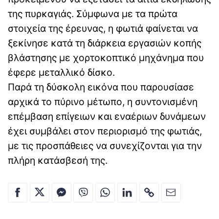
της πυρκαγιάς. Σύμφωνα με τα πρώτα
στοιχεία της έρευνας, η φωτιά φαίνεται να
ξεκίνησε κατά τη διάρκεια εργασιών κοπής
βλάστησης με χορτοκοπτικό μηχάνημα που
έφερε μεταλλικό δίσκο.
Παρά τη δύσκολη εικόνα που παρουσίασε
αρχικά το πύρινο μέτωπο, η συντονισμένη
επέμβαση επίγειων και εναέριων δυνάμεων
έχει συμβάλει στον περιορισμό της φωτιάς,
με τις προσπάθειες να συνεχίζονται για την
πλήρη κατάσβεσή της.