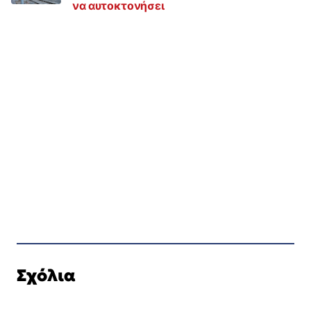
να αυτοκτονήσει
Σχόλια