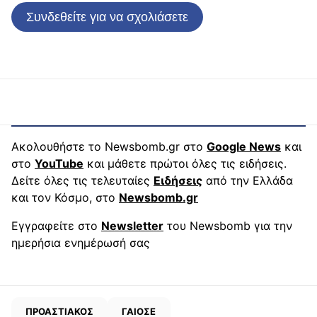
Συνδεθείτε για να σχολιάσετε
Ακολουθήστε το Newsbomb.gr στο
Google News
και
στο
YouTube
και μάθετε πρώτοι όλες τις ειδήσεις.
Δείτε όλες τις τελευταίες
Ειδήσεις
από την Ελλάδα
και τον Κόσμο, στο
Newsbomb.gr
Εγγραφείτε στο
Newsletter
του Newsbomb για την
ημερήσια ενημέρωσή σας
ΠΡΟΑΣΤΙΑΚΟΣ
ΓΑΙΟΣΕ