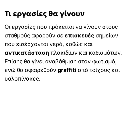
Τι εργασίες θα γίνουν
Οι εργασίες που πρόκειται να γίνουν στους
σταθμούς αφορούν σε
επισκευές
σημείων
που εισέρχονται νερά, καθώς και
αντικατάσταση
πλακιδίων και καθισμάτων.
Επίσης θα γίνει αναβάθμιση στον φωτισμό,
ενώ θα αφαιρεθούν
graffiti
από τοίχους και
υαλοπίνακες.