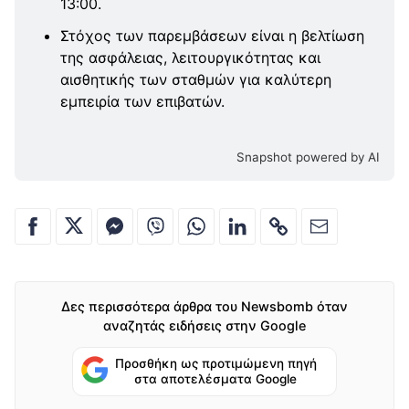
13:00.
Στόχος των παρεμβάσεων είναι η βελτίωση
της ασφάλειας, λειτουργικότητας και
αισθητικής των σταθμών για καλύτερη
εμπειρία των επιβατών.
Snapshot powered by AI
Δες περισσότερα άρθρα του Newsbomb όταν
αναζητάς ειδήσεις στην Google
Προσθήκη ως προτιμώμενη πηγή
στα αποτελέσματα Google