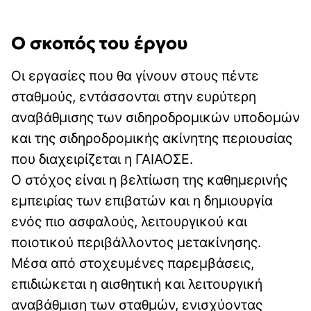
Ο σκοπός του έργου
Οι εργασίες που θα γίνουν στους πέντε
σταθμούς, εντάσσονται στην ευρύτερη
αναβάθμισης των σιδηροδρομικών υποδομών
και της σιδηροδρομικής ακίνητης περιουσίας
που διαχειρίζεται η ΓΑΙΑΟΣΕ.
Ο στόχος είναι η βελτίωση της καθημερινής
εμπειρίας των επιβατών και η δημιουργία
ενός πιο ασφαλούς, λειτουργικού και
ποιοτικού περιβάλλοντος μετακίνησης.
Μέσα από στοχευμένες παρεμβάσεις,
επιδιώκεται η αισθητική και λειτουργική
αναβάθμιση των σταθμών, ενισχύοντας