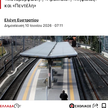
και «Πεντέλη»
Ελένη Ευστρατίου
10 Ιουνίου 2026 · 07:11
ΕΛΛΑΔΑ
1'
ΣΧΟΛΙΑΣΕ