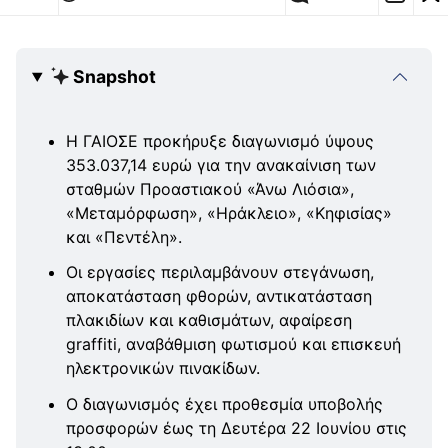
Snapshot
Η ΓΑΙΟΣΕ προκήρυξε διαγωνισμό ύψους
353.037,14 ευρώ για την ανακαίνιση των
σταθμών Προαστιακού «Άνω Λιόσια»,
«Μεταμόρφωση», «Ηράκλειο», «Κηφισίας»
και «Πεντέλη».
Οι εργασίες περιλαμβάνουν στεγάνωση,
αποκατάσταση φθορών, αντικατάσταση
πλακιδίων και καθισμάτων, αφαίρεση
graffiti, αναβάθμιση φωτισμού και επισκευή
ηλεκτρονικών πινακίδων.
Ο διαγωνισμός έχει προθεσμία υποβολής
προσφορών έως τη Δευτέρα 22 Ιουνίου στις