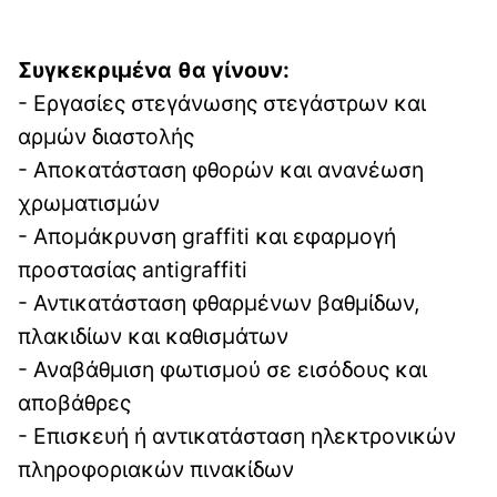
Συγκεκριμένα θα γίνουν:
- Εργασίες στεγάνωσης στεγάστρων και
αρμών διαστολής
- Αποκατάσταση φθορών και ανανέωση
χρωματισμών
- Απομάκρυνση graffiti και εφαρμογή
προστασίας antigraffiti
- Αντικατάσταση φθαρμένων βαθμίδων,
πλακιδίων και καθισμάτων
- Αναβάθμιση φωτισμού σε εισόδους και
αποβάθρες
- Επισκευή ή αντικατάσταση ηλεκτρονικών
πληροφοριακών πινακίδων