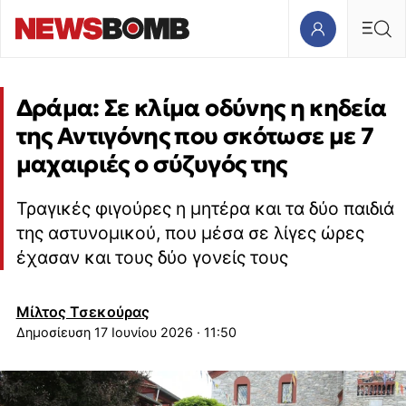
Δράμα: Σε κλίμα οδύνης η κηδεία
της Αντιγόνης που σκότωσε με 7
μαχαιριές ο σύζυγός της
Τραγικές φιγούρες η μητέρα και τα δύο παιδιά
της αστυνομικού, που μέσα σε λίγες ώρες
έχασαν και τους δύο γονείς τους
Μίλτος Τσεκούρας
17 Ιουνίου 2026 · 11:50