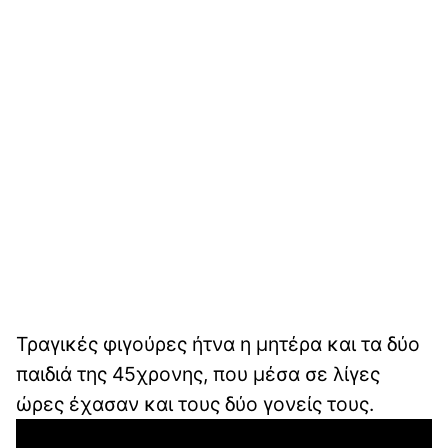
Τραγικές φιγούρες ήτνα η μητέρα και τα δύο
παιδιά της 45χρονης, που μέσα σε λίγες
ώρες έχασαν και τους δύο γονείς τους.