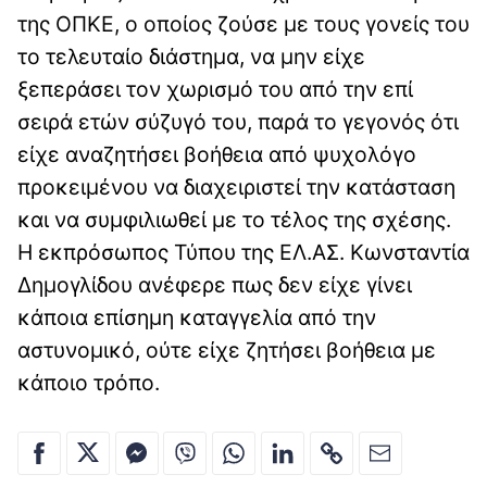
της ΟΠΚΕ, ο οποίος ζούσε με τους γονείς του
το τελευταίο διάστημα, να μην είχε
ξεπεράσει τον χωρισμό του από την επί
σειρά ετών σύζυγό του, παρά το γεγονός ότι
είχε αναζητήσει βοήθεια από ψυχολόγο
προκειμένου να διαχειριστεί την κατάσταση
και να συμφιλιωθεί με το τέλος της σχέσης.
Η εκπρόσωπος Τύπου της ΕΛ.ΑΣ. Κωνσταντία
Δημογλίδου ανέφερε πως δεν είχε γίνει
κάποια επίσημη καταγγελία από την
αστυνομικό, ούτε είχε ζητήσει βοήθεια με
κάποιο τρόπο.