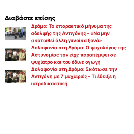
Διαβάστε επίσης
Δράμα: Το σπαρακτικό μήνυμα της
αδελφής της Αντιγόνης - «Να μην
σκοτωθεί άλλη γυναίκα ξανά»
Δολοφονία στη Δράμα: Ο ψυχολόγος της
Αστυνομίας τον είχε παραπέμψει σε
ψυχίατρο και του έδινε αγωγή
Δολοφονία στη Δράμα: Σκότωσε την
Αντιγόνη με 7 μαχαιριές – Τι έδειξε η
ιατροδικαστική