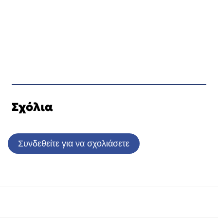
Σχόλια
Συνδεθείτε για να σχολιάσετε