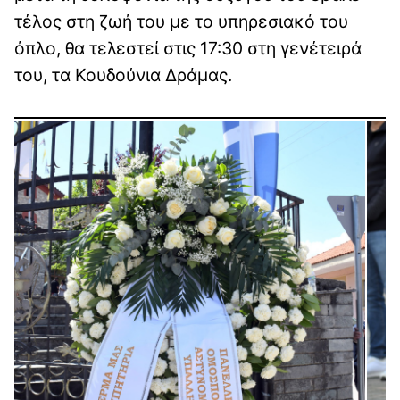
τέλος στη ζωή του με το υπηρεσιακό του
όπλο, θα τελεστεί στις 17:30 στη γενέτειρά
του, τα Κουδούνια Δράμας.