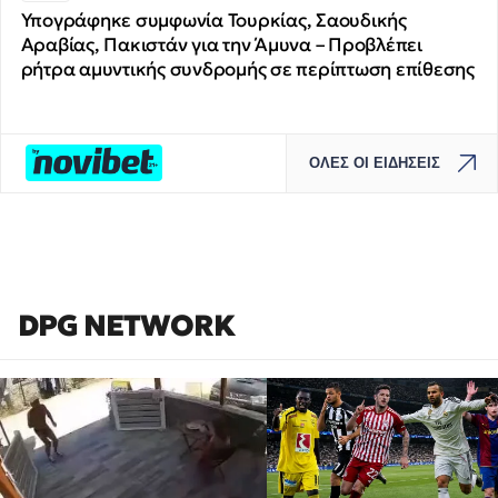
Υπογράφηκε συμφωνία Τουρκίας, Σαουδικής
Αραβίας, Πακιστάν για την Άμυνα – Προβλέπει
ρήτρα αμυντικής συνδρομής σε περίπτωση επίθεσης
ΟΛΕΣ ΟΙ ΕΙΔΗΣΕΙΣ
DPG NETWORK