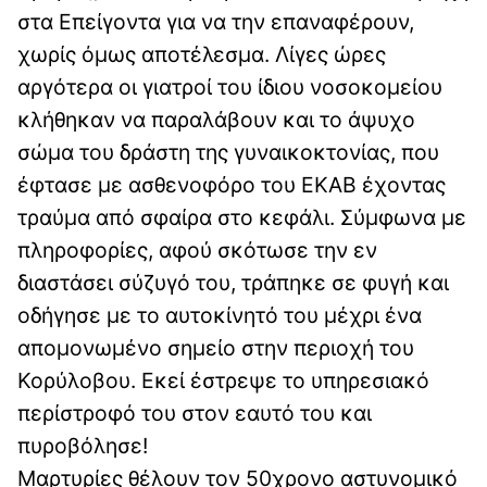
στα Επείγοντα για να την επαναφέρουν,
χωρίς όμως αποτέλεσμα. Λίγες ώρες
αργότερα οι γιατροί του ίδιου νοσοκομείου
κλήθηκαν να παραλάβουν και το άψυχο
σώμα του δράστη της γυναικοκτονίας, που
έφτασε με ασθενοφόρο του ΕΚΑΒ έχοντας
τραύμα από σφαίρα στο κεφάλι. Σύμφωνα με
πληροφορίες, αφού σκότωσε την εν
διαστάσει σύζυγό του, τράπηκε σε φυγή και
οδήγησε με το αυτοκίνητό του μέχρι ένα
απομονωμένο σημείο στην περιοχή του
Κορύλοβου. Εκεί έστρεψε το υπηρεσιακό
περίστροφό του στον εαυτό του και
πυροβόλησε!
Μαρτυρίες θέλουν τον 50χρονο αστυνομικό