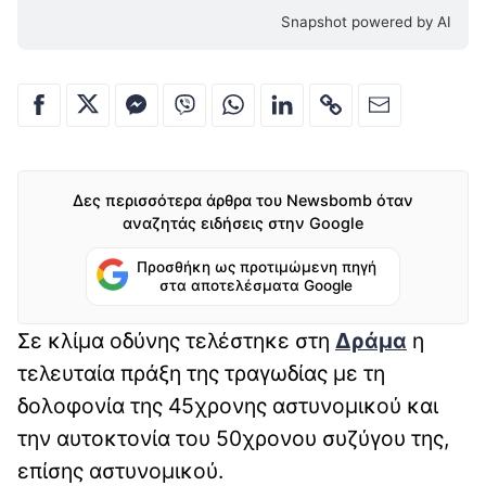
Snapshot powered by AI
Δες περισσότερα άρθρα του Newsbomb όταν
αναζητάς ειδήσεις στην Google
Προσθήκη ως προτιμώμενη πηγή
στα αποτελέσματα Google
Σε κλίμα οδύνης τελέστηκε στη
Δράμα
η
τελευταία πράξη της τραγωδίας με τη
δολοφονία της 45χρονης αστυνομικού και
την αυτοκτονία του 50χρονου συζύγου της,
επίσης αστυνομικού.