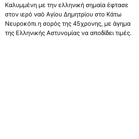
Καλυμμένη με την ελληνική σημαία έφτασε
στον ιερό ναό Αγίου Δημητρίου στο Κάτω
Νευροκόπι η σορός της 45χρονης, με άγημα
της Ελληνικής Αστυνομίας να αποδίδει τιμές.