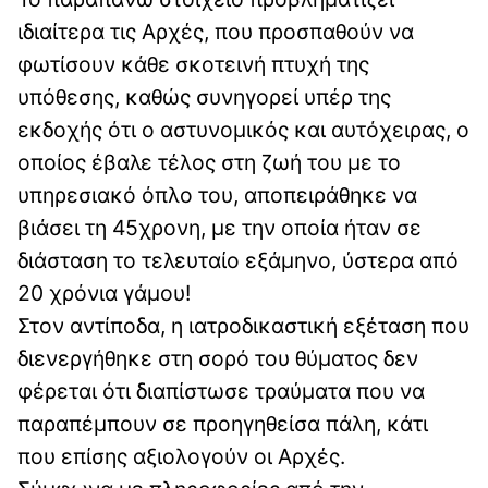
ιδιαίτερα τις Αρχές, που προσπαθούν να
φωτίσουν κάθε σκοτεινή πτυχή της
υπόθεσης, καθώς συνηγορεί υπέρ της
εκδοχής ότι ο αστυνομικός και αυτόχειρας, ο
οποίος έβαλε τέλος στη ζωή του με το
υπηρεσιακό όπλο του, αποπειράθηκε να
βιάσει τη 45χρονη, με την οποία ήταν σε
διάσταση το τελευταίο εξάμηνο, ύστερα από
20 χρόνια γάμου!
Στον αντίποδα, η ιατροδικαστική εξέταση που
διενεργήθηκε στη σορό του θύματος δεν
φέρεται ότι διαπίστωσε τραύματα που να
παραπέμπουν σε προηγηθείσα πάλη, κάτι
που επίσης αξιολογούν οι Αρχές.