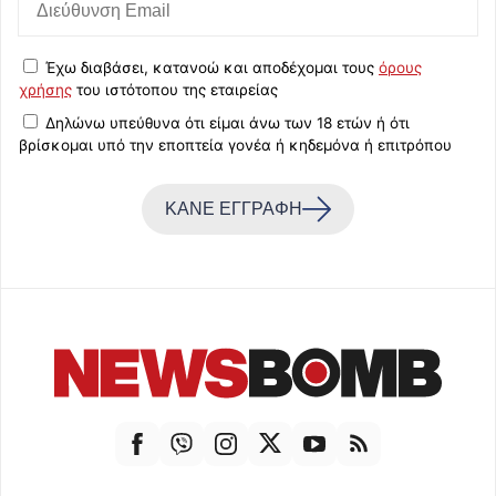
Έχω διαβάσει, κατανοώ και αποδέχομαι τους
όρους
χρήσης
του ιστότοπου της εταιρείας
Δηλώνω υπεύθυνα ότι είμαι άνω των 18 ετών ή ότι
βρίσκομαι υπό την εποπτεία γονέα ή κηδεμόνα ή επιτρόπου
ΚΑΝΕ ΕΓΓΡΑΦΗ