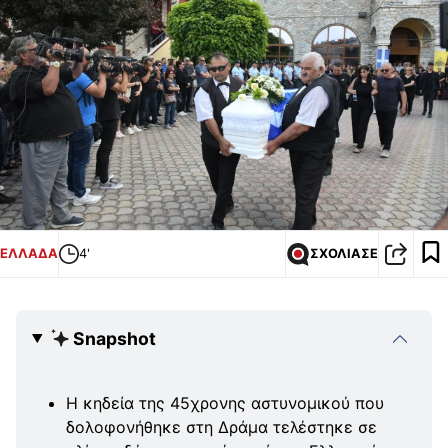
ΕΛΛΑΔΑ
4'
ΣΧΟΛΙΑΣΕ
Snapshot
Η κηδεία της 45χρονης αστυνομικού που
δολοφονήθηκε στη Δράμα τελέστηκε σε