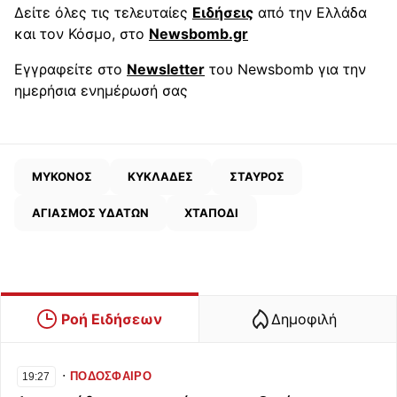
Δείτε όλες τις τελευταίες
Ειδήσεις
από την Ελλάδα
και τον Κόσμο, στο
Newsbomb.gr
Εγγραφείτε στο
Newsletter
του Newsbomb για την
ημερήσια ενημέρωσή σας
ΜΥΚΟΝΟΣ
ΚΥΚΛΑΔΕΣ
ΣΤΑΥΡΟΣ
ΑΓΙΑΣΜΟΣ ΥΔΑΤΩΝ
ΧΤΑΠΟΔΙ
Ροή Ειδήσεων
Δημοφιλή
∙
ΠΟΔΟΣΦΑΙΡΟ
19:27