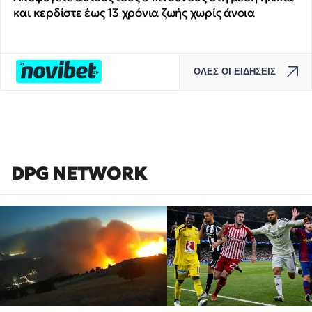
και κερδίστε έως 13 χρόνια ζωής χωρίς άνοια
ΟΛΕΣ ΟΙ ΕΙΔΗΣΕΙΣ
DPG NETWORK