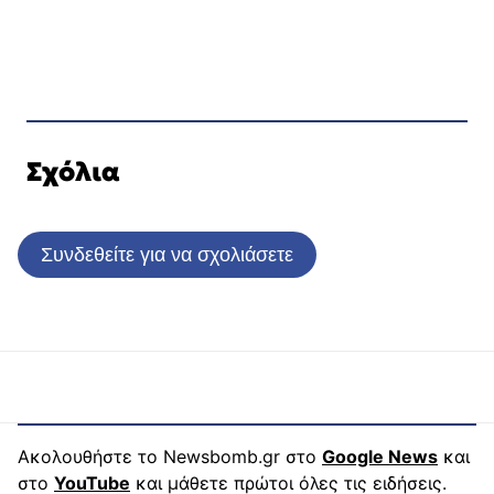
Σχόλια
Συνδεθείτε για να σχολιάσετε
Ακολουθήστε το Newsbomb.gr στο
Google News
και
στο
YouTube
και μάθετε πρώτοι όλες τις ειδήσεις.