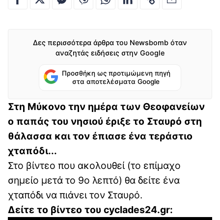
Δες περισσότερα άρθρα του Newsbomb όταν
αναζητάς ειδήσεις στην Google
Προσθήκη ως προτιμώμενη πηγή
στα αποτελέσματα Google
Στη Μύκονο την ημέρα των Θεοφανείων
ο παπάς του νησιού έριξε το Σταυρό στη
θάλασσα και τον έπιασε ένα τεράστιο
χταπόδι...
Στο βίντεο που ακολουθεί (το επίμαχο
σημείο μετά το 9ο λεπτό) θα δείτε ένα
χταπόδι να πιάνει τον Σταυρό.
Δείτε το βίντεο του cyclades24.gr: