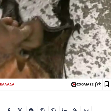
ΕΛΛΑΔΑ
ΣΧΟΛΙΑΣΕ