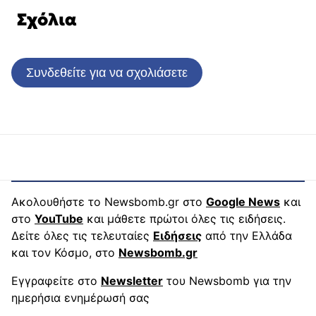
Σχόλια
Συνδεθείτε για να σχολιάσετε
Ακολουθήστε το Newsbomb.gr στο
Google News
και
στο
YouTube
και μάθετε πρώτοι όλες τις ειδήσεις.
Δείτε όλες τις τελευταίες
Ειδήσεις
από την Ελλάδα
και τον Κόσμο, στο
Newsbomb.gr
Εγγραφείτε στο
Newsletter
του Newsbomb για την
ημερήσια ενημέρωσή σας