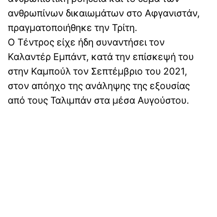
ανθρωπίνων δικαιωμάτων στο Αφγανιστάν,
πραγματοποιήθηκε την Τρίτη.
Ο Τέντρος είχε ήδη συναντήσει τον
Καλαντέρ Εμπάντ, κατά την επίσκεψή του
στην Καμπούλ τον Σεπτέμβριο του 2021,
στον απόηχο της ανάληψης της εξουσίας
από τους Ταλιμπάν στα μέσα Αυγούστου.