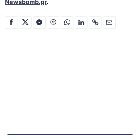
Newsbomb.gr
.