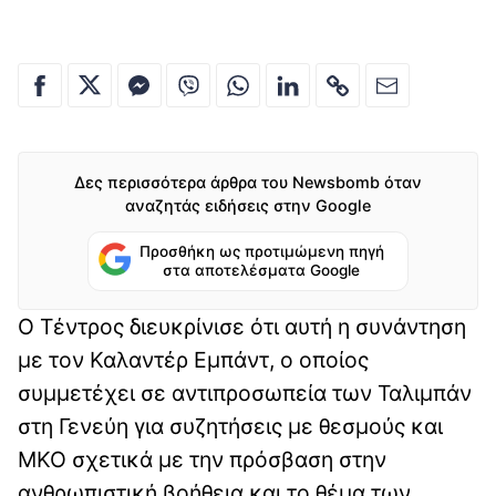
Δες περισσότερα άρθρα του Newsbomb όταν
αναζητάς ειδήσεις στην Google
Προσθήκη ως προτιμώμενη πηγή
στα αποτελέσματα Google
Ο Τέντρος διευκρίνισε ότι αυτή η συνάντηση
με τον Καλαντέρ Εμπάντ, ο οποίος
συμμετέχει σε αντιπροσωπεία των Ταλιμπάν
στη Γενεύη για συζητήσεις με θεσμούς και
ΜΚΟ σχετικά με την πρόσβαση στην
ανθρωπιστική βοήθεια και το θέμα των