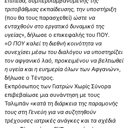
επίπεδα, συμπεριλαμβανομένης της
τριτοβάθμιας εκπαίδευσης, την υποστήριξη
(που θα τους παρασχεθεί)
ώστε να
ενταχθούν στο εργατικό δυναμικό της
υγείας
», δήλωσε ο επικεφαλής του ΠΟΥ.
«
Ο ΠΟΥ καλεί τη διεθνή κοινότητα να
συνεχίσει μέσω του διαλόγου να υποστηρίζει
τον αφγανικό λαό, προκειμένου να βελτιωθεί
η υγεία και η ευημερία όλων των Αφγανών
»,
δήλωσε ο Τέντρος.
Εκπρόσωπος των Γιατρών Χωρίς Σύνορα
επιβεβαίωσε μια συνάντηση με τους
Ταλιμπάν «
κατά τη διάρκεια της παραμονής
τους στη Γενεύη για να συζητηθούν
τρέχουσες ιατρικές ανάγκες και τα σχέδιά