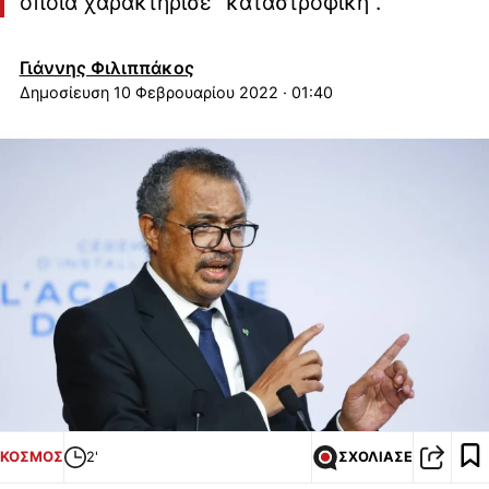
οποία χαρακτήρισε "καταστροφική".
Γιάννης Φιλιππάκος
10 Φεβρουαρίου 2022 · 01:40
ΚΟΣΜΟΣ
2'
ΣΧΟΛΙΑΣΕ