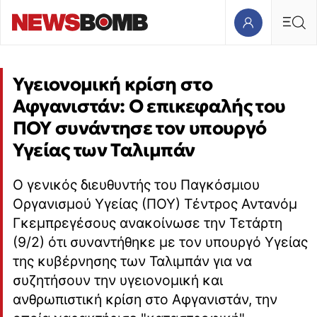
Υγειονομική κρίση στο
Αφγανιστάν: Ο επικεφαλής του
ΠΟΥ συνάντησε τον υπουργό
Υγείας των Ταλιμπάν
Ο γενικός διευθυντής του Παγκόσμιου
Οργανισμού Υγείας (ΠΟΥ) Τέντρος Αντανόμ
Γκεμπρεγέσους ανακοίνωσε την Τετάρτη
(9/2) ότι συναντήθηκε με τον υπουργό Υγείας
της κυβέρνησης των Ταλιμπάν για να
συζητήσουν την υγειονομική και
ανθρωπιστική κρίση στο Αφγανιστάν, την