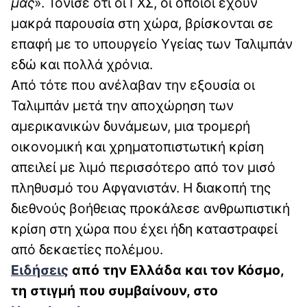
μας
». Τόνισε ότι οι ΓΧΣ, οι οποίοι έχουν
μακρά παρουσία στη χώρα, βρίσκονται σε
επαφή με το υπουργείο Υγείας των Ταλιμπάν
εδώ και πολλά χρόνια.
Από τότε που ανέλαβαν την εξουσία οι
Ταλιμπάν μετά την αποχώρηση των
αμερικανικών δυνάμεων, μια τρομερή
οικονομική και χρηματοπιστωτική κρίση
απειλεί με λιμό περισσότερο από τον μισό
πληθυσμό του Αφγανιστάν. Η διακοπή της
διεθνούς βοήθειας προκάλεσε ανθρωπιστική
κρίση στη χώρα που έχει ήδη καταστραφεί
από δεκαετίες πολέμου.
Ειδήσεις
απ
ό την Ελλάδα και τον Κόσμο,
τη στιγμή που συμβαίνουν, στο