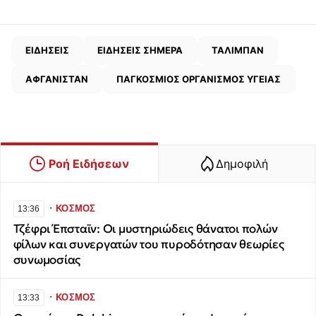
ΕΙΔΗΣΕΙΣ
ΕΙΔΗΣΕΙΣ ΣΗΜΕΡΑ
ΤΑΛΙΜΠΑΝ
ΑΦΓΑΝΙΣΤΑΝ
ΠΑΓΚΟΣΜΙΟΣ ΟΡΓΑΝΙΣΜΟΣ ΥΓΕΙΑΣ
Ροή Ειδήσεων
Δημοφιλή
∙
ΚΟΣΜΟΣ
13:36
Τζέφρι Έπσταϊν: Οι μυστηριώδεις θάνατοι πολών
φίλων και συνεργατών του πυροδότησαν θεωρίες
συνωμοσίας
∙
ΚΟΣΜΟΣ
13:33