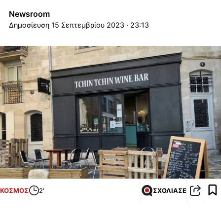
Newsroom
15 Σεπτεμβρίου 2023 · 23:13
ΚΟΣΜΟΣ
2'
ΣΧΟΛΙΑΣΕ