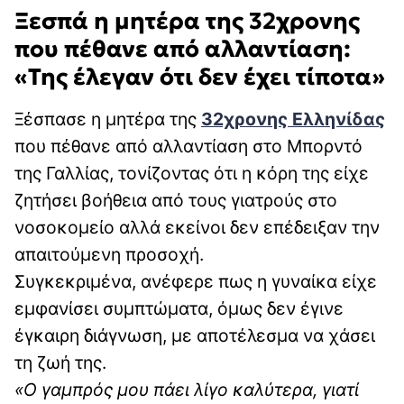
Ξεσπά η μητέρα της 32χρονης
που πέθανε από αλλαντίαση:
«Της έλεγαν ότι δεν έχει τίποτα»
Ξέσπασε η μητέρα της
32χρονης Ελληνίδας
που πέθανε από αλλαντίαση στο Μπορντό
της Γαλλίας, τονίζοντας ότι η κόρη της είχε
ζητήσει βοήθεια από τους γιατρούς στο
νοσοκομείο αλλά εκείνοι δεν επέδειξαν την
απαιτούμενη προσοχή.
Συγκεκριμένα, ανέφερε πως η γυναίκα είχε
εμφανίσει συμπτώματα, όμως δεν έγινε
έγκαιρη διάγνωση, με αποτέλεσμα να χάσει
τη ζωή της.
«Ο γαμπρός μου πάει λίγο καλύτερα, γιατί