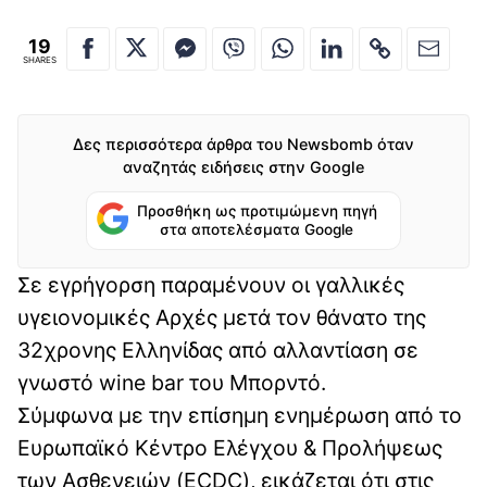
19
SHARES
Δες περισσότερα άρθρα του Newsbomb όταν
αναζητάς ειδήσεις στην Google
Προσθήκη ως προτιμώμενη πηγή
στα αποτελέσματα Google
Σε εγρήγορση παραμένουν οι γαλλικές
υγειονομικές Αρχές μετά τον θάνατο της
32χρονης Ελληνίδας από αλλαντίαση σε
γνωστό wine bar του Μπορντό.
Σύμφωνα με την επίσημη ενημέρωση από το
Ευρωπαϊκό Κέντρο Ελέγχου & Προλήψεως
των Ασθενειών (ECDC), εικάζεται ότι στις