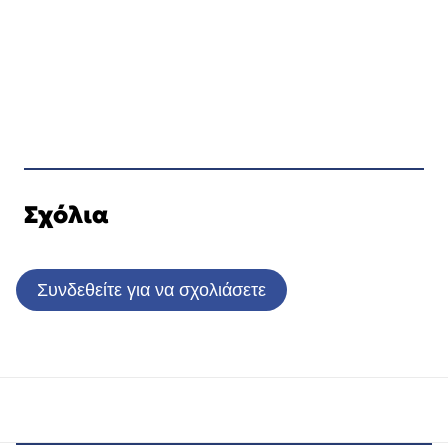
Σχόλια
Συνδεθείτε για να σχολιάσετε