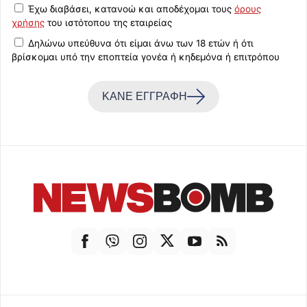
Έχω διαβάσει, κατανοώ και αποδέχομαι τους
όρους
χρήσης
του ιστότοπου της εταιρείας
Δηλώνω υπεύθυνα ότι είμαι άνω των 18 ετών ή ότι
βρίσκομαι υπό την εποπτεία γονέα ή κηδεμόνα ή επιτρόπου
ΚΑΝΕ ΕΓΓΡΑΦΗ