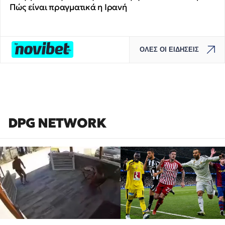
Πώς είναι πραγματικά η Ιρανή
ΟΛΕΣ ΟΙ ΕΙΔΗΣΕΙΣ
DPG NETWORK