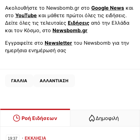
Ακολουθήστε το Newsbomb.gr στο
Google News
και
στο
YouTube
και μάθετε πρώτοι όλες τις ειδήσεις.
Δείτε όλες τις τελευταίες
Ειδήσεις
από την Ελλάδα
και τον Κόσμο, στο
Newsbomb.gr
Εγγραφείτε στο
Newsletter
του Newsbomb για την
ημερήσια ενημέρωσή σας
ΓΑΛΛΙΑ
ΑΛΛΑΝΤΙΑΣΗ
Ροή Ειδήσεων
Δημοφιλή
∙
ΕΚΚΛΗΣΙΑ
19:37