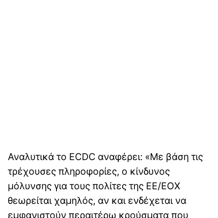
Αναλυτικά το ECDC αναφέρει: «Με βάση τις
τρέχουσες πληροφορίες, ο κίνδυνος
μόλυνσης για τους πολίτες της ΕΕ/ΕΟΧ
θεωρείται χαμηλός, αν και ενδέχεται να
εμφανιστούν περαιτέρω κρούσματα που