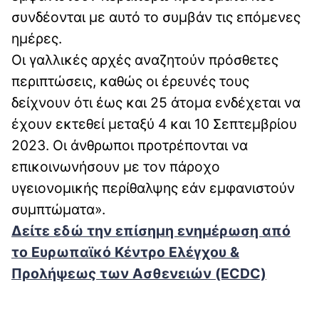
συνδέονται με αυτό το συμβάν τις επόμενες
ημέρες.
Οι γαλλικές αρχές αναζητούν πρόσθετες
περιπτώσεις, καθώς οι έρευνές τους
δείχνουν ότι έως και 25 άτομα ενδέχεται να
έχουν εκτεθεί μεταξύ 4 και 10 Σεπτεμβρίου
2023. Οι άνθρωποι προτρέπονται να
επικοινωνήσουν με τον πάροχο
υγειονομικής περίθαλψης εάν εμφανιστούν
συμπτώματα».
Δείτε εδώ την επίσημη ενημέρωση από
το Ευρωπαϊκό Κέντρο Ελέγχου &
Προλήψεως των Ασθενειών (ECDC)