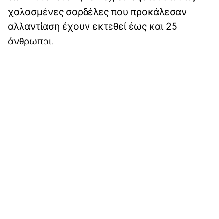
χαλασμένες σαρδέλες που προκάλεσαν
αλλαντίαση έχουν εκτεθεί έως και 25
άνθρωποι.