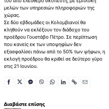
του από ελεύθερο σκοπευτή, με εμπλοκή
μελών των υπηρεσιών πληροφοριών της
χώρας.
Σε δύο εβδομάδες οι Κολομβιανοί θα
κληθούν να εκλέξουν τον διάδοχο του
προέδρου Γουστάβο Πέτρο. Σε περίπτωση
που κανείς εκ των υποψηφίων δεν
εξασφαλίσει πάνω από το 50% των ψήφων, η
εκλογή προέδρου θα κριθεί σε δεύτερο γύρο
στις 21 Ιουνίου.
Διαβάστε επίσης