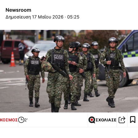
Newsroom
17 Μαΐου 2026 · 05:25
ΚΟΣΜΟΣ
2'
ΣΧΟΛΙΑΣΕ