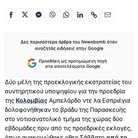
Δες περισσότερα άρθρα του Newsbomb όταν
αναζητάς ειδήσεις στην Google
Προσθήκη ως προτιμώμενη πηγή
στα αποτελέσματα Google
Δύο μέλη της προεκλογικής εκστρατείας του
συντηρητικού υποψηφίου για την προεδρία
της
Κολομβίας
Αμπελάρδο ντε λα Εσπριέγια
δολοφονήθηκαν το βράδυ της Παρασκευής
στο νοτιοανατολικό τμήμα της χώρας δύο
εβδομάδες πριν από τις προεδρικές εκλογές,
όπως ανακοινώθηκε χθες Σάββατο
από το