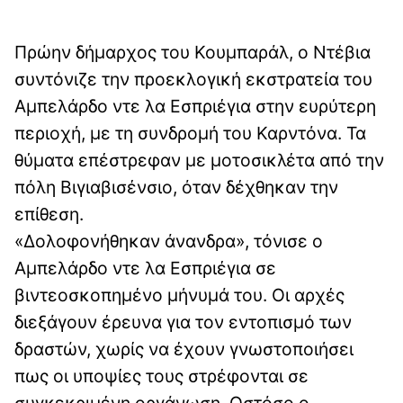
Πρώην δήμαρχος του Κουμπαράλ, ο Ντέβια
συντόνιζε την προεκλογική εκστρατεία του
Αμπελάρδο ντε λα Εσπριέγια στην ευρύτερη
περιοχή, με τη συνδρομή του Καρντόνα. Τα
θύματα επέστρεφαν με μοτοσικλέτα από την
πόλη Βιγιαβισένσιο, όταν δέχθηκαν την
επίθεση.
«Δολοφονήθηκαν άνανδρα», τόνισε ο
Αμπελάρδο ντε λα Εσπριέγια σε
βιντεοσκοπημένο μήνυμά του. Οι αρχές
διεξάγουν έρευνα για τον εντοπισμό των
δραστών, χωρίς να έχουν γνωστοποιήσει
πως οι υποψίες τους στρέφονται σε
συγκεκριμένη οργάνωση. Ωστόσο ο