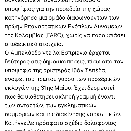
υποψήφιος για την προεδρία της χώρας
κατηγόρησε μια ομάδα διαφωνούντων των
πρώην Επαναστατικών Ενόπλων Δυνάμεων
της Κολομβίας (FARC), χωρίς να παρουσιάσει
αποδεικτικά στοιχεία.
Ο Αμπελάρδο ντε λα Εσπριέγια έρχεται
δεύτερος στις δημοσκοπήσεις, πίσω από τον
υποψήφιο της αριστεράς Ιβάν Σεπέδα,
ενόψει του πρώτου γύρου των προεδρικών
εκλογών της 31ης Μαΐου. Έχει δεσμευτεί
πως θα υιοθετήσει σκληρή γραμμή έναντι
των ανταρτών, των εγκληματικών
συμμοριών και της διακίνησης ναρκωτικών.
Κατήγγειλε πρόσφατα σχέδιο δολοφονίας