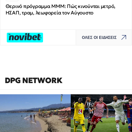
Θερινό πρόγραμμα ΜΜΜ: Πώς κινούνται μετρό,
ΗΣΑΠ, τραμ, λεωφορεία τον Αύγουστο
ΟΛΕΣ ΟΙ ΕΙΔΗΣΕΙΣ
DPG NETWORK