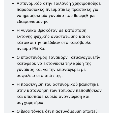
Αστυνομικός στην Ταϊλάνδη χρησιμοποίησε
παραδοσιακές πνευματικές πρακτικές για
να ηρεμήσει μία γυναίκα που θεωρήθηκε
«δαιμονισμένη».
Η γυναίκα βρισκόταν σε κατάσταση
έντονης ψυχικής αναστάτωσης και οι
κάτοικοι την απέδιδαν στο κακόβουλο
πνεύμα Phi Ka.
Ο υπαστυνόμος Τανακόρν Τατσαναγουετίν
κατάφερε να εκτονώσει την κρίση της
γυναίκας και να την επαναφέρει με
ασφάλεια στο σπίτι της.
Η προσέγγιση του αστυνομικού βασίστηκε
στην κατανόηση των τοπικών πεποιθήσεων
και απέσπασε ευρεία αναγνώριση και
συγχαρητήρια.
Ο ίδιος τόνισε ότι η αστυνόμευση απαιτεί