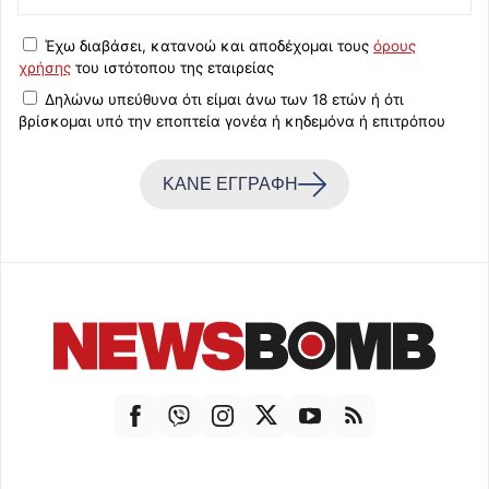
Έχω διαβάσει, κατανοώ και αποδέχομαι τους
όρους
χρήσης
του ιστότοπου της εταιρείας
Δηλώνω υπεύθυνα ότι είμαι άνω των 18 ετών ή ότι
βρίσκομαι υπό την εποπτεία γονέα ή κηδεμόνα ή επιτρόπου
ΚΑΝΕ ΕΓΓΡΑΦΗ