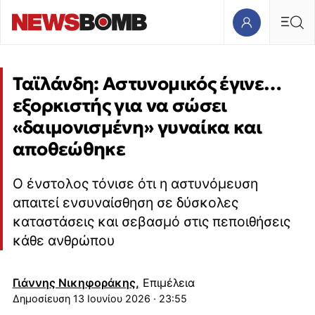
Ταϊλάνδη: Αστυνομικός έγινε…
εξορκιστής για να σώσει
«δαιμονισμένη» γυναίκα και
αποθεώθηκε
Ο ένστολος τόνισε ότι η αστυνόμευση
απαιτεί ενσυναίσθηση σε δύσκολες
καταστάσεις και σεβασμό στις πεποιθήσεις
κάθε ανθρώπου
Γιάννης Νικηφοράκης,
Επιμέλεια
13 Ιουνίου 2026 · 23:55