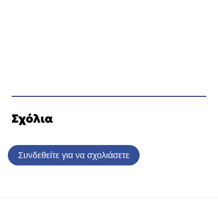
Σχόλια
Συνδεθείτε για να σχολιάσετε