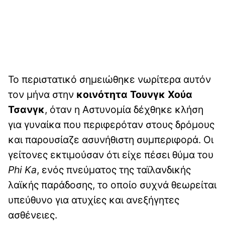
Το περιστατικό σημειώθηκε νωρίτερα αυτόν
τον μήνα στην
κοινότητα Τουνγκ Χούα
Τσανγκ
, όταν η Αστυνομία δέχθηκε κλήση
για γυναίκα που περιφερόταν στους δρόμους
και παρουσίαζε ασυνήθιστη συμπεριφορά. Οι
γείτονες εκτιμούσαν ότι είχε πέσει θύμα του
Phi Ka
, ενός πνεύματος της ταϊλανδικής
λαϊκής παράδοσης, το οποίο συχνά θεωρείται
υπεύθυνο για ατυχίες και ανεξήγητες
ασθένειες.