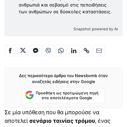
ανθρωπιά και σεβασμό στις πεποιθήσεις
των ανθρώπων σε δύσκολες καταστάσεις.
Snapshot powered by AI
Δες περισσότερα άρθρα του Newsbomb όταν
αναζητάς ειδήσεις στην Google
Προσθήκη ως προτιμώμενη πηγή
στα αποτελέσματα Google
Σε μία υπόθεση που θα μπορούσε να
αποτελεί
σενάριο ταινίας
τρόμου
, ένας