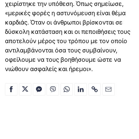
χειρίστηκε την υπόθεση. Όπως σημείωσε,
«μερικές φορές η αστυνόμευση είναι θέμα
καρδιάς. Όταν οι άνθρωποι βρίσκονται σε
δύσκολη κατάσταση και οι πεποιθήσεις τους
αποτελούν μέρος του τρόπου με τον οποίο
αντιλαμβάνονται όσα τους συμβαίνουν,
οφείλουμε να τους βοηθήσουμε ώστε να
νιώθουν ασφαλείς και ήρεμοι».