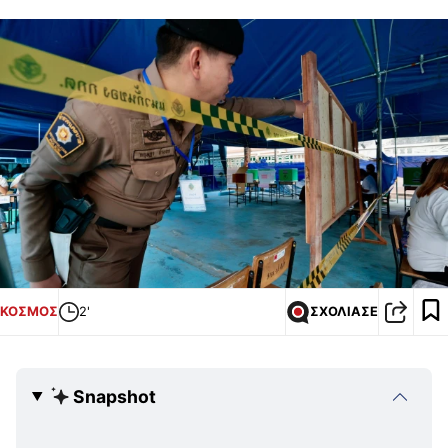
ΚΟΣΜΟΣ
2'
ΣΧΟΛΙΑΣΕ
Snapshot