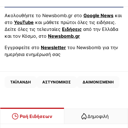
Ακολουθήστε το Newsbomb.gr στο
Google News
και
στο
YouTube
και μάθετε πρώτοι όλες τις ειδήσεις.
Δείτε όλες τις τελευταίες
Ειδήσεις
από την Ελλάδα
και τον Κόσμο, στο
Newsbomb.gr
Εγγραφείτε στο
Newsletter
του Newsbomb για την
ημερήσια ενημέρωσή σας
ΤΑΪΛΑΝΔΗ
ΑΣΤΥΝΟΜΙΚΟΣ
ΔΑΙΜΟΝΙΣΜΕΝΗ
Ροή Ειδήσεων
Δημοφιλή