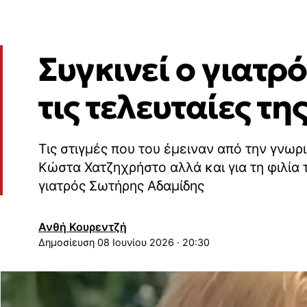
Συγκινεί ο γιατρ
τις τελευταίες τ
Τις στιγμές που του έμειναν από την γνωρ
Κώστα Χατζηχρήστο αλλά και για τη φιλία 
γιατρός Σωτήρης Αδαμίδης
Ανθή Κουρεντζή
08 Ιουνίου 2026 · 20:30