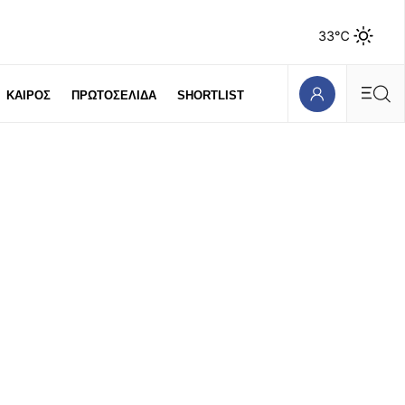
33℃
ΚΑΙΡΟΣ
ΠΡΩΤΟΣΕΛΙΔΑ
SHORTLIST