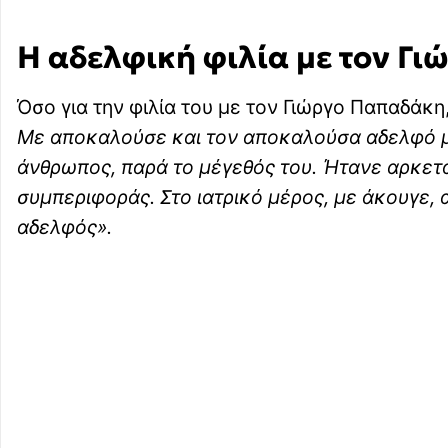
Η αδελφική φιλία με τον Γ
Όσο για την φιλία του με τον Γιώργο Παπαδάκη,
Με αποκαλούσε και τον αποκαλούσα αδελφό μ
άνθρωπος, παρά το μέγεθός του. Ήτανε αρκετ
συμπεριφοράς. Στο ιατρικό μέρος, με άκουγε, 
αδελφός».