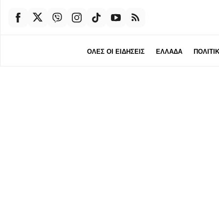
ΟΛΕΣ ΟΙ ΕΙΔΗΣΕΙΣ
ΕΛΛΑΔΑ
ΠΟΛΙΤΙ