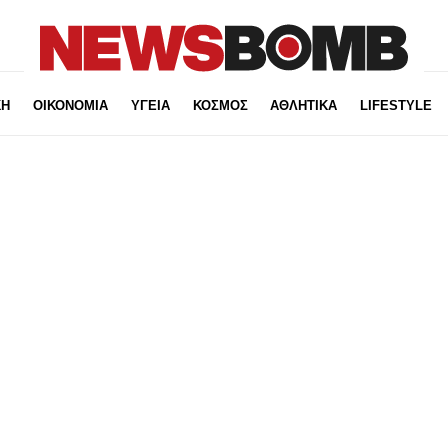
ΚΗ
ΟΙΚΟΝΟΜΙΑ
ΥΓΕΙΑ
ΚΟΣΜΟΣ
ΑΘΛΗΤΙΚΑ
LIFESTYLE