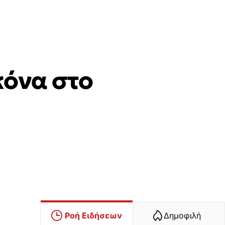
κόνα στο
Ροή Ειδήσεων
Δημοφιλή