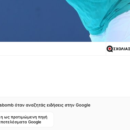
ΣΧΟΛΙΑ
sbomb όταν αναζητάς ειδήσεις στην Google
η ως προτιμώμενη πηγή
αποτελέσματα Google