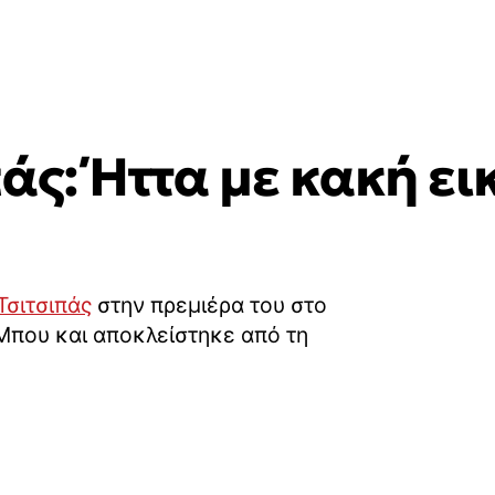
άς: Ήττα με κακή ει
Τσιτσιπάς
στην πρεμιέρα του στο
Μπου και αποκλείστηκε από τη