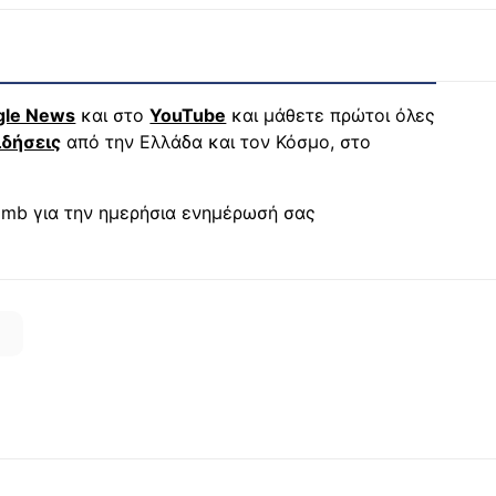
gle News
και στο
YouTube
και μάθετε πρώτοι όλες
ιδήσεις
από την Ελλάδα και τον Κόσμο, στο
mb για την ημερήσια ενημέρωσή σας
Σ