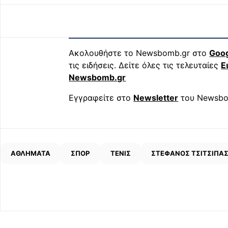
Ακολουθήστε το Newsbomb.gr στο
Goo
τις ειδήσεις. Δείτε όλες τις τελευταίες
Ε
Newsbomb.gr
Εγγραφείτε στο
Newsletter
του Newsbo
ΑΘΛΗΜΑΤΑ
ΣΠΟΡ
ΤΕΝΙΣ
ΣΤΕΦΑΝΟΣ ΤΣΙΤΣΙΠΑ