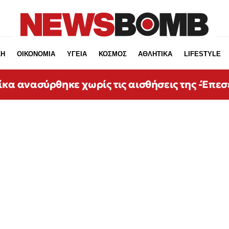
ΚΗ
ΟΙΚΟΝΟΜΙΑ
ΥΓΕΙΑ
ΚΟΣΜΟΣ
ΑΘΛΗΤΙΚΑ
LIFESTYLE
ίκα ανασύρθηκε χωρίς τις αισθήσεις της -Έπεσ