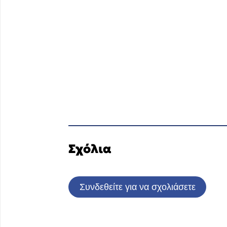
Σχόλια
Συνδεθείτε για να σχολιάσετε