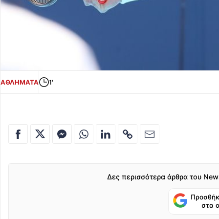
ΑΘΛΗΜΑΤΑ
1'
Δες περισσότερα άρθρα του New
Προσθήκ
στα 