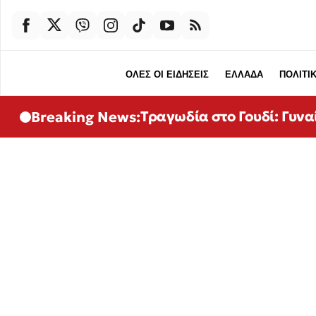
ΟΛΕΣ ΟΙ ΕΙΔΗΣΕΙΣ
ΕΛΛΑΔΑ
ΠΟΛΙΤΙ
Τραγωδία στο Γουδί: Γυνα
Breaking News: