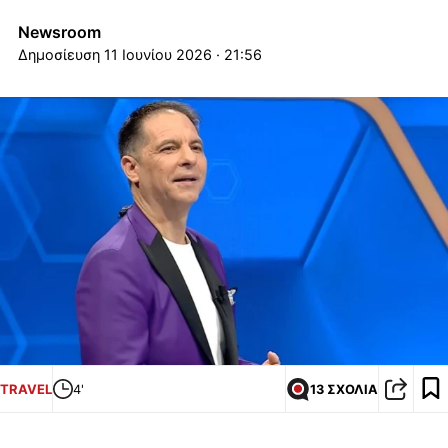
Newsroom
11 Ιουνίου 2026 · 21:56
TRAVEL
4'
13 ΣΧΟΛΙΑ