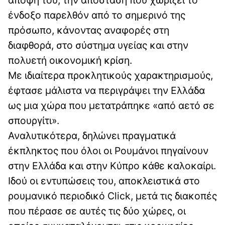
ένδοξο παρελθόν από το σημερινό της
πρόσωπο, κάνοντας αναφορές στη
διαφθορά, στο σύστημα υγείας και στην
πολυετή οικονομική κρίση.
Με ιδιαίτερα προκλητικούς χαρακτηρισμούς,
έφτασε μάλιστα να περιγράψει την Ελλάδα
ως μια χώρα που μετατράπηκε «από αετό σε
σπουργίτι».
Αναλυτικότερα, δηλώνει πραγματικά
έκπληκτος που όλοι οι Ρουμάνοι πηγαίνουν
στην Ελλάδα και στην Κύπρο κάθε καλοκαίρι.
Ιδού οι εντυπώσεις του, αποκλειστικά στο
ρουμανικό περιοδικό Click, μετά τις διακοπές
που πέρασε σε αυτές τις δύο χώρες, οι