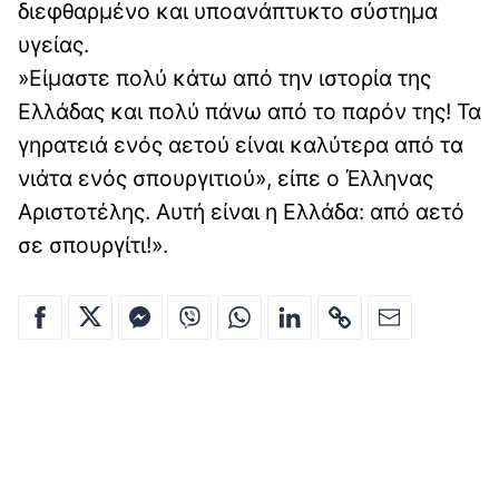
διεφθαρμένο και υποανάπτυκτο σύστημα
υγείας.
»Είμαστε πολύ κάτω από την ιστορία της
Ελλάδας και πολύ πάνω από το παρόν της! Τα
γηρατειά ενός αετού είναι καλύτερα από τα
νιάτα ενός σπουργιτιού», είπε ο Έλληνας
Αριστοτέλης. Αυτή είναι η Ελλάδα: από αετό
σε σπουργίτι!».