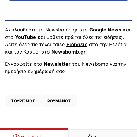
Ακολουθήστε το Newsbomb.gr στο
Google News
και
στο
YouTube
και μάθετε πρώτοι όλες τις ειδήσεις.
Δείτε όλες τις τελευταίες
Ειδήσεις
από την Ελλάδα
και τον Κόσμο, στο
Newsbomb.gr
Εγγραφείτε στο
Newsletter
του Newsbomb για την
ημερήσια ενημέρωσή σας
ΤΟΥΡΙΣΜΟΣ
ΡΟΥΜΑΝΟΣ