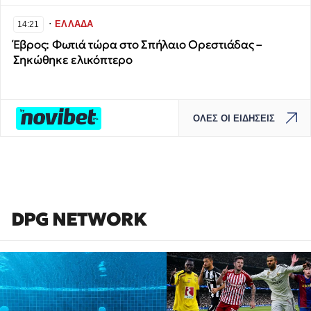
∙
ΕΛΛΑΔΑ
14:21
Έβρος: Φωτιά τώρα στο Σπήλαιο Ορεστιάδας –
Σηκώθηκε ελικόπτερο
ΟΛΕΣ ΟΙ ΕΙΔΗΣΕΙΣ
DPG NETWORK