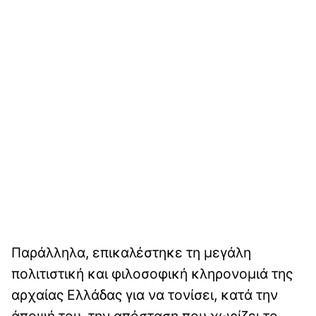
Παράλληλα, επικαλέστηκε τη μεγάλη
πολιτιστική και φιλοσοφική κληρονομιά της
αρχαίας Ελλάδας για να τονίσει, κατά την
άποψή του, την απόσταση που χωρίζει το