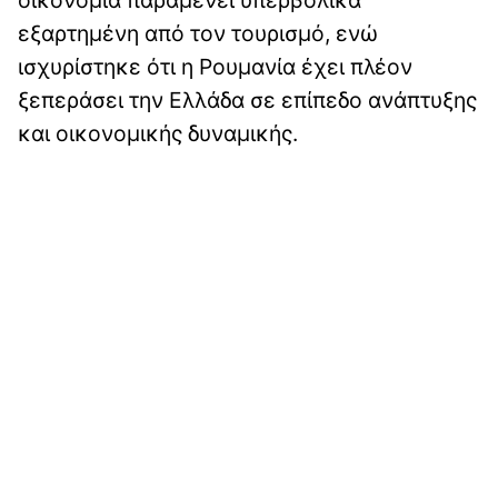
εξαρτημένη από τον τουρισμό, ενώ
ισχυρίστηκε ότι η Ρουμανία έχει πλέον
ξεπεράσει την Ελλάδα σε επίπεδο ανάπτυξης
και οικονομικής δυναμικής.