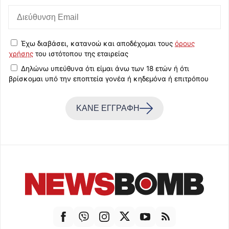
Έχω διαβάσει, κατανοώ και αποδέχομαι τους
όρους
χρήσης
του ιστότοπου της εταιρείας
Δηλώνω υπεύθυνα ότι είμαι άνω των 18 ετών ή ότι
βρίσκομαι υπό την εποπτεία γονέα ή κηδεμόνα ή επιτρόπου
ΚΑΝΕ ΕΓΓΡΑΦΗ