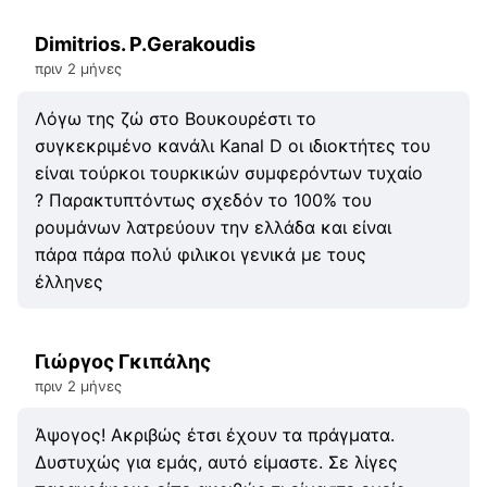
Dimitrios. P.Gerakoudis
πριν 2 μήνες
Λόγω της ζώ στο Βουκουρέστι το
συγκεκριμένο κανάλι Kanal D οι ιδιοκτήτες του
είναι τούρκοι τουρκικών συμφερόντων τυχαίο
? Παρακτυπτόντως σχεδόν το 100% του
ρουμάνων λατρεύουν την ελλάδα και είναι
πάρα πάρα πολύ φιλικοι γενικά με τους
έλληνες
Γιώργος Γκιπάλης
πριν 2 μήνες
Άψογος! Ακριβώς έτσι έχουν τα πράγματα.
Δυστυχώς για εμάς, αυτό είμαστε. Σε λίγες