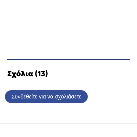
Σχόλια (13)
Συνδεθείτε για να σχολιάσετε