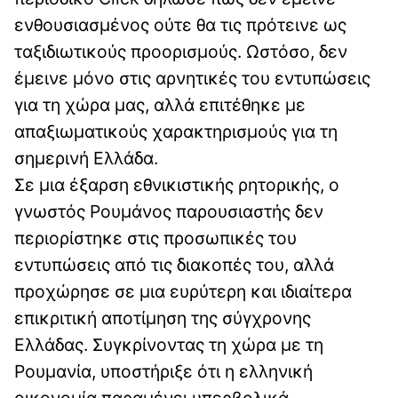
ενθουσιασμένος ούτε θα τις πρότεινε ως
ταξιδιωτικούς προορισμούς. Ωστόσο, δεν
έμεινε μόνο στις αρνητικές του εντυπώσεις
για τη χώρα μας, αλλά επιτέθηκε με
απαξιωματικούς χαρακτηρισμούς για τη
σημερινή Ελλάδα.
Σε μια έξαρση εθνικιστικής ρητορικής, ο
γνωστός Ρουμάνος παρουσιαστής δεν
περιορίστηκε στις προσωπικές του
εντυπώσεις από τις διακοπές του, αλλά
προχώρησε σε μια ευρύτερη και ιδιαίτερα
επικριτική αποτίμηση της σύγχρονης
Ελλάδας. Συγκρίνοντας τη χώρα με τη
Ρουμανία, υποστήριξε ότι η ελληνική
οικονομία παραμένει υπερβολικά