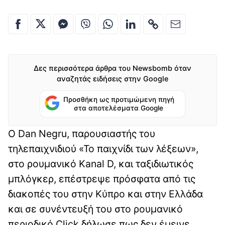
Δες περισσότερα άρθρα του Newsbomb όταν
αναζητάς ειδήσεις στην Google
Προσθήκη ως προτιμώμενη πηγή
στα αποτελέσματα Google
Ο Dan Negru, παρουσιαστής του
τηλεπαιχνιδιού «Το παιχνίδι των λέξεων»,
στο ρουμανικό Kanal D, και ταξιδιωτικός
μπλόγκερ, επέστρεψε πρόσφατα από τις
διακοπές του στην Κύπρο και στην Ελλάδα
και σε συνέντευξή του στο ρουμανικό
περιοδικό Click δήλωσε πως δεν έμεινε