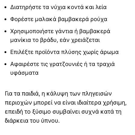
Διατηρήστε τα νύχια κοντά και λεία
Φορέστε μαλακά βαμβακερά ρούχα
Χρησιμοποιήστε γάντια ή βαμβακερά
μανίκια το βράδυ, εάν χρειάζεται
Επιλέξτε προϊόντα πλύσης χωρίς άρωμα
Αφαιρέστε τις γρατζουνιές ή τα τραχιά
υφάσματα
Για τα παιδιά, η κάλυψη των πληγεισών
περιοχών μπορεί να είναι ιδιαίτερα χρήσιμη,
επειδή το ξύσιμο συμβαίνει συχνά κατά τη
διάρκεια του ύπνου.