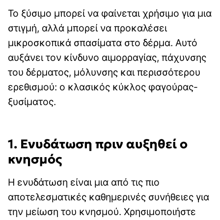
Το ξύσιμο μπορεί να φαίνεται χρήσιμο για μια
στιγμή, αλλά μπορεί να προκαλέσει
μικροσκοπικά σπασίματα στο δέρμα. Αυτό
αυξάνει τον κίνδυνο αιμορραγίας, πάχυνσης
του δέρματος, μόλυνσης και περισσότερου
ερεθισμού: ο κλασικός κύκλος φαγούρας-
ξυσίματος.
1. Ενυδάτωση πριν αυξηθεί ο
κνησμός
Η ενυδάτωση είναι μια από τις πιο
αποτελεσματικές καθημερινές συνήθειες για
την μείωση του κνησμού. Χρησιμοποιήστε