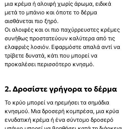
μια κρέμα ή αλοιφή χωρίς άρωμα, ειδικά
μετά το μπάνιο και όποτε το δέρμα
αισθάνεται πιο ξηρό.
Οι αλοιφές και οι πιο παχύρρευστες κρέμες
συνήθως προστατεύουν καλύτερα από τις
ελαφριές λοσιόν. Εφαρμόστε απαλά αντί να
τρίβετε δυνατά, κάτι που μπορεί να
προκαλέσει περισσότερο κνησμό.
2. Δροσίστε γρήγορα το δέρμα
Το κρύο μπορεί να ηρεμήσει τα σημάδια
κνησμού. Μια δροσερή κομπρέσα, μια κρύα
ενυδατική κρέμα ή ένα σύντομο δροσερό
μπάνιο μπορεί να βοηθήσει κατά τη διάρκεια