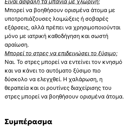
Είναι ασφαλή τα μπάνια με χλωρίνη;
Μπορεί να βοηθήσουν ορισμένα άτομα με
υποτροπιάζουσες λοιμώξεις ή σοβαρές
εξάρσεις, αλλά πρέπει να χρησιμοποιούνται
μόνο με ιατρική καθοδήγηση και σωστή
αραίωση.
Μπορεί το στρες να επιδεινώσει το ξύσιμο;
Ναι. Το στρες μπορεί να εντείνει τον κνησμό
και να κάνει το αυτόματο ξύσιμο πιο
δύσκολο να ελεγχθεί. Η χαλάρωση, η
θεραπεία και οι ρουτίνες διαχείρισης του
στρες μπορεί να βοηθήσουν ορισμένα άτομα.
Συμπέρασμα