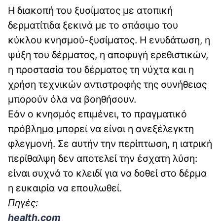
Η διακοπή του ξυσίματος με ατοπική
δερματίτιδα ξεκινά με το σπάσιμο του
κύκλου κνησμού-ξυσίματος. Η ενυδάτωση, η
ψύξη του δέρματος, η αποφυγή ερεθιστικών,
η προστασία του δέρματος τη νύχτα και η
χρήση τεχνικών αντιστροφής της συνήθειας
μπορούν όλα να βοηθήσουν.
Εάν ο κνησμός επιμένει, το πραγματικό
πρόβλημα μπορεί να είναι η ανεξέλεγκτη
φλεγμονή. Σε αυτήν την περίπτωση, η ιατρική
περίθαλψη δεν αποτελεί την έσχατη λύση:
είναι συχνά το κλειδί για να δοθεί στο δέρμα
η ευκαιρία να επουλωθεί.
Πηγές:
health.com