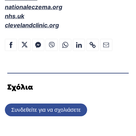
nationaleczema.org
nhs.uk
clevelandclinic.org
Σχόλια
Συνδεθείτε για να σχολιάσετε