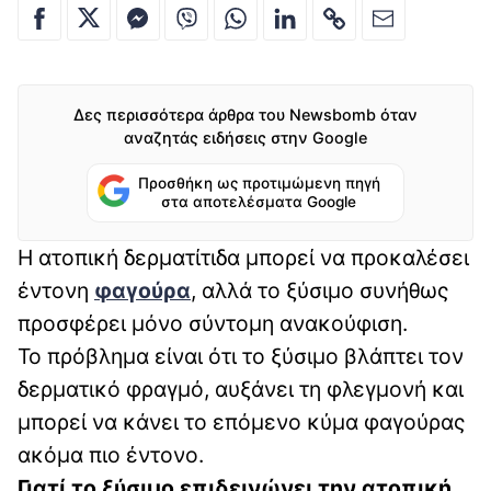
Δες περισσότερα άρθρα του Newsbomb όταν
αναζητάς ειδήσεις στην Google
Προσθήκη ως προτιμώμενη πηγή
στα αποτελέσματα Google
Η ατοπική δερματίτιδα μπορεί να προκαλέσει
έντονη
φαγούρα
, αλλά το ξύσιμο συνήθως
προσφέρει μόνο σύντομη ανακούφιση.
Το πρόβλημα είναι ότι το ξύσιμο βλάπτει τον
δερματικό φραγμό, αυξάνει τη φλεγμονή και
μπορεί να κάνει το επόμενο κύμα φαγούρας
ακόμα πιο έντονο.
Γιατί το ξύσιμο επιδεινώνει την ατοπική