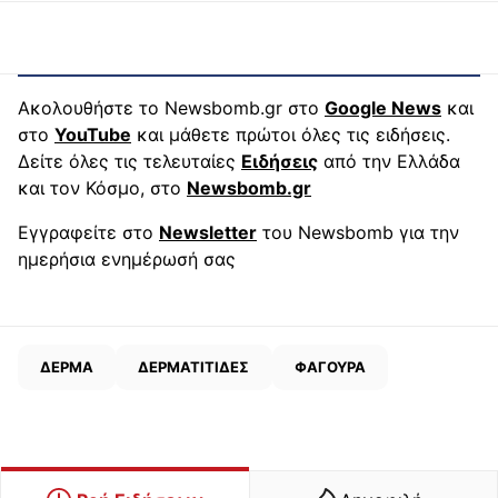
Ακολουθήστε το Newsbomb.gr στο
Google News
και
στο
YouTube
και μάθετε πρώτοι όλες τις ειδήσεις.
Δείτε όλες τις τελευταίες
Ειδήσεις
από την Ελλάδα
και τον Κόσμο, στο
Newsbomb.gr
Εγγραφείτε στο
Newsletter
του Newsbomb για την
ημερήσια ενημέρωσή σας
ΔΕΡΜΑ
ΔΕΡΜΑΤΙΤΙΔΕΣ
ΦΑΓΟΥΡΑ