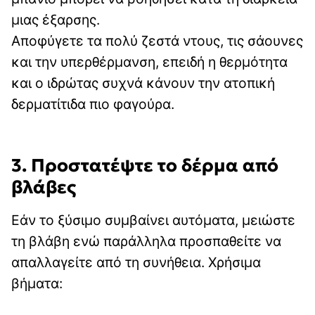
μιας έξαρσης.
Αποφύγετε τα πολύ ζεστά ντους, τις σάουνες
και την υπερθέρμανση, επειδή η θερμότητα
και ο ιδρώτας συχνά κάνουν την ατοπική
δερματίτιδα πιο φαγούρα.
3. Προστατέψτε το δέρμα από
βλάβες
Εάν το ξύσιμο συμβαίνει αυτόματα, μειώστε
τη βλάβη ενώ παράλληλα προσπαθείτε να
απαλλαγείτε από τη συνήθεια. Χρήσιμα
βήματα: