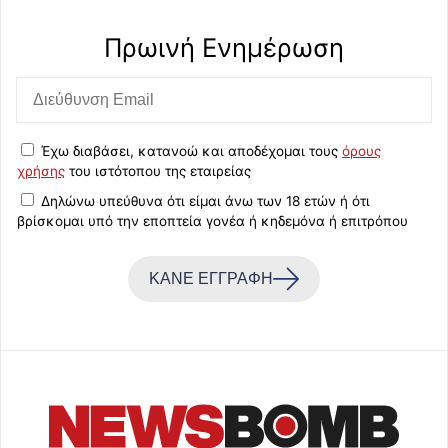
Πρωινή Eνημέρωση
Έχω διαβάσει, κατανοώ και αποδέχομαι τους
όρους
χρήσης
του ιστότοπου της εταιρείας
Δηλώνω υπεύθυνα ότι είμαι άνω των 18 ετών ή ότι
βρίσκομαι υπό την εποπτεία γονέα ή κηδεμόνα ή επιτρόπου
ΚΑΝΕ ΕΓΓΡΑΦΗ