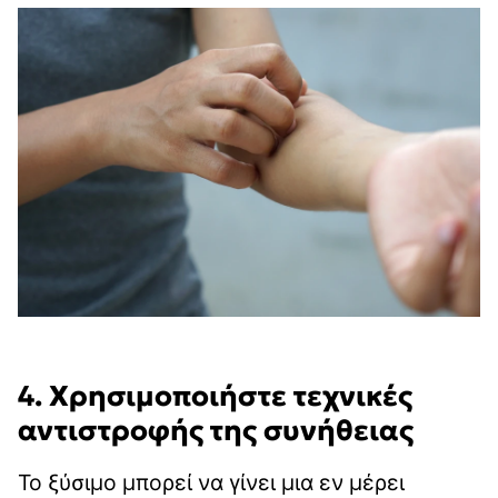
4. Χρησιμοποιήστε τεχνικές
αντιστροφής της συνήθειας
Το ξύσιμο μπορεί να γίνει μια εν μέρει