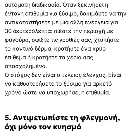
αυτόματη διαδικασία. Όταν ξεκινήσει η
έντονη επιθυμία για ξύσιμο, δοκιμάστε να την
αντικαταστήσετε με μια άλλη ενέργεια για
30 δευτερόλεπτα: πιέστε την περιοχή με
φαγούρα, σφίξτε τις γροθιές σας, χτυπήστε
το κοντινό δέρμα, κρατήστε ένα κρύο
επίθεμα ή κρατήστε τα χέρια σας
απασχολημένα.
Ο στόχος δεν είναι ο τέλειος έλεγχος. Είναι
να καθυστερήσετε το ξύσιμο για αρκετό
χρόνο ώστε να υποχωρήσει η επιθυμία.
5. Αντιμετωπίστε τη φλεγμονή,
όχι μόνο τον κνησμό