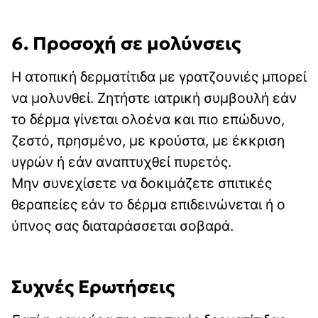
6. Προσοχή σε μολύνσεις
Η ατοπική δερματίτιδα με γρατζουνιές μπορεί
να μολυνθεί. Ζητήστε ιατρική συμβουλή εάν
το δέρμα γίνεται ολοένα και πιο επώδυνο,
ζεστό, πρησμένο, με κρούστα, με έκκριση
υγρών ή εάν αναπτυχθεί πυρετός.
Μην συνεχίσετε να δοκιμάζετε σπιτικές
θεραπείες εάν το δέρμα επιδεινώνεται ή ο
ύπνος σας διαταράσσεται σοβαρά.
Συχνές Ερωτήσεις