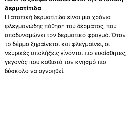
δερματίτιδα
Η ατοπική δερματίτιδα είναι μια χρόνια
φλεγμονώδης πάθηση του δέρματος, που
αποδυναμώνει τον δερματικό φραγμό. Όταν
το δέρμα ξηραίνεται και φλεγμαίνει, οι
νευρικές απολήξεις γίνονται πιο ευαίσθητες,
γεγονός που καθιστά τον κνησμό πιο
δύσκολο να αγνοηθεί.