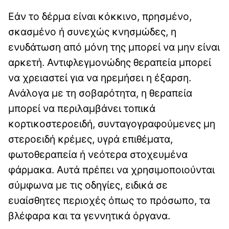
Εάν το δέρμα είναι κόκκινο, πρησμένο,
σκασμένο ή συνεχώς κνησμώδες, η
ενυδάτωση από μόνη της μπορεί να μην είναι
αρκετή. Αντιφλεγμονώδης θεραπεία μπορεί
να χρειαστεί για να ηρεμήσει η έξαρση.
Ανάλογα με τη σοβαρότητα, η θεραπεία
μπορεί να περιλαμβάνει τοπικά
κορτικοστεροειδή, συνταγογραφούμενες μη
στεροειδή κρέμες, υγρά επιθέματα,
φωτοθεραπεία ή νεότερα στοχευμένα
φάρμακα. Αυτά πρέπει να χρησιμοποιούνται
σύμφωνα με τις οδηγίες, ειδικά σε
ευαίσθητες περιοχές όπως το πρόσωπο, τα
βλέφαρα και τα γεννητικά όργανα.