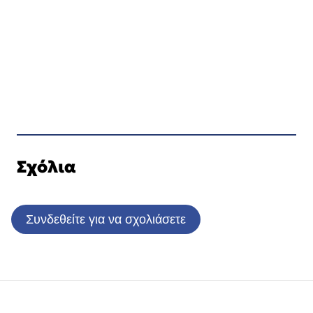
Σχόλια
Συνδεθείτε για να σχολιάσετε