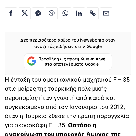
Δες περισσότερα άρθρα του Newsbomb όταν
αναζητάς ειδήσεις στην Google
Προσθήκη ως προτιμώμενη πηγή
στα αποτελέσματα Google
Η ένταξη του αμερικανικού μαχητικού F – 35
στις μοίρες της τουρκικής πολεμικής
αεροπορίας ήταν γνωστή από καιρό και
συγκεκριμένα από τον Ιανουάριο του 2012,
όταν η Τουρκία έθεσε την πρώτη παραγγελία
για αεροσκάφη F – 35.
Ωστόσο η
ανακοίνωση του υπουργός Άμυνας της