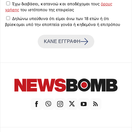
Έχω διαβάσει, κατανοώ και αποδέχομαι τους
όρους
χρήσης
του ιστότοπου της εταιρείας
Δηλώνω υπεύθυνα ότι είμαι άνω των 18 ετών ή ότι
βρίσκομαι υπό την εποπτεία γονέα ή κηδεμόνα ή επιτρόπου
ΚΑΝΕ ΕΓΓΡΑΦΗ