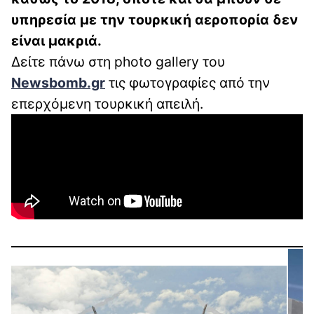
υπηρεσία με την τουρκική αεροπορία δεν
είναι μακριά.
Δείτε πάνω στη photo gallery του
Newsbomb.gr
τις φωτογραφίες από την
επερχόμενη τουρκική απειλή.