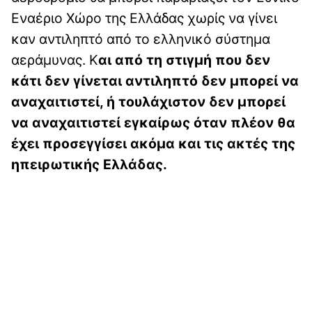
Εναέριο Χώρο της Ελλάδας χωρίς να γίνει
καν αντιληπτό από το ελληνικό σύστημα
αεράμυνας. Κ
αι από τη στιγμή που δεν
κάτι δεν γίνεται αντιληπτό δεν μπορεί να
αναχαιτιστεί, ή τουλάχιστον δεν μπορεί
να αναχαιτιστεί εγκαίρως όταν πλέον θα
έχει προσεγγίσει ακόμα και τις ακτές της
ηπειρωτικής Ελλάδας.