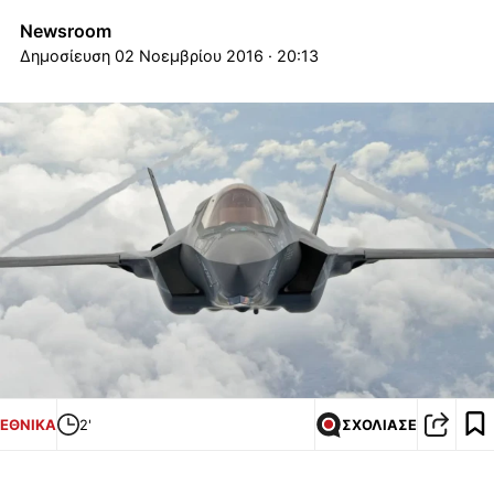
Newsroom
02 Νοεμβρίου 2016 · 20:13
ΕΘΝΙΚΑ
2'
ΣΧΟΛΙΑΣΕ