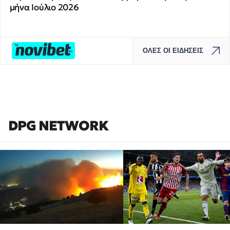
μήνα Ιούλιο 2026
ΟΛΕΣ ΟΙ ΕΙΔΗΣΕΙΣ
DPG NETWORK