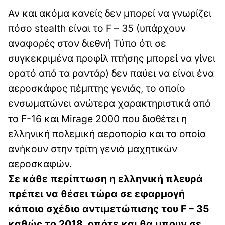
Αν και ακόμα κανείς δεν μπορεί να γνωρίζει
πόσο stealth είναι το F – 35 (υπάρχουν
αναφορές στον διεθνή Τύπο ότι σε
συγκεκριμένα προφίλ πτήσης μπορεί να γίνει
ορατό από τα ραντάρ) δεν παύει να είναι ένα
αεροσκάφος πέμπτης γενιάς, το οποίο
ενσωματώνει ανώτερα χαρακτηριστικά από
τα F-16 και Mirage 2000 που διαθέτει η
ελληνική πολεμική αεροπορία και τα οποία
ανήκουν στην τρίτη γενιά μαχητικών
αεροσκαφών.
Σε κάθε περίπτωση η ελληνική πλευρά
πρέπει να θέσει τώρα σε εφαρμογή
κάποιο σχέδιο αντιμετώπισης του F – 35
καθώς το 2018, οπότε και θα μπουν σε