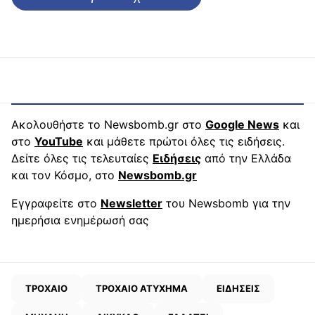
Ακολουθήστε το Newsbomb.gr στο
Google News
και
στο
YouTube
και μάθετε πρώτοι όλες τις ειδήσεις.
Δείτε όλες τις τελευταίες
Ειδήσεις
από την Ελλάδα
και τον Κόσμο, στο
Newsbomb.gr
Εγγραφείτε στο
Newsletter
του Newsbomb για την
ημερήσια ενημέρωσή σας
ΤΡΟΧΑΙΟ
ΤΡΟΧΑΙΟ ΑΤΥΧΗΜΑ
ΕΙΔΗΣΕΙΣ