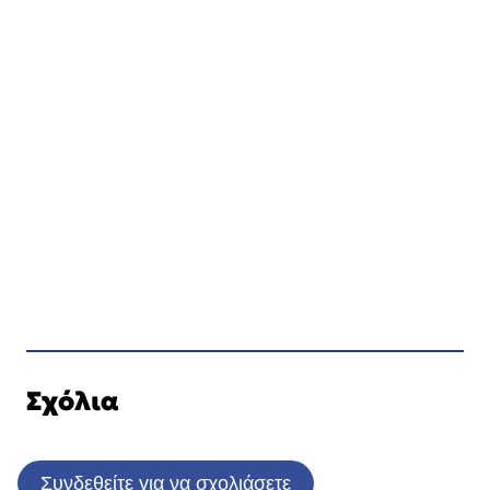
Σχόλια
Συνδεθείτε για να σχολιάσετε