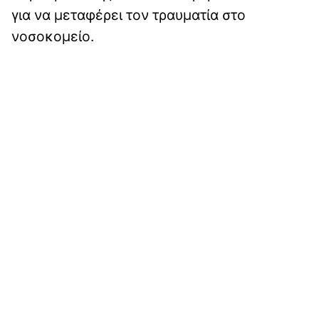
για να μεταφέρει τον τραυματία στο
νοσοκομείο.