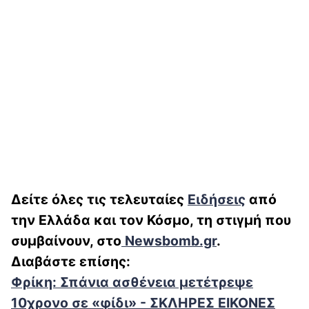
Δείτε όλες τις τελευταίες
Ειδήσεις
από
την Ελλάδα και τον Κόσμο, τη στιγμή που
συμβαίνουν, στο
Newsbomb.gr
.
Διαβάστε επίσης:
Φρίκη: Σπάνια ασθένεια μετέτρεψε
10χρονο σε «φίδι» - ΣΚΛΗΡΕΣ ΕΙΚΟΝΕΣ