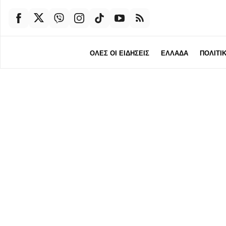
ΟΛΕΣ ΟΙ ΕΙΔΗΣΕΙΣ
ΕΛΛΑΔΑ
ΠΟΛΙΤΙ