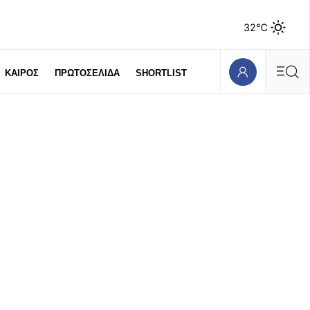
32℃
ΚΑΙΡΟΣ
ΠΡΩΤΟΣΕΛΙΔΑ
SHORTLIST