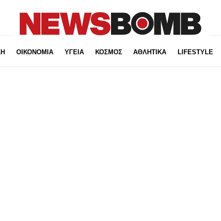
ΚΗ
ΟΙΚΟΝΟΜΙΑ
ΥΓΕΙΑ
ΚΟΣΜΟΣ
ΑΘΛΗΤΙΚΑ
LIFESTYLE