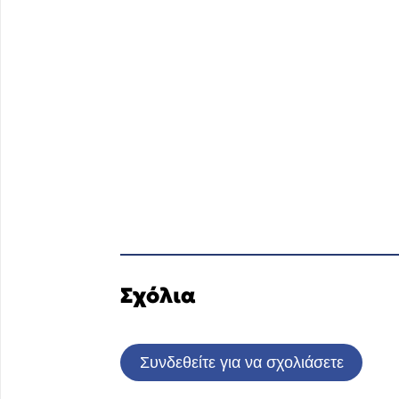
Σχόλια
Συνδεθείτε για να σχολιάσετε