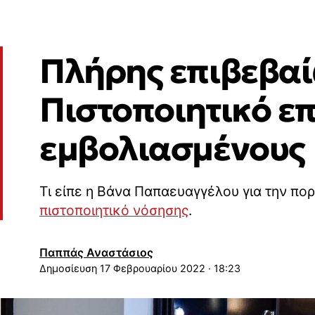
Πλήρης επιβεβαί
Πιστοποιητικό ε
εμβολιασμένους
Τι είπε η Βάνα Παπαευαγγέλου για την πορ
πιστοποιητικό νόσησης
.
Παππάς Αναστάσιος
17 Φεβρουαρίου 2022 · 18:23