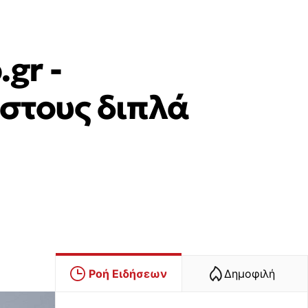
gr -
στους διπλά
Ροή Ειδήσεων
Δημοφιλή