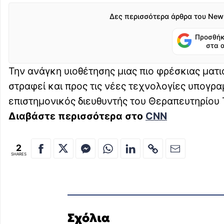
Δες περισσότερα άρθρα του New
Προσθήκ
στα 
Την ανάγκη υιοθέτησης μιας πιο φρέσκιας ματ
στραφεί και προς τις νέες τεχνολογίες υπογρα
επιστημονικός διευθυντής του Θεραπευτηρίο
Διαβάστε περισσότερα στο
CNN
2
SHARES
Σχόλια