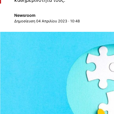
καθημερινότητά τους.
Newsroom
04 Απριλίου 2023 · 10:48