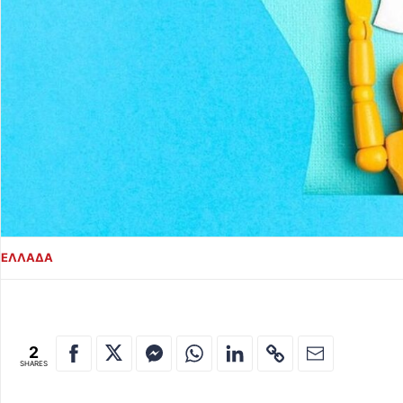
ΕΛΛΑΔΑ
2
SHARES