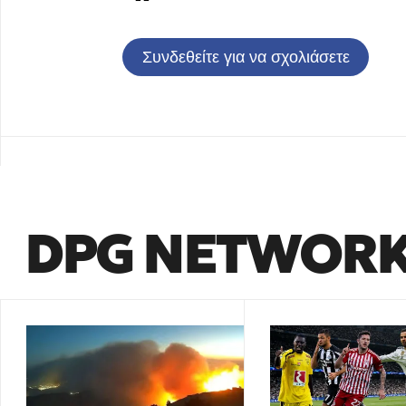
Συνδεθείτε για να σχολιάσετε
DPG NETWOR