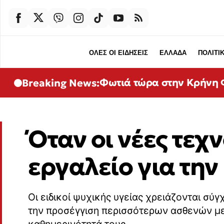
ΟΛΕΣ ΟΙ ΕΙΔΗΣΕΙΣ
ΕΛΛΑΔΑ
ΠΟΛΙΤΙ
Φωτιά τώρα στην Κρήνη Φ
Breaking News:
Όταν οι νέες τεχ
εργαλείο για την
Οι ειδικοί ψυχικής υγείας χρειάζονται σύ
την προσέγγιση περισσότερων ασθενών με 