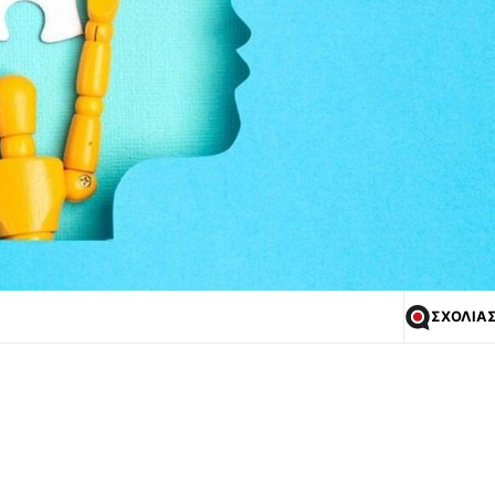
ΣΧΟΛΙΑ