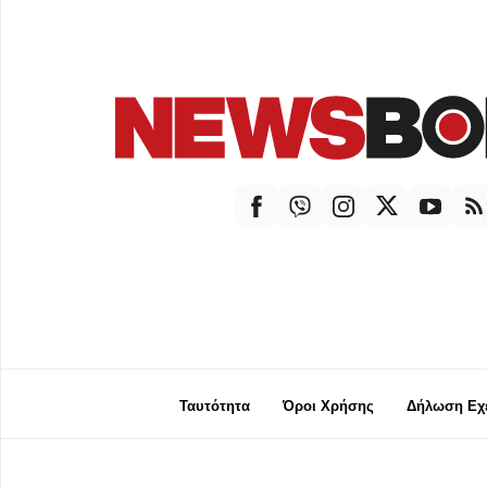
Ταυτότητα
Όροι Χρήσης
Δήλωση Εχε