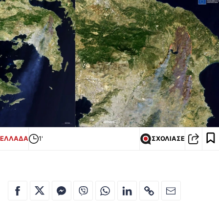
ΕΛΛΑΔΑ
1'
ΣΧΟΛΙΑΣΕ