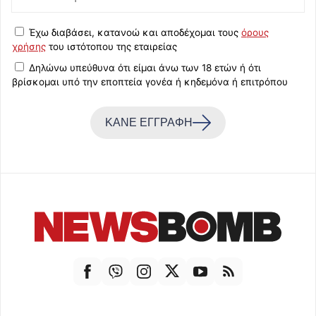
Έχω διαβάσει, κατανοώ και αποδέχομαι τους
όρους
χρήσης
του ιστότοπου της εταιρείας
Δηλώνω υπεύθυνα ότι είμαι άνω των 18 ετών ή ότι
βρίσκομαι υπό την εποπτεία γονέα ή κηδεμόνα ή επιτρόπου
ΚΑΝΕ ΕΓΓΡΑΦΗ