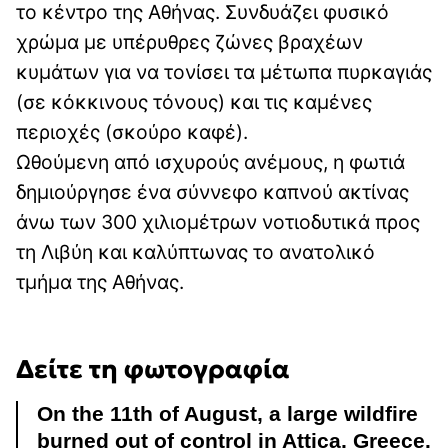
το κέντρο της Αθήνας. Συνδυάζει φυσικό
χρώμα με υπέρυθρες ζώνες βραχέων
κυμάτων για να τονίσει τα μέτωπα πυρκαγιάς
(σε κόκκινους τόνους) και τις καμένες
περιοχές (σκούρο καφέ).
Ωθούμενη από ισχυρούς ανέμους, η φωτιά
δημιούργησε ένα σύννεφο καπνού ακτίνας
άνω των 300 χιλιομέτρων νοτιοδυτικά προς
τη Λιβύη και καλύπτωνας το ανατολικό
τμήμα της Αθήνας.
Δείτε τη φωτογραφία
On the 11th of August, a large wildfire
burned out of control in Attica, Greece.