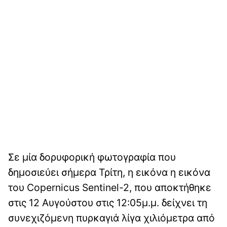
Σε μία δορυφορική φωτογραφία που
δημοσιεύει σήμερα Τρίτη, η εικόνα η εικόνα
του Copernicus Sentinel-2, που αποκτήθηκε
στις 12 Αυγούστου στις 12:05μ.μ. δείχνει τη
συνεχιζόμενη πυρκαγιά λίγα χιλιόμετρα από