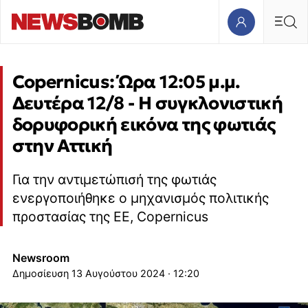
Copernicus: Ώρα 12:05 μ.μ.
Δευτέρα 12/8 - Η συγκλονιστική
δορυφορική εικόνα της φωτιάς
στην Αττική
Για την αντιμετώπισή της φωτιάς
ενεργοποιήθηκε ο μηχανισμός πολιτικής
προστασίας της ΕΕ, Copernicus
Newsroom
13 Αυγούστου 2024 · 12:20