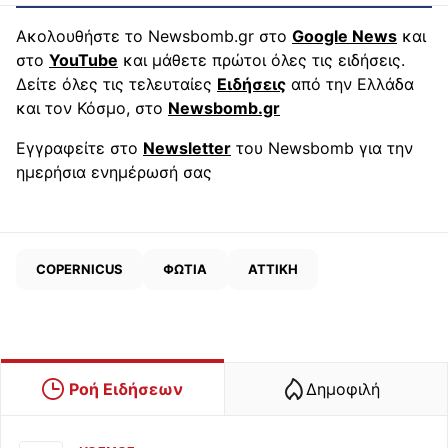
Ακολουθήστε το Newsbomb.gr στο
Google News
και
στο
YouTube
και μάθετε πρώτοι όλες τις ειδήσεις.
Δείτε όλες τις τελευταίες
Ειδήσεις
από την Ελλάδα
και τον Κόσμο, στο
Newsbomb.gr
Εγγραφείτε στο
Newsletter
του Newsbomb για την
ημερήσια ενημέρωσή σας
COPERNICUS
ΦΩΤΙΑ
ΑΤΤΙΚΗ
Ροή Ειδήσεων
Δημοφιλή