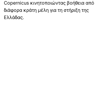
Copernicus κινητοποιώντας βοήθεια από
διάφορα κράτη μέλη για τη στήριξη της
Ελλάδας.