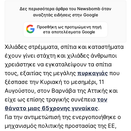
Δες περισσότερα άρθρα του Newsbomb όταν
αναζητάς ειδήσεις στην Google
Προσθήκη ως προτιμώμενη πηγή
στα αποτελέσματα Google
Χιλιάδες στρέμματα, σπίτια και καταστήματα
έχουν γίνει στάχτη και χιλιάδες άνθρωποι
χρειάστηκε να εγκαταλείψουν τα σπίτια
τους, εξαιτίας της μεγάλης
πυρκαγιάς
που
ξέσπασε την Κυριακή το μεσημέρι, 11
Αυγούστου, στον Βαρνάβα της Αττικής και
είχε ως επίσης τραγικής συνέπεια
τον
θάνατο μιας 65χρονης γυναίκας
.
Για την αντιμετώπισή της ενεργοποιήθηκε ο
μηχανισμός πολιτικής προστασίας της ΕΕ,