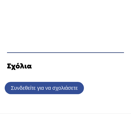
Σχόλια
Συνδεθείτε για να σχολιάσετε