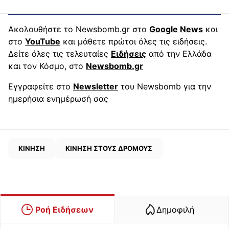
Ακολουθήστε το Newsbomb.gr στο
Google News
και
στο
YouTube
και μάθετε πρώτοι όλες τις ειδήσεις.
Δείτε όλες τις τελευταίες
Ειδήσεις
από την Ελλάδα
και τον Κόσμο, στο
Newsbomb.gr
Εγγραφείτε στο
Newsletter
του Newsbomb για την
ημερήσια ενημέρωσή σας
ΚΙΝΗΣΗ
ΚΙΝΗΣΗ ΣΤΟΥΣ ΔΡΟΜΟΥΣ
Ροή Ειδήσεων
Δημοφιλή