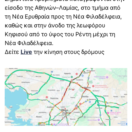
είσοδο της Αθηνών–Λαμίας, στο τμήμα από
τη Νέα Ερυθραία προς τη Νέα Φιλαδέλφεια,
καθώς και στην άνοδο της λεωφόρου
Κηφισού από το ύψος του Ρέντη μέχρι τη
Νέα Φιλαδέλφεια.
Δείτε
Live
την κίνηση στους δρόμους