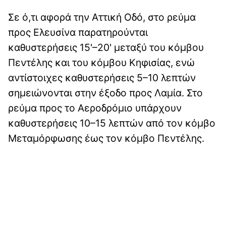
Σε ό,τι αφορά την Αττική Οδό, στο ρεύμα
προς Ελευσίνα παρατηρούνται
καθυστερήσεις 15'–20' μεταξύ του κόμβου
Πεντέλης και του κόμβου Κηφισίας, ενώ
αντίστοιχες καθυστερήσεις 5–10 λεπτών
σημειώνονται στην έξοδο προς Λαμία. Στο
ρεύμα προς το Αεροδρόμιο υπάρχουν
καθυστερήσεις 10–15 λεπτών από τον κόμβο
Μεταμόρφωσης έως τον κόμβο Πεντέλης.