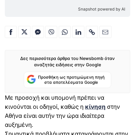
Snapshot powered by AI
Δες περισσότερα άρθρα του Newsbomb όταν
αναζητάς ειδήσεις στην Google
Προσθήκη ως προτιμώμενη πηγή
στα αποτελέσματα Google
Με προσοχή και υπομονή πρέπει να
κινούνται οι οδηγοί, καθώς η
κίνηση
στην
Αθήνα είναι αυτήν την ώρα ιδιαίτερα
αυξημένη.
Σημαντικά προβλήματα καταγράφονται στην