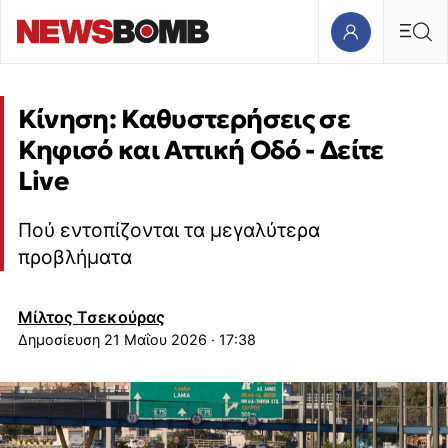
Κίνηση: Καθυστερήσεις σε
Κηφισό και Αττική Οδό - Δείτε
Live
Πού εντοπίζονται τα μεγαλύτερα
προβλήματα
Μίλτος Τσεκούρας
21 Μαΐου 2026 · 17:38