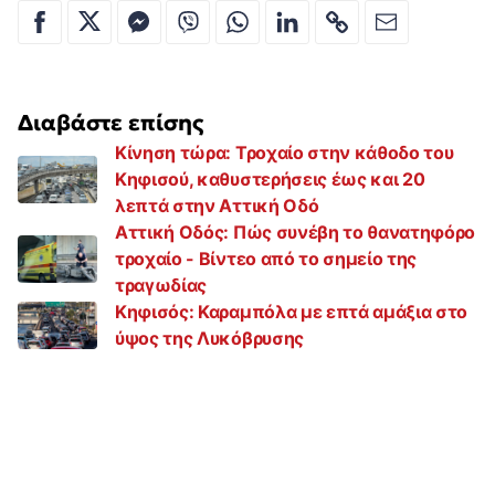
Διαβάστε επίσης
Κίνηση τώρα: Τροχαίο στην κάθοδο του
Κηφισού, καθυστερήσεις έως και 20
λεπτά στην Αττική Οδό
Αττική Οδός: Πώς συνέβη το θανατηφόρο
τροχαίο - Βίντεο από το σημείο της
τραγωδίας
Κηφισός: Καραμπόλα με επτά αμάξια στο
ύψος της Λυκόβρυσης