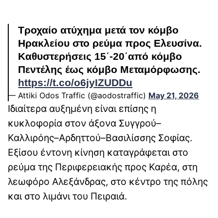
Τροχαίο ατύχημα μετά τον κόμβο
Ηρακλείου στο ρεύμα προς Ελευσίνα.
Καθυστερήσεις 15΄-20΄από κόμβο
Πεντέλης έως κόμβο Μεταμόρφωσης.
https://t.co/o6jyIZUDDu
— Attiki Odos Traffic (@aodostraffic)
May 21, 2026
Ιδιαίτερα αυξημένη είναι επίσης η
κυκλοφορία στον άξονα Συγγρού–
Καλλιρόης–Αρδηττού–Βασιλίσσης Σοφίας.
Εξίσου έντονη κίνηση καταγράφεται στο
ρεύμα της Περιφερειακής προς Καρέα, στη
λεωφόρο Αλεξάνδρας, στο κέντρο της πόλης
και στο λιμάνι του Πειραιά.