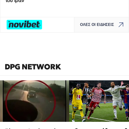
του Ιράν
ΟΛΕΣ ΟΙ ΕΙΔΗΣΕΙΣ
DPG NETWORK