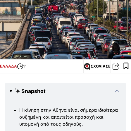
ΕΛΛΑΔΑ
1'
ΣΧΟΛΙΑΣΕ
Snapshot
Η κίνηση στην Αθήνα είναι σήμερα ιδιαίτερα
αυξημένη και απαιτείται προσοχή και
υπομονή από τους οδηγούς.