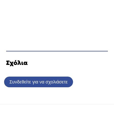
Σχόλια
Συνδεθείτε για να σχολιάσετε